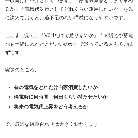
一般向けに紹介されています。「停電対策をどこまで求め
るか」「電気代対策としてどれくらい運用したいか」を先
に決めておくと、過不足のない構成になりやすいです。
ここまで見て、「V2Hだけで足りるのか」「太陽光や蓄電
池も一緒に入れた方がいいのか」で迷っている人も多いは
ずです。
実際のところ、
昼の電気をどれだけ自家消費したいか
停電時に何時間・何日くらい持たせたいか
将来の電気代上昇をどう考えるか
で、最適な組み合わせは大きく変わります。