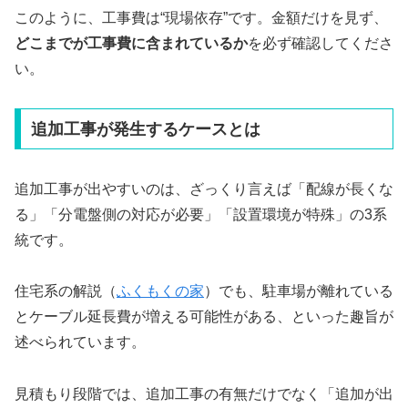
このように、工事費は“現場依存”です。金額だけを見ず、
どこまでが工事費に含まれているか
を必ず確認してくださ
い。
追加工事が発生するケースとは
追加工事が出やすいのは、ざっくり言えば「配線が長くな
る」「分電盤側の対応が必要」「設置環境が特殊」の3系
統です。
住宅系の解説（
ふくもくの家
）でも、駐車場が離れている
とケーブル延長費が増える可能性がある、といった趣旨が
述べられています。
見積もり段階では、追加工事の有無だけでなく「追加が出