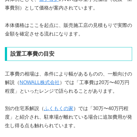
事費別）として価格が案内されています。
本体価格はここを起点に、販売施工店の見積もりで実際の
金額を確定させる流れになります。
設置工事費の目安
工事費の相場は、条件により幅があるものの、一般向けの
解説（
NOWALL株式会社
）
では「工事費は20万〜40万円
程度」といったレンジで語られることがあります。
別の住宅系解説（
ふくもくの家
）では「30万〜40万円程
度」と紹介され、駐車場が離れている場合に追加費用が発
生し得る点も触れられています。