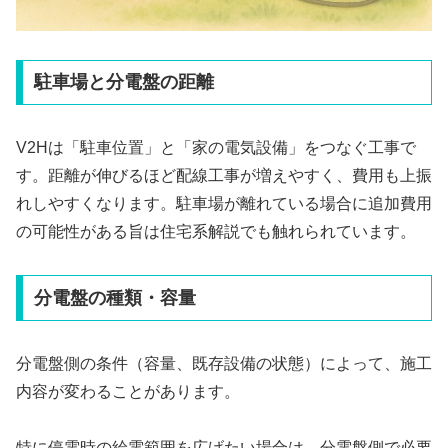
駐車場と分電盤の距離
V2Hは「駐車位置」と「家の電気設備」をつなぐ工事で
す。距離が伸びるほど配線工事が増えやすく、費用も上振
れしやすくなります。駐車場が離れている場合に追加費用
の可能性がある旨は住宅系解説でも触れられています。
分電盤の種類・容量
分電盤側の条件（容量、既存設備の状態）によって、施工
内容が変わることがあります。
特に停電時の給電範囲を広げたい場合は、分電盤側で必要