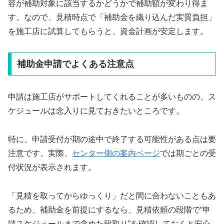
容が補助対象に該当するかどうかで補助額が変わり得ま
す。なので、見積時点で「補助金を織り込んだ実質負担」
を施工店に試算してもらうと、資金計画が安定します。
補助金申請でよくある注意点
申請は施工店がサポートしてくれることが多いものの、ス
ケジュールは念入りに見ておきたいところです。
特に、申請受付が期の途中で終了する可能性がある点は要
注意です。実際、
センター側の案内ページ
では期ごとの受
付状況が表示されます。
「見積を取ってからゆっくり」だと間に合わないこともあ
るため、補助金を前提にするなら、見積依頼の段階で“申
請スケジュールまで含めた段取り”を確認しておくと安心