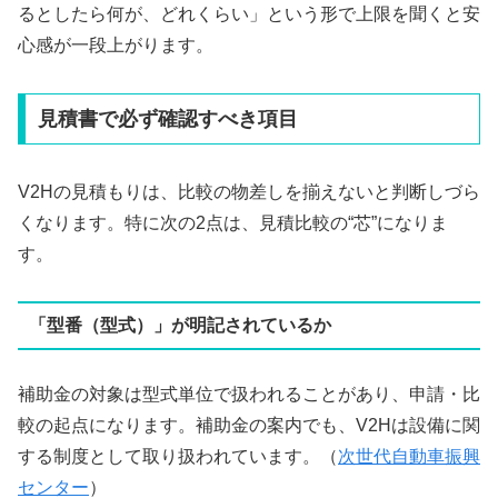
るとしたら何が、どれくらい」という形で上限を聞くと安
心感が一段上がります。
見積書で必ず確認すべき項目
V2Hの見積もりは、比較の物差しを揃えないと判断しづら
くなります。特に次の2点は、見積比較の“芯”になりま
す。
「型番（型式）」が明記されているか
補助金の対象は型式単位で扱われることがあり、申請・比
較の起点になります。補助金の案内でも、V2Hは設備に関
する制度として取り扱われています。（
次世代自動車振興
センター
）