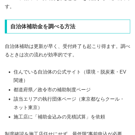
す。
自治体補助金を調べる方法
自治体補助は更新が早く、受付終了も起こり得ます。調べ
るときは次の流れが効率的です。
住んでいる自治体の公式サイト（環境・脱炭素・EV
関連）
都道府県／政令市の補助制度ページ
該当エリアの執行団体ページ（東京都ならクール・
ネット東京）
施工店に「補助金込みの見積試算」を依頼
制度確認を施工店任せにせず、最低限“事前申込が必要