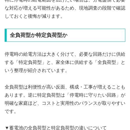
な対応が増える可能性があるため、現地調査の段階で確認
しておくと後悔が減ります。
全負荷型か特定負荷型か
停電時の給電方法は大きく分けて、必要な回路だけに供給
する「特定負荷型」と、家全体に供給する「全負荷型」と
いう整理が紹介されています。
全負荷型は利便性が高い反面、構成・工事が増えることも
あります。逆に特定負荷型は「停電時に守りたい回路」が
明確な家庭ほど、コストと実用性のバランスが取りやすい
です。
▼蓄電池の全負荷型と特定負荷型の違いについて