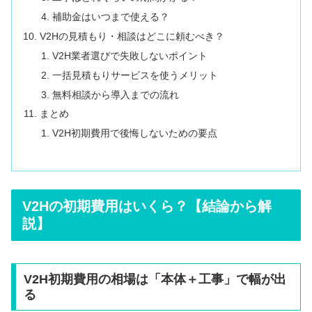
補助金はいつまで使える？
V2Hの見積もり・相談はどこに頼むべき？
V2H業者選びで失敗しないポイント
一括見積もりサービスを使うメリット
無料相談から導入までの流れ
まとめ
V2H初期費用で後悔しないための要点
V2Hの初期費用はいくら？【結論から解
説】
V2H初期費用の相場は「本体＋工事」で幅が出
る