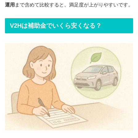
運用
まで含めて比較すると、満足度が上がりやすいです。
V2Hは補助金でいくら安くなる？