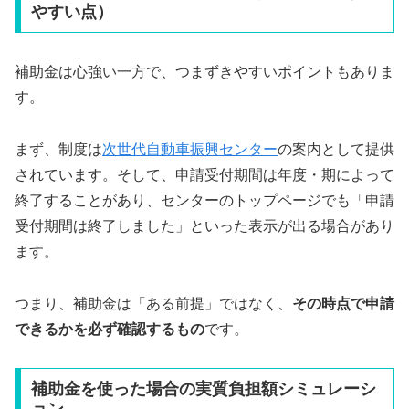
やすい点）
補助金は心強い一方で、つまずきやすいポイントもありま
す。
まず、制度は
次世代自動車振興センター
の案内として提供
されています。そして、申請受付期間は年度・期によって
終了することがあり、センターのトップページでも「申請
受付期間は終了しました」といった表示が出る場合があり
ます。
つまり、補助金は「ある前提」ではなく、
その時点で申請
できるかを必ず確認するもの
です。
補助金を使った場合の実質負担額シミュレーシ