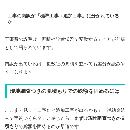
工事の内訳が「標準工事＋追加工事」に分かれている
か
工事費の説明は「距離や設置状況で変動する」ことが前提
として語られています。
内訳が出ていれば、複数社の見積を並べても差分が読みや
すくなります。
現地調査つきの見積もりでの総額を固めるには
ここまで見て「自宅だと追加工事が出るかも」「補助金込
みで実質いくら？」と感じたら、まずは
現地調査つきの見
積もり
で総額を固めるのが早道です。