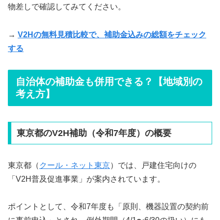
物差しで確認してみてください。
→
V2Hの無料見積比較で、補助金込みの総額をチェック
する
自治体の補助金も併用できる？【地域別の
考え方】
東京都のV2H補助（令和7年度）の概要
東京都（
クール・ネット東京
）では、戸建住宅向けの
「V2H普及促進事業」が案内されています。
ポイントとして、令和7年度も「原則、機器設置の契約前