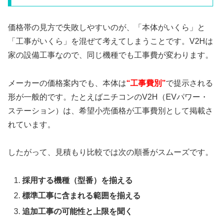
価格帯の見方で失敗しやすいのが、「本体がいくら」と
「工事がいくら」を混ぜて考えてしまうことです。V2Hは
家の設備工事なので、同じ機種でも工事費が変わります。
メーカーの価格案内でも、本体は
“工事費別”
で提示される
形が一般的です。たとえばニチコンのV2H（EVパワー・
ステーション）は、希望小売価格が工事費別として掲載さ
れています。
したがって、見積もり比較では次の順番がスムーズです。
採用する機種（型番）を揃える
標準工事に含まれる範囲を揃える
追加工事の可能性と上限を聞く