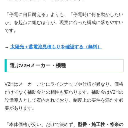
「停電に何日耐える」よりも、「停電時に何を動かしたい
か」を起点に組むほうが、現実に合った構成に落ちやすい
です。
→
太陽光＋蓄電池見積もりを確認する（無料）
選ぶV2Hメーカー・機種
V2Hはメーカーごとにラインナップや仕様が異なり、価格
だけでなく補助金との相性も変わります。補助金はV2Hの
設備導入として案内されており、制度上の要件を満たす必
要があります。
「本体価格が安い」だけで決めず、
型番・施工性・将来の