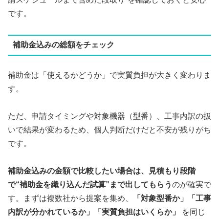
です。
補助金込みの総額をチェック
補助金は「使えるかどうか」で実質負担が大きく変わりま
す。
ただ、申請タイミングや対象機器（型番）、工事内訳の扱
いで結果が変わるため、個人判断だけだと不安が残りがち
です。
補助金込みの金額で比較したい場合は、見積もり段階
で“補助金を織り込んだ試算”まで出してもらう
のが確実で
す。まずは複数社から提案を集め、
「対象型番か」「工事
内訳が分かれているか」「実質負担はいくらか」
を同じ