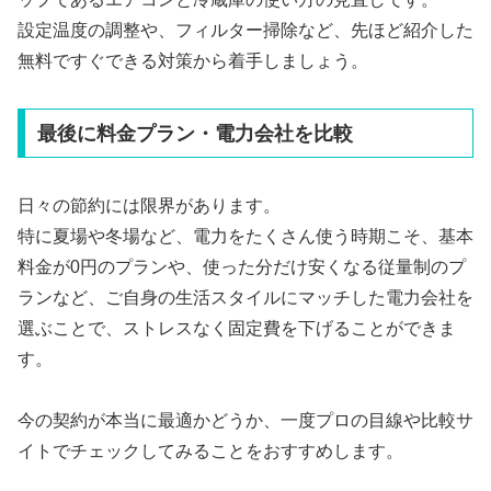
設定温度の調整や、フィルター掃除など、先ほど紹介した
無料ですぐできる対策から着手しましょう。
最後に料金プラン・電力会社を比較
日々の節約には限界があります。
特に夏場や冬場など、電力をたくさん使う時期こそ、基本
料金が0円のプランや、使った分だけ安くなる従量制のプ
ランなど、ご自身の生活スタイルにマッチした電力会社を
選ぶことで、ストレスなく固定費を下げることができま
す。
今の契約が本当に最適かどうか、一度プロの目線や比較サ
イトでチェックしてみることをおすすめします。