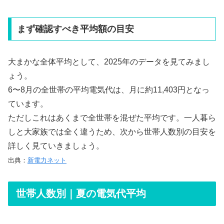
まず確認すべき平均額の目安
大まかな全体平均として、2025年のデータを見てみまし
ょう。
6〜8月の全世帯の平均電気代は、月に約11,403円となっ
ています。
ただしこれはあくまで全世帯を混ぜた平均です。一人暮ら
しと大家族では全く違うため、次から世帯人数別の目安を
詳しく見ていきましょう。
出典：
新電力ネット
世帯人数別｜夏の電気代平均