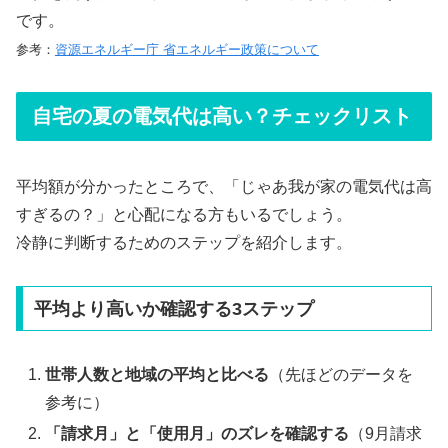
です。
参考：
資源エネルギー庁 省エネルギー政策について
自宅の夏の電気代は高い？チェックリスト
平均額が分かったところで、「じゃあ我が家の電気代は高
すぎるの？」と心配になる方もいるでしょう。
冷静に判断するためのステップを紹介します。
平均より高いか確認する3ステップ
世帯人数と地域の平均と比べる
（先ほどのデータを
参考に）
「請求月」と「使用月」のズレを確認する
（9月請求