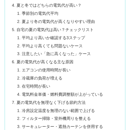
夏と冬ではどちらの電気代が高い？
季節別の電気代平均
夏より冬の電気代が高くなりやすい理由
自宅の夏の電気代は高い？チェックリスト
平均より高いか確認する3ステップ
平均より高くても問題ないケース
注意したい「急に高くなった」ケース
夏の電気代が高くなる主な原因
エアコンの使用時間が長い
冷蔵庫の負荷が増える
在宅時間が長い
電気料金単価・燃料費調整額が上がっている
夏の電気代を無理なく下げる節約方法
冷房設定温度を無理のない範囲で上げる
フィルター掃除・室外機周りを整える
サーキュレーター・遮熱カーテンを併用する