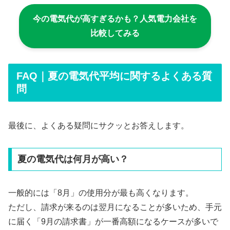
今の電気代が高すぎるかも？人気電力会社を
比較してみる
FAQ｜夏の電気代平均に関するよくある質
問
最後に、よくある疑問にサクッとお答えします。
夏の電気代は何月が高い？
一般的には「8月」の使用分が最も高くなります。
ただし、請求が来るのは翌月になることが多いため、手元
に届く「9月の請求書」が一番高額になるケースが多いで