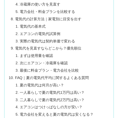
冷蔵庫の使い方を見直す
電力会社・料金プランを比較する
電気代の計算方法｜家電別に目安を出す
電気代の基本式
エアコンの電気代試算例
実際の電気代は契約単価で変わる
電気代を見直すならどこから？優先順位
まずは使用量を確認
次にエアコン・冷蔵庫を確認
最後に料金プラン・電力会社を比較
FAQ｜夏の電気代平均に関するよくある質問
夏の電気代は何月が高い？
一人暮らしで夏の電気代1万円は高い？
二人暮らしで夏の電気代2万円は高い？
エアコンはつけっぱなしの方が安い？
電力会社を変えると夏の電気代は安くなる？