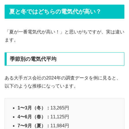
夏と冬ではどちらの電気代が高い？
「夏が一番電気代が高い！」と思いがちですが、実は違い
ます。
季節別の電気代平均
ある大手ガス会社の2024年の調査データを例に見ると、
以下のような推移になっています。
1〜3月（冬）：
13,265円
4〜6月（春）：
11,125円
7〜9月（夏）：
11,984円