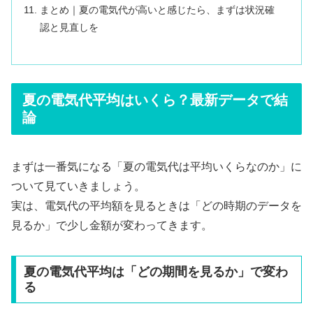
まとめ｜夏の電気代が高いと感じたら、まずは状況確
認と見直しを
夏の電気代平均はいくら？最新データで結
論
まずは一番気になる「夏の電気代は平均いくらなのか」に
ついて見ていきましょう。
実は、電気代の平均額を見るときは「どの時期のデータを
見るか」で少し金額が変わってきます。
夏の電気代平均は「どの期間を見るか」で変わ
る