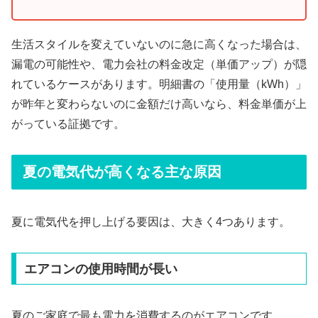
生活スタイルを変えていないのに急に高くなった場合は、
漏電の可能性や、電力会社の料金改定（単価アップ）が隠
れているケースがあります。明細書の「使用量（kWh）」
が昨年と変わらないのに金額だけ高いなら、料金単価が上
がっている証拠です。
夏の電気代が高くなる主な原因
夏に電気代を押し上げる要因は、大きく4つあります。
エアコンの使用時間が長い
夏のご家庭で最も電力を消費するのがエアコンです。