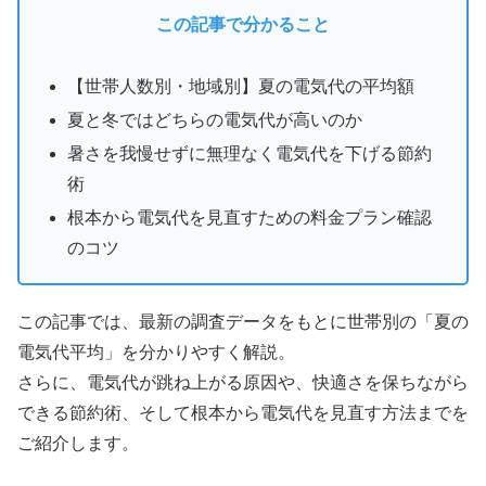
この記事で分かること
【世帯人数別・地域別】夏の電気代の平均額
夏と冬ではどちらの電気代が高いのか
暑さを我慢せずに無理なく電気代を下げる節約
術
根本から電気代を見直すための料金プラン確認
のコツ
この記事では、最新の調査データをもとに世帯別の「夏の
電気代平均」を分かりやすく解説。
さらに、電気代が跳ね上がる原因や、快適さを保ちながら
できる節約術、そして根本から電気代を見直す方法までを
ご紹介します。