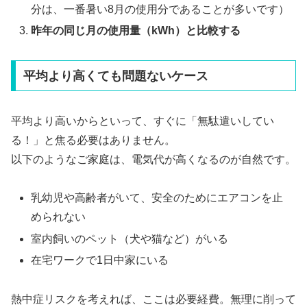
分は、一番暑い8月の使用分であることが多いです）
昨年の同じ月の使用量（kWh）と比較する
平均より高くても問題ないケース
平均より高いからといって、すぐに「無駄遣いしてい
る！」と焦る必要はありません。
以下のようなご家庭は、電気代が高くなるのが自然です。
乳幼児や高齢者がいて、安全のためにエアコンを止
められない
室内飼いのペット（犬や猫など）がいる
在宅ワークで1日中家にいる
熱中症リスクを考えれば、ここは必要経費。無理に削って