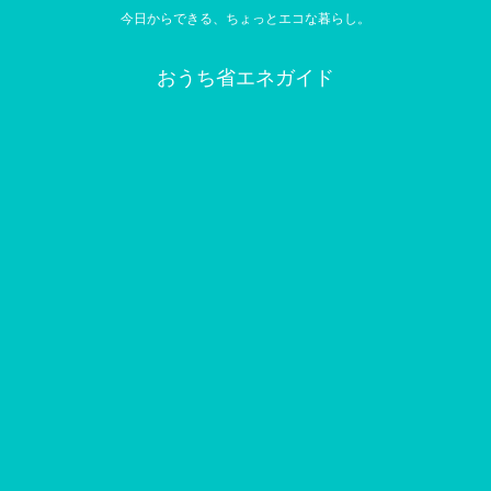
今日からできる、ちょっとエコな暮らし。
おうち省エネガイド