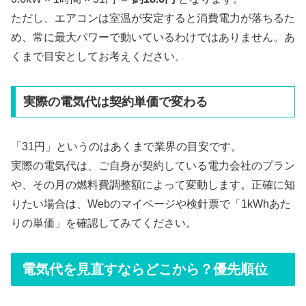
ただし、エアコンは室温が安定すると消費電力が落ちるた
め、常に最大パワーで動いているわけではありません。あ
くまで目安としてお考えください。
実際の電気代は契約単価で変わる
「31円」というのはあくまで業界の目安です。
実際の電気代は、ご自身が契約している電力会社のプラン
や、その月の燃料費調整額によって変動します。正確に知
りたい場合は、Webのマイページや検針票で「1kWhあた
りの単価」を確認してみてください。
電気代を見直すならどこから？優先順位