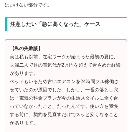
はいけない部分です。
注意したい「急に高くなった」ケース
【私の失敗談】
実は私も以前、在宅ワークが始まった最初の夏に、
夫婦二人で月の電気代が2万円を超えて青ざめた経験
があります。
ペットもいるため古いエアコンを24時間フル稼働さ
せていたのが原因でした。しかし、一番の落とし穴
は「電気の料金プランが今の生活スタイルに全く合
っていなかったこと」だったんです。使い方を我慢
する前に、契約を見直すだけでスッと安くなること
があります。