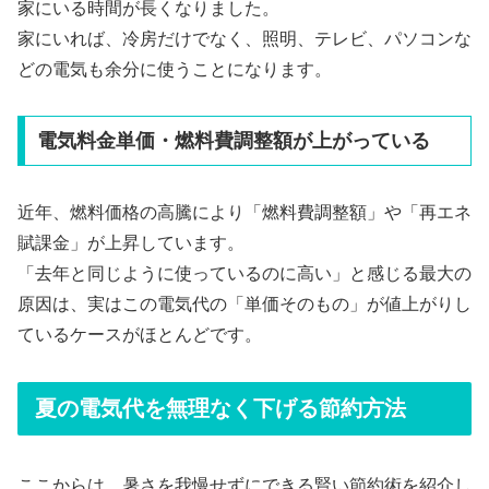
家にいる時間が長くなりました。
家にいれば、冷房だけでなく、照明、テレビ、パソコンな
どの電気も余分に使うことになります。
電気料金単価・燃料費調整額が上がっている
近年、燃料価格の高騰により「燃料費調整額」や「再エネ
賦課金」が上昇しています。
「去年と同じように使っているのに高い」と感じる最大の
原因は、実はこの電気代の「単価そのもの」が値上がりし
ているケースがほとんどです。
夏の電気代を無理なく下げる節約方法
ここからは、暑さを我慢せずにできる賢い節約術を紹介し