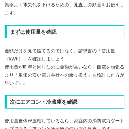
効率よく電気代を下げるための、見直しの順番をお伝えし
ます。
まずは使用量を確認
金額だけを見て慌てるのではなく、請求書の「使用量
（kWh）」を確認しましょう。
使用量が昨年と同じなのに金額が高いなら、節電を頑張る
より「単価の安い電力会社への乗り換え」を検討した方が
早いです。
次にエアコン・冷蔵庫を確認
使用量自体が激増しているなら、家庭内の消費電力ツート
ップであるエアコンと冷蔵庫の使い方の見直しです。