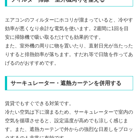
エアコンのフィルターにホコリが溜まっていると、冷やす
効率が悪くなり余計な電気を使います。2週間に1回を目
安に掃除機で吸い取るだけでも効果的です。
また、室外機の周りに物を置いたり、直射日光が当たった
りすると排熱効率が落ちます。すだれ等で日陰を作ってあ
げるのがおすすめです。
サーキュレーター・遮熱カーテンを併用する
賃貸でもすぐできる対策です。
冷たい空気は下に溜まるため、サーキュレーターで室内の
空気を循環させると、設定温度が高めでも涼しく感じま
す。また、遮熱カーテンで外からの強烈な日差しをブロッ
クするのも非常に有効です。