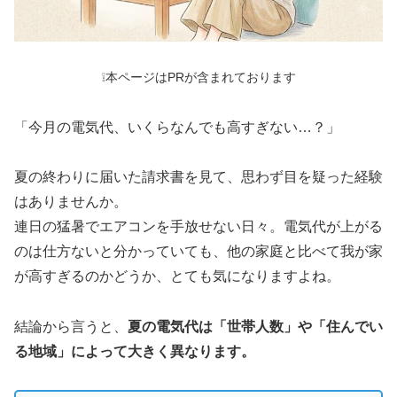
❕本ページはPRが含まれております
「今月の電気代、いくらなんでも高すぎない…？」
夏の終わりに届いた請求書を見て、思わず目を疑った経験
はありませんか。
連日の猛暑でエアコンを手放せない日々。電気代が上がる
のは仕方ないと分かっていても、他の家庭と比べて我が家
が高すぎるのかどうか、とても気になりますよね。
結論から言うと、
夏の電気代は「世帯人数」や「住んでい
る地域」によって大きく異なります。