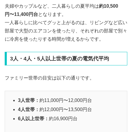
夫婦やカップルなど、二人暮らしの夏平均は
約10,500
円〜11,400円台
となります。
一人暮らしに比べてグッと上がるのは、リビングなど広い
部屋で大型のエアコンを使ったり、それぞれの部屋で別々
に冷房を使ったりする時間が増えるからです。
3人・4人・5人以上世帯の夏の電気代平均
ファミリー世帯の目安は以下の通りです。
3人世帯：
約11,000円〜12,000円台
4人世帯：
約12,000円〜13,500円台
6人以上世帯：
約16,900円台