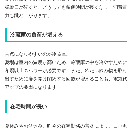
猛暑日が続くと、どうしても稼働時間が長くなり、消費電
力も跳ね上がります。
冷蔵庫の負荷が増える
盲点になりやすいのが冷蔵庫。
夏場は室内の温度が高いため、冷蔵庫の中を冷やすために
冬場以上のパワーが必要です。また、冷たい飲み物を取り
出すために扉を開け閉めする回数が増えることも、電気代
アップの要因になります。
在宅時間が長い
夏休みやお盆休み、昨今の在宅勤務の普及により、日中も