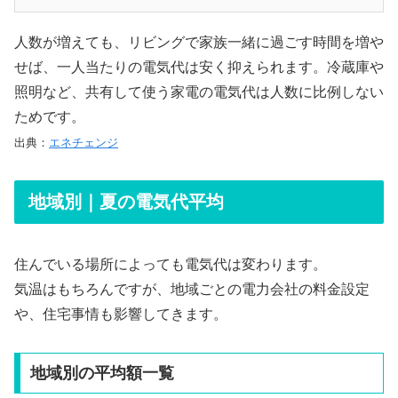
人数が増えても、リビングで家族一緒に過ごす時間を増や
せば、一人当たりの電気代は安く抑えられます。冷蔵庫や
照明など、共有して使う家電の電気代は人数に比例しない
ためです。
出典：
エネチェンジ
地域別｜夏の電気代平均
住んでいる場所によっても電気代は変わります。
気温はもちろんですが、地域ごとの電力会社の料金設定
や、住宅事情も影響してきます。
地域別の平均額一覧