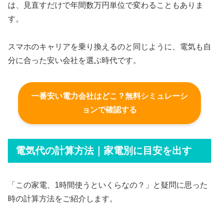
は、見直すだけで年間数万円単位で変わることもありま
す。
スマホのキャリアを乗り換えるのと同じように、電気も自
分に合った安い会社を選ぶ時代です。
一番安い電力会社はどこ？無料シミュレーシ
ョンで確認する
電気代の計算方法｜家電別に目安を出す
「この家電、1時間使うといくらなの？」と疑問に思った
時の計算方法をご紹介します。