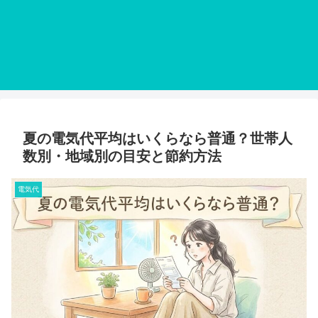
夏の電気代平均はいくらなら普通？世帯人
数別・地域別の目安と節約方法
電気代