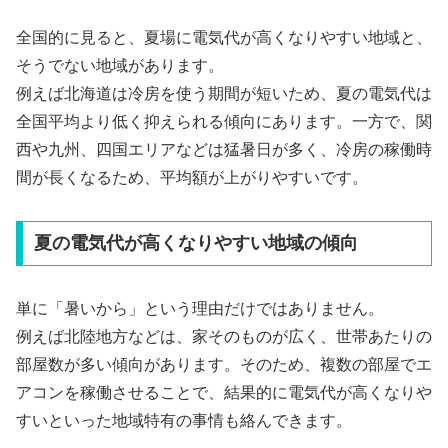
全国的に見ると、夏場に電気代が高くなりやすい地域と、
そうでない地域があります。
例えば北海道は冷房を使う期間が短いため、夏の電気代は
全国平均より低く抑えられる傾向にあります。一方で、関
西や九州、四国エリアなどは猛暑日が多く、冷房の稼働時
間が長くなるため、平均額が上がりやすいです。
夏の電気代が高くなりやすい地域の傾向
単に「暑いから」という理由だけではありません。
例えば北陸地方などは、家そのものが広く、世帯あたりの
部屋数が多い傾向があります。そのため、複数の部屋でエ
アコンを稼働させることで、結果的に電気代が高くなりや
すいといった地域特有の事情も絡んできます。