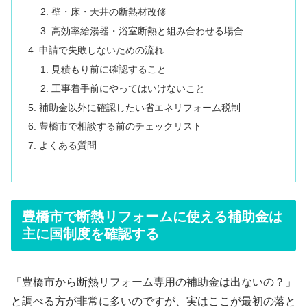
壁・床・天井の断熱材改修
高効率給湯器・浴室断熱と組み合わせる場合
申請で失敗しないための流れ
見積もり前に確認すること
工事着手前にやってはいけないこと
補助金以外に確認したい省エネリフォーム税制
豊橋市で相談する前のチェックリスト
よくある質問
豊橋市で断熱リフォームに使える補助金は
主に国制度を確認する
「豊橋市から断熱リフォーム専用の補助金は出ないの？」
と調べる方が非常に多いのですが、実はここが最初の落と