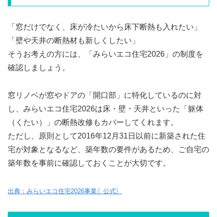
「窓だけでなく、床が冷たいから床下断熱も入れたい」
「壁や天井の断熱材も新しくしたい」
そうお考えの方には、「みらいエコ住宅2026」の制度を
確認しましょう。
窓リノベが窓やドアの「開口部」に特化しているのに対
し、みらいエコ住宅2026は床・壁・天井といった「躯体
（くたい）」の断熱改修もカバーしてくれます。
ただし、原則として2016年12月31日以前に新築された住
宅が対象となるなど、築年数の要件があるため、ご自宅の
築年数を事前に確認しておくことが大切です。
出典：みらいエコ住宅2026事業〖公式〗