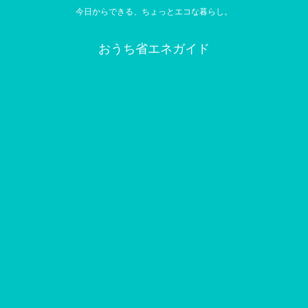
今日からできる、ちょっとエコな暮らし。
おうち省エネガイド