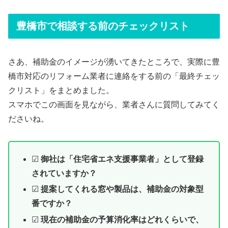
豊橋市で相談する前のチェックリスト
さあ、補助金のイメージが湧いてきたところで、実際に豊
橋市対応のリフォーム業者に連絡をする前の「最終チェッ
クリスト」をまとめました。
スマホでこの画面を見ながら、業者さんに質問してみてく
ださいね。
☑
御社は「住宅省エネ支援事業者」として登録
されていますか？
☑
提案してくれる窓や製品は、補助金の対象型
番ですか？
☑
現在の補助金の予算消化率はどれくらいで、