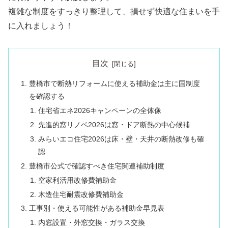
複雑な制度をすっきり整理して、損せず快適な住まいを手
に入れましょう！
目次
豊橋市で断熱リフォームに使える補助金は主に国制度
を確認する
住宅省エネ2026キャンペーンの全体像
先進的窓リノベ2026は窓・ドア断熱の中心候補
みらいエコ住宅2026は床・壁・天井の断熱改修も確
認
豊橋市公式で確認すべき住宅関連補助制度
空家利活用改修費補助金
木造住宅耐震改修費補助金
工事別・使える可能性がある補助金早見表
内窓設置・外窓交換・ガラス交換