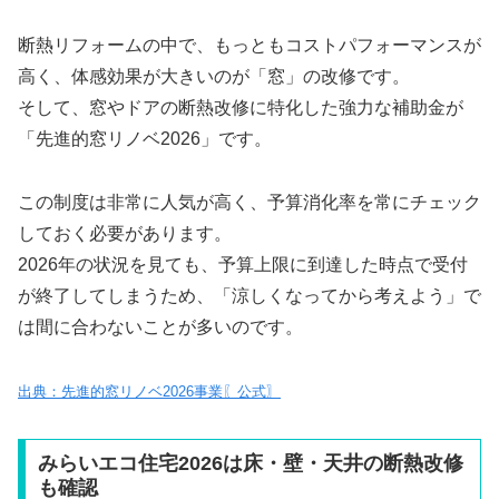
断熱リフォームの中で、もっともコストパフォーマンスが
高く、体感効果が大きいのが「窓」の改修です。
そして、窓やドアの断熱改修に特化した強力な補助金が
「先進的窓リノベ2026」です。
この制度は非常に人気が高く、予算消化率を常にチェック
しておく必要があります。
2026年の状況を見ても、予算上限に到達した時点で受付
が終了してしまうため、「涼しくなってから考えよう」で
は間に合わないことが多いのです。
出典：先進的窓リノベ2026事業〖公式〗
みらいエコ住宅2026は床・壁・天井の断熱改修
も確認