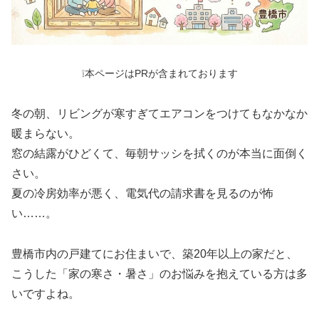
❕本ページはPRが含まれております
冬の朝、リビングが寒すぎてエアコンをつけてもなかなか
暖まらない。
窓の結露がひどくて、毎朝サッシを拭くのが本当に面倒く
さい。
夏の冷房効率が悪く、電気代の請求書を見るのが怖
い……。
豊橋市内の戸建てにお住まいで、築20年以上の家だと、
こうした「家の寒さ・暑さ」のお悩みを抱えている方は多
いですよね。