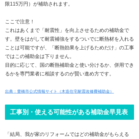
限115万円）が補助されます。
ここで注意！
これはあくまで「耐震性」を向上させるための補助金で
す。壁をはがして耐震補強をするついでに断熱材を入れる
ことは可能ですが、「断熱効果を上げるためだけ」の工事
ではこの補助金は下りません。
目的に応じて、国の断熱補助金と使い分けるか、併用でき
るかを専門業者に相談するのが賢い進め方です。
出典：豊橋市公式情報サイト（木造住宅耐震改修費補助金）
工事別・使える可能性がある補助金早見表
「結局、我が家のリフォームではどの補助金がもらえる