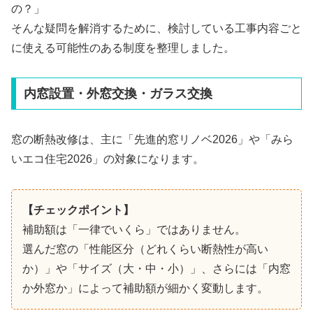
の？」
そんな疑問を解消するために、検討している工事内容ごと
に使える可能性のある制度を整理しました。
内窓設置・外窓交換・ガラス交換
窓の断熱改修は、主に「先進的窓リノベ2026」や「みら
いエコ住宅2026」の対象になります。
【チェックポイント】
補助額は「一律でいくら」ではありません。
選んだ窓の「性能区分（どれくらい断熱性が高い
か）」や「サイズ（大・中・小）」、さらには「内窓
か外窓か」によって補助額が細かく変動します。