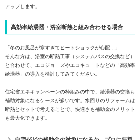
アップします。
高効率給湯器・浴室断熱と組み合わせる場合
「冬のお風呂が寒すぎてヒートショックが心配…」
そんな方は、浴室の断熱工事（システムバスの交換など）
と合わせて、エコジョーズやエコキュートなどの「高効率
給湯器」の導入を検討してみてください。
住宅省エネキャンペーンの枠組みの中で、給湯器の交換も
補助対象になるケースが多いです。水回りのリフォームは
断熱とセットで考えることで、快適さも補助金のメリット
も最大化できます。
＼ 自宅がどの補助金の対象になるか、プロに無料