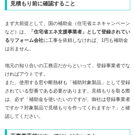
見積もり前に確認すること
まず大前提として、国の補助金（住宅省エネキャンペーン
など）は、
「住宅省エネ支援事業者」として登録されてい
るリフォーム会社
に工事を依頼しなければ、1円も補助金
は出ません。
地元の知り合いの工務店だからといって、登録事業者でな
ければアウトです。
また、使用する窓や断熱材も「補助対象製品」として登録
されている型番である必要があります。見積もりを取る際
は、必ず「補助金を使いたいのですが、御社は登録事業者
ですか？対象製品で見積もりを作ってくれますか？」と確
認してください。