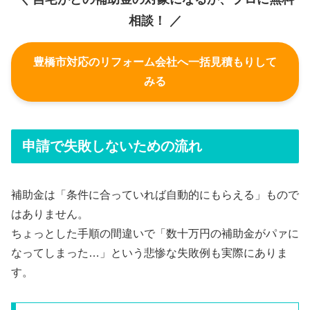
相談！ ／
豊橋市対応のリフォーム会社へ一括見積もりして
みる
申請で失敗しないための流れ
補助金は「条件に合っていれば自動的にもらえる」もので
はありません。
ちょっとした手順の間違いで「数十万円の補助金がパァに
なってしまった…」という悲惨な失敗例も実際にありま
す。