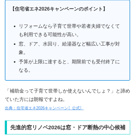
【住宅省エネ2026キャンペーンのポイント】
リフォームなら子育て世帯や若者夫婦でなくて
も利用できる可能性が高い。
窓、ドア、水回り、給湯器など幅広い工事が対
象。
予算が上限に達すると、期限前でも受付終了に
なる。
「補助金って子育て世帯しか使えないんでしょ？」と諦め
ていた方には朗報ですよね。
出典：住宅省エネ2026キャンペーン〖公式〗
先進的窓リノベ2026は窓・ドア断熱の中心候補