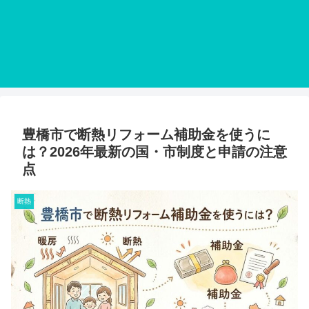
豊橋市で断熱リフォーム補助金を使うに
は？2026年最新の国・市制度と申請の注意
点
断熱