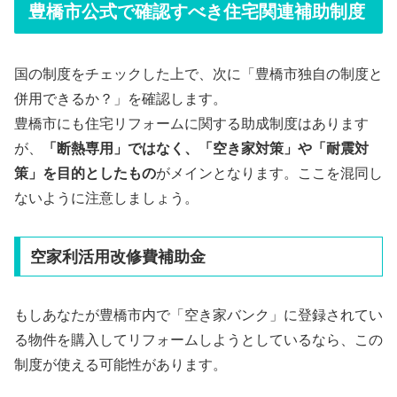
豊橋市公式で確認すべき住宅関連補助制度
国の制度をチェックした上で、次に「豊橋市独自の制度と
併用できるか？」を確認します。
豊橋市にも住宅リフォームに関する助成制度はあります
が、
「断熱専用」ではなく、「空き家対策」や「耐震対
策」を目的としたもの
がメインとなります。ここを混同し
ないように注意しましょう。
空家利活用改修費補助金
もしあなたが豊橋市内で「空き家バンク」に登録されてい
る物件を購入してリフォームしようとしているなら、この
制度が使える可能性があります。