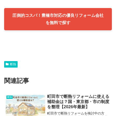
圧倒的コスパ！豊橋市対応の優良リフォーム会社
を無料で探す
断熱
関連記事
町田市で断熱リフォームに使える
断熱
補助金は？国・東京都・市の制度
を整理【2026年最新】
町田市で断熱リフォームを検討中の方