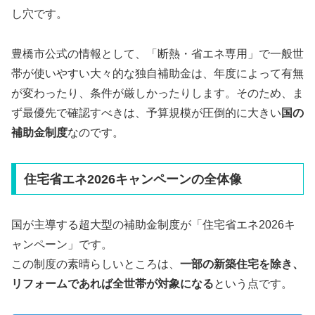
し穴です。
豊橋市公式の情報として、「断熱・省エネ専用」で一般世
帯が使いやすい大々的な独自補助金は、年度によって有無
が変わったり、条件が厳しかったりします。そのため、ま
ず最優先で確認すべきは、予算規模が圧倒的に大きい
国の
補助金制度
なのです。
住宅省エネ2026キャンペーンの全体像
国が主導する超大型の補助金制度が「住宅省エネ2026キ
ャンペーン」です。
この制度の素晴らしいところは、
一部の新築住宅を除き、
リフォームであれば全世帯が対象になる
という点です。