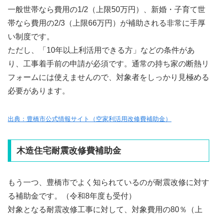
一般世帯なら費用の1/2（上限50万円）、新婚・子育て世
帯なら費用の2/3（上限66万円）が補助される非常に手厚
い制度です。
ただし、「10年以上利活用できる方」などの条件があ
り、工事着手前の申請が必須です。通常の持ち家の断熱リ
フォームには使えませんので、対象者をしっかり見極める
必要があります。
出典：豊橋市公式情報サイト（空家利活用改修費補助金）
木造住宅耐震改修費補助金
もう一つ、豊橋市でよく知られているのが耐震改修に対す
る補助金です。（令和8年度も受付）
対象となる耐震改修工事に対して、対象費用の80％（上