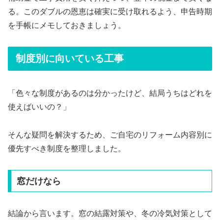
る。このダブルの恩恵は確実に受け取れるよう、申告時期
を手帳にメモしておきましょう。
制度別に向いている工事
「色々な制度があるのは分かったけど、結局うちはどれを
使えばいいの？」
そんな疑問を解決するため、ご自宅のリフォーム内容別に
優先すべき制度を整理しました。
窓だけなら
結論から言います。窓の結露対策や、冬の冷気対策として