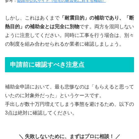
参考：
姫路市公式サイト（住宅の耐震化に対する補助）
しかし、これはあくまで
「耐震目的」の補助であり、「断
熱目的」の補助金とは完全に別物
です。両方を混同しない
ように注意してください。同時に工事を行う場合は、別々
の制度を組み合わせられるか業者に確認しましょう。
申請前に確認すべき注意点
補助金申請において、最も悲惨なのは「もらえると思って
いたのに対象外だった」というケースです。
手出しが数十万円増えてしまう事態を避けるため、以下の
3点は絶対に確認してください。
＼ 失敗しないために、まずはプロに相談！ ／