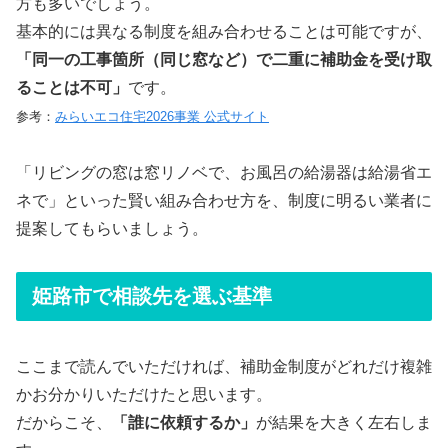
方も多いでしょう。
基本的には異なる制度を組み合わせることは可能ですが、
「同一の工事箇所（同じ窓など）で二重に補助金を受け取
ることは不可」
です。
参考：
みらいエコ住宅2026事業 公式サイト
「リビングの窓は窓リノベで、お風呂の給湯器は給湯省エ
ネで」といった賢い組み合わせ方を、制度に明るい業者に
提案してもらいましょう。
姫路市で相談先を選ぶ基準
ここまで読んでいただければ、補助金制度がどれだけ複雑
かお分かりいただけたと思います。
だからこそ、
「誰に依頼するか」
が結果を大きく左右しま