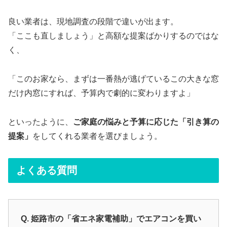
良い業者は、現地調査の段階で違いが出ます。
「ここも直しましょう」と高額な提案ばかりするのではな
く、
「このお家なら、まずは一番熱が逃げているこの大きな窓
だけ内窓にすれば、予算内で劇的に変わりますよ」
といったように、
ご家庭の悩みと予算に応じた「引き算の
提案」
をしてくれる業者を選びましょう。
よくある質問
Q. 姫路市の「省エネ家電補助」でエアコンを買い