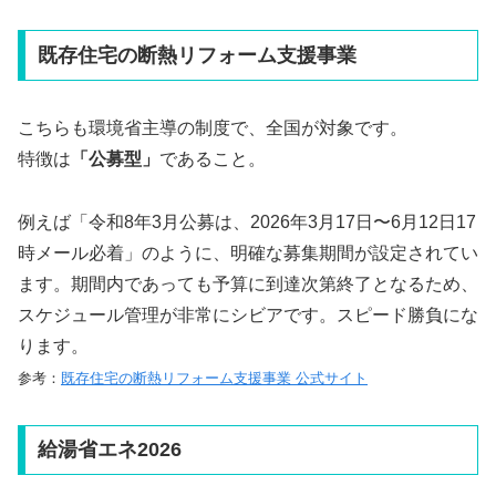
既存住宅の断熱リフォーム支援事業
こちらも環境省主導の制度で、全国が対象です。
特徴は
「公募型」
であること。
例えば「令和8年3月公募は、2026年3月17日〜6月12日17
時メール必着」のように、明確な募集期間が設定されてい
ます。期間内であっても予算に到達次第終了となるため、
スケジュール管理が非常にシビアです。スピード勝負にな
ります。
参考：
既存住宅の断熱リフォーム支援事業 公式サイト
給湯省エネ2026