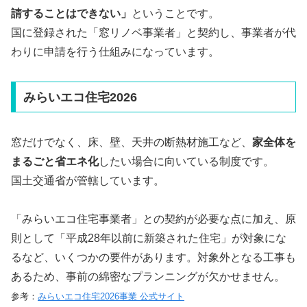
請することはできない」
ということです。
国に登録された「窓リノベ事業者」と契約し、事業者が代
わりに申請を行う仕組みになっています。
みらいエコ住宅2026
窓だけでなく、床、壁、天井の断熱材施工など、
家全体を
まるごと省エネ化
したい場合に向いている制度です。
国土交通省が管轄しています。
「みらいエコ住宅事業者」との契約が必要な点に加え、原
則として「平成28年以前に新築された住宅」が対象にな
るなど、いくつかの要件があります。対象外となる工事も
あるため、事前の綿密なプランニングが欠かせません。
参考：
みらいエコ住宅2026事業 公式サイト