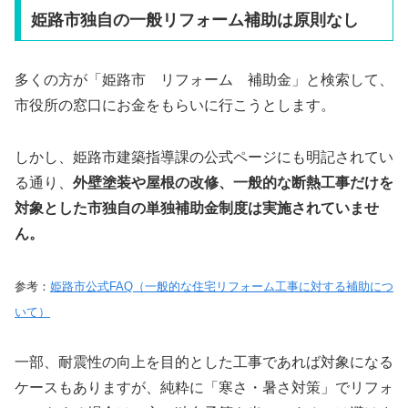
姫路市独自の一般リフォーム補助は原則なし
多くの方が「姫路市 リフォーム 補助金」と検索して、
市役所の窓口にお金をもらいに行こうとします。
しかし、姫路市建築指導課の公式ページにも明記されてい
る通り、
外壁塗装や屋根の改修、一般的な断熱工事だけを
対象とした市独自の単独補助金制度は実施されていませ
ん。
参考：
姫路市公式FAQ（一般的な住宅リフォーム工事に対する補助につ
いて）
一部、耐震性の向上を目的とした工事であれば対象になる
ケースもありますが、純粋に「寒さ・暑さ対策」でリフォ