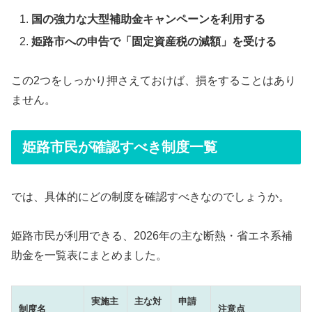
国の強力な大型補助金キャンペーンを利用する
姫路市への申告で「固定資産税の減額」を受ける
この2つをしっかり押さえておけば、損をすることはあり
ません。
姫路市民が確認すべき制度一覧
では、具体的にどの制度を確認すべきなのでしょうか。
姫路市民が利用できる、2026年の主な断熱・省エネ系補
助金を一覧表にまとめました。
実施主
主な対
申請
制度名
注意点