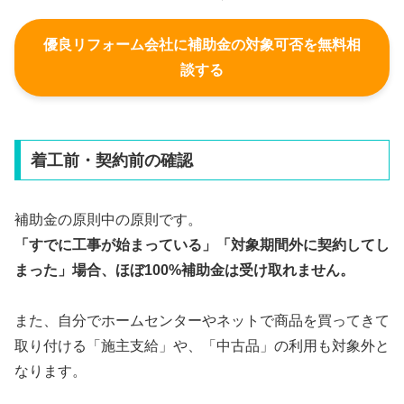
優良リフォーム会社に補助金の対象可否を無料相
談する
着工前・契約前の確認
補助金の原則中の原則です。
「すでに工事が始まっている」「対象期間外に契約してし
まった」場合、ほぼ100%補助金は受け取れません。
また、自分でホームセンターやネットで商品を買ってきて
取り付ける「施主支給」や、「中古品」の利用も対象外と
なります。