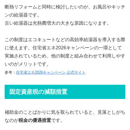
断熱リフォームと同時に検討したいのが、お風呂やキッチ
ンの給湯器です。
古い給湯器は光熱費増大の大きな原因になります。
この制度はエコキュートなどの高効率給湯器を導入する際
に使えます。住宅省エネ2026キャンペーンの一環として
実施されているため、他の制度と組み合わせて利用しやす
いのがメリットです。
参考：
住宅省エネ2026キャンペーン 公式サイト
固定資産税の減額措置
補助金のことばかりに気を取られていると、見落としがち
なのが
税金の優遇措置
です。