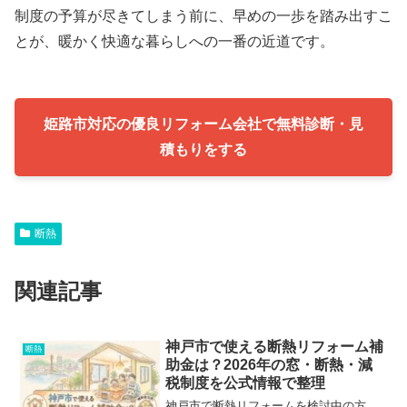
制度の予算が尽きてしまう前に、早めの一歩を踏み出すこ
とが、暖かく快適な暮らしへの一番の近道です。
姫路市対応の優良リフォーム会社で無料診断・見
積もりをする
断熱
関連記事
神戸市で使える断熱リフォーム補
断熱
助金は？2026年の窓・断熱・減
税制度を公式情報で整理
神戸市で断熱リフォームを検討中の方