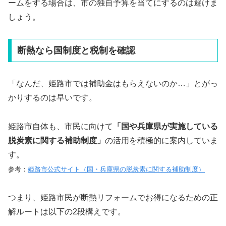
ームをする場合は、市の独自予算を当てにするのは避けま
しょう。
断熱なら国制度と税制を確認
「なんだ、姫路市では補助金はもらえないのか…」とがっ
かりするのは早いです。
姫路市自体も、市民に向けて
「国や兵庫県が実施している
脱炭素に関する補助制度」
の活用を積極的に案内していま
す。
参考：
姫路市公式サイト（国・兵庫県の脱炭素に関する補助制度）
つまり、姫路市民が断熱リフォームでお得になるための正
解ルートは以下の2段構えです。