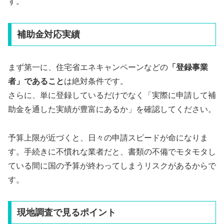
す。
補助金対応実績
まず第一に、住宅省エネキャンペーンなどの
「登録事業
者」であること
は絶対条件です。
さらに、単に登録しているだけでなく「実際に申請して補
助金を通した実績が豊富にあるか」を確認してください。
予算上限が近づくと、日々の申請スピードが命になりま
す。手続きに不慣れな業者だと、書類の不備でモタモタし
ている間に国の予算が終わってしまうリスクがあるからで
す。
現地調査で見るポイント