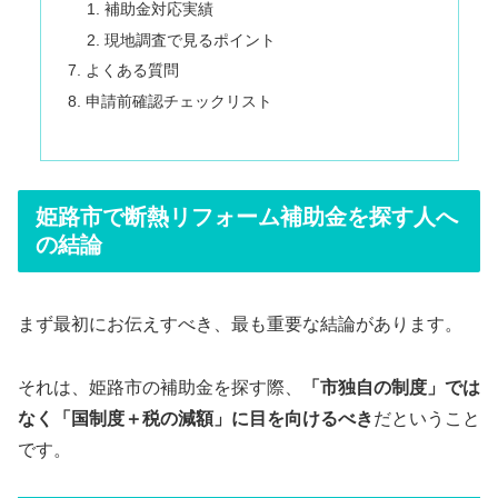
補助金対応実績
現地調査で見るポイント
よくある質問
申請前確認チェックリスト
姫路市で断熱リフォーム補助金を探す人へ
の結論
まず最初にお伝えすべき、最も重要な結論があります。
それは、姫路市の補助金を探す際、
「市独自の制度」では
なく「国制度＋税の減額」に目を向けるべき
だということ
です。