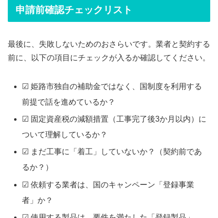
申請前確認チェックリスト
最後に、失敗しないためのおさらいです。業者と契約する
前に、以下の項目にチェックが入るか確認してください。
☑ 姫路市独自の補助金ではなく、国制度を利用する
前提で話を進めているか？
☑ 固定資産税の減額措置（工事完了後3か月以内）に
ついて理解しているか？
☑ まだ工事に「着工」していないか？（契約前であ
るか？）
☑ 依頼する業者は、国のキャンペーン「登録事業
者」か？
☑ 使用する製品は、要件を満たした「登録製品」