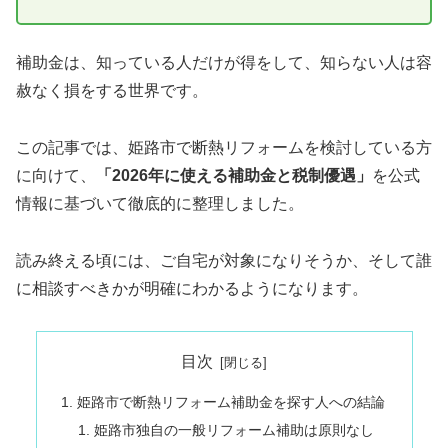
補助金は、知っている人だけが得をして、知らない人は容
赦なく損をする世界です。
この記事では、姫路市で断熱リフォームを検討している方
に向けて、
「2026年に使える補助金と税制優遇」
を公式
情報に基づいて徹底的に整理しました。
読み終える頃には、ご自宅が対象になりそうか、そして誰
に相談すべきかが明確にわかるようになります。
目次
姫路市で断熱リフォーム補助金を探す人への結論
姫路市独自の一般リフォーム補助は原則なし