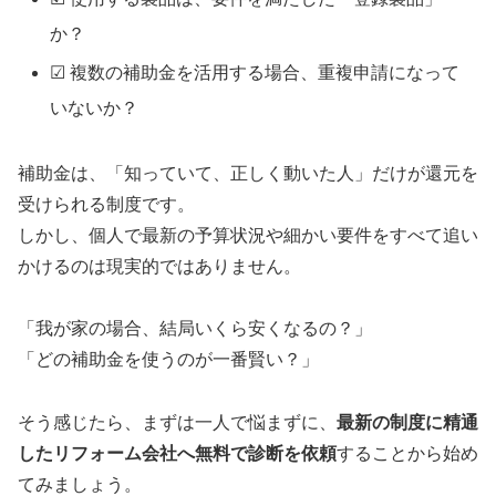
か？
☑ 複数の補助金を活用する場合、重複申請になって
いないか？
補助金は、「知っていて、正しく動いた人」だけが還元を
受けられる制度です。
しかし、個人で最新の予算状況や細かい要件をすべて追い
かけるのは現実的ではありません。
「我が家の場合、結局いくら安くなるの？」
「どの補助金を使うのが一番賢い？」
そう感じたら、まずは一人で悩まずに、
最新の制度に精通
したリフォーム会社へ無料で診断を依頼
することから始め
てみましょう。