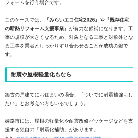
フォームを行う場合です。
このケースでは、
『みらいエコ住宅2026』
や
『既存住宅
の断熱リフォーム支援事業』
が有力な候補になります。工
事の規模が大きくなるため、対象となる工事と対象外とな
る工事を業者としっかりすり合わせることが成功の鍵で
す。
耐震や屋根軽量化もなら
築古の戸建てにお住まいの場合、「ついでに耐震補強もし
たい」とお考えの方もいるでしょう。
姫路市には、屋根の軽量化や耐震改修パッケージなどを支
援する独自の「耐震化補助」があります。