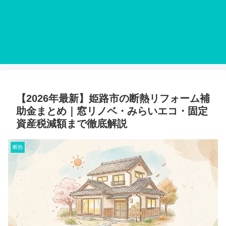
【2026年最新】姫路市の断熱リフォーム補
助金まとめ｜窓リノベ・みらいエコ・固定
資産税減額まで徹底解説
断熱