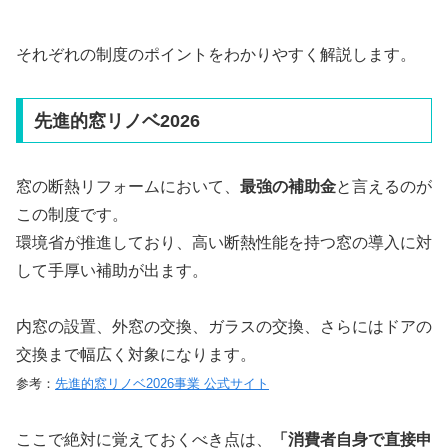
それぞれの制度のポイントをわかりやすく解説します。
先進的窓リノベ2026
窓の断熱リフォームにおいて、
最強の補助金
と言えるのが
この制度です。
環境省が推進しており、高い断熱性能を持つ窓の導入に対
して手厚い補助が出ます。
内窓の設置、外窓の交換、ガラスの交換、さらにはドアの
交換まで幅広く対象になります。
参考：
先進的窓リノベ2026事業 公式サイト
ここで絶対に覚えておくべき点は、
「消費者自身で直接申