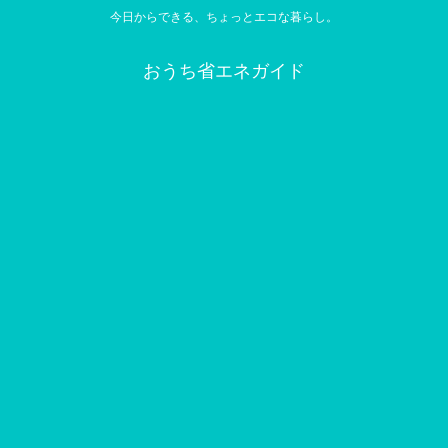
今日からできる、ちょっとエコな暮らし。
おうち省エネガイド