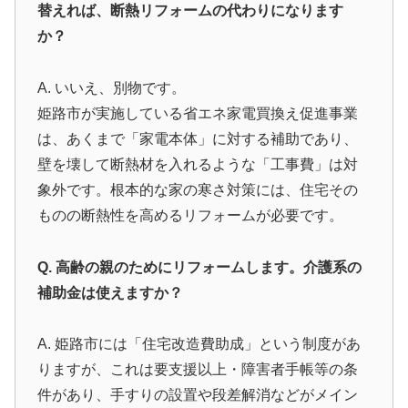
替えれば、断熱リフォームの代わりになります
か？
A. いいえ、別物です。
姫路市が実施している省エネ家電買換え促進事業
は、あくまで「家電本体」に対する補助であり、
壁を壊して断熱材を入れるような「工事費」は対
象外です。根本的な家の寒さ対策には、住宅その
ものの断熱性を高めるリフォームが必要です。
Q. 高齢の親のためにリフォームします。介護系の
補助金は使えますか？
A. 姫路市には「住宅改造費助成」という制度があ
りますが、これは要支援以上・障害者手帳等の条
件があり、手すりの設置や段差解消などがメイン