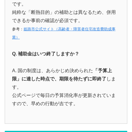
です。
純粋な「断熱目的」の補助とは異なるため、併用
できるか事前の確認が必須です。
参考：
姫路市公式サイト（高齢者・障害者住宅改造費助成事
業）
Q. 補助金はいつ終了しますか？
A. 国の制度は、あらかじめ決められた
「予算上
限」に達した時点で、期限を待たずに即終了
しま
す。
公式ページで毎日の予算消化率が更新されていま
すので、早めの行動が吉です。