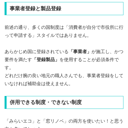
事業者登録と製品登録
前述の通り、多くの国制度は「消費者が自分で市役所に行
って申請する」スタイルではありません。
あらかじめ国に登録されている
「事業者」
が施工し、かつ
要件を満たす
「登録製品」
を使用することが必須条件で
す。
どれだけ腕の良い地元の職人さんでも、事業者登録をして
いなければ補助金は使えません。
併用できる制度・できない制度
「みらいエコ」と「窓リノベ」の両方を使いたい！と思う