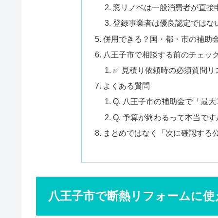
窓リノベは一般消費者が直接
登録事業者は優良認定ではな
併用できる？国・都・市の補助
八王子市で相談する前のチェッ
✅ 見積り依頼時の必須質問リ
よくある質問
Q. 八王子市の補助金で「最
Q. 予算が終わるって本当で
まとめではなく「次に確認する
八王子市で断熱リフォームに使