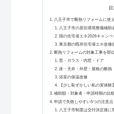
目
八王子市で断熱リフォームに使
八王子市の居住環境整備補助
国の住宅省エネ2026キャンペ
東京都の既存住宅省エネ改修
断熱リフォームの対象工事を部
窓・ガラス・内窓・ドア
床・天井・外壁・屋根の断熱
浴室の保温改修
【少し恥ずかしい私の実体験
補助額・対象者・申請時期の比
申請で失敗しやすい5つの注意点
八王子市制度は交付決定後に