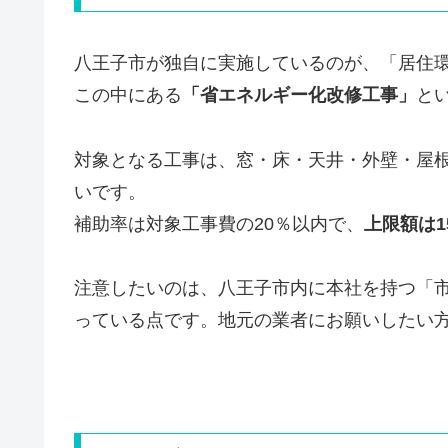
八王子市が独自に実施しているのが、「居住
この中にある
「省エネルギー化改修工事」
と
対象となる工事は、窓・床・天井・外壁・屋
いです。
補助率は対象工事費の20％以内で、
上限額は1
注意したいのは、八王子市内に本社を持つ「
っている点です。地元の業者にお願いしたい