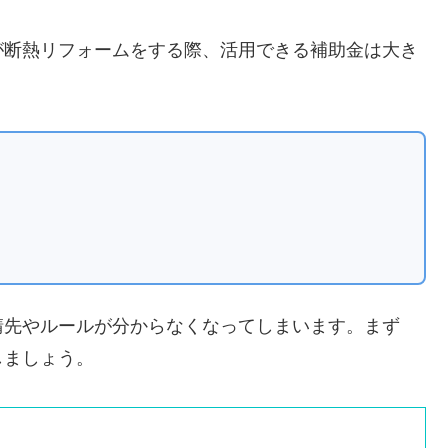
が断熱リフォームをする際、活用できる補助金は大き
請先やルールが分からなくなってしまいます。まず
しましょう。