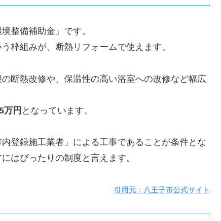
環境整備補助金」です。
いう枠組みが、断熱リフォームで使えます。
根の断熱改修や、保温性の高い浴室への改修など幅広
5万円
となっています。
市内登録施工業者」による工事であることが条件とな
方にはぴったりの制度と言えます。
引用元：八王子市公式サイト