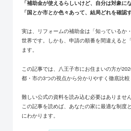
「補助金が使えるらしいけど、自分は対象に
「国とか市とか色々あって、結局どれを確認
実は、リフォームの補助金は「知っているか
世界です。しかも、申請の順番を間違えると
ます。
この記事では、八王子市にお住まいの方が20
都・市の3つの視点から分かりやすく徹底比較
難しい公式の資料を読み込む必要はありませ
この記事を読めば、あなたの家に最適な制度
にわかります。