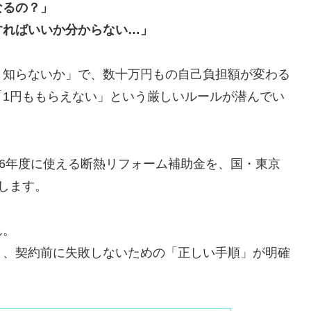
なるの？」
すればいいか分からない…」
・知らないか」で、数十万円もの自己負担額が変わる
「1円ももらえない」という厳しいルールが潜んでい
26年度に使える断熱リフォーム補助金を、国・東京
します。
ん。
と、契約前に失敗しないための「正しい手順」が明確