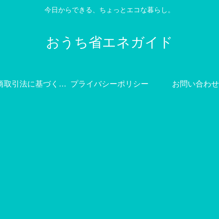
今日からできる、ちょっとエコな暮らし。
おうち省エネガイド
特定商取引法に基づく表記
プライバシーポリシー
お問い合わせ