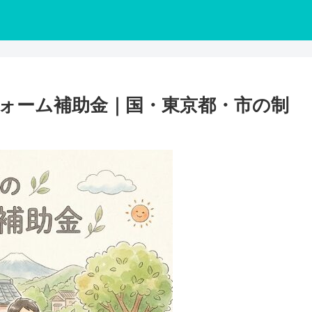
フォーム補助金｜国・東京都・市の制