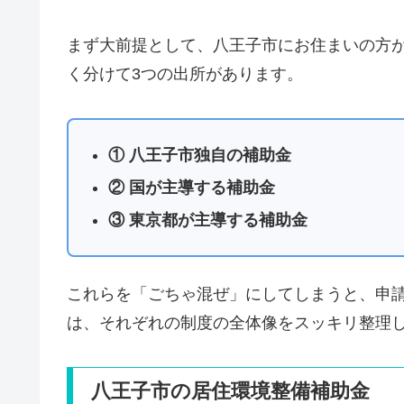
まず大前提として、八王子市にお住まいの方
く分けて3つの出所があります。
① 八王子市独自の補助金
② 国が主導する補助金
③ 東京都が主導する補助金
これらを「ごちゃ混ぜ」にしてしまうと、申
は、それぞれの制度の全体像をスッキリ整理
八王子市の居住環境整備補助金