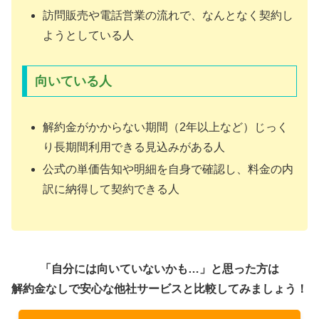
訪問販売や電話営業の流れで、なんとなく契約し
ようとしている人
向いている人
解約金がかからない期間（2年以上など）じっく
り長期間利用できる見込みがある人
公式の単価告知や明細を自身で確認し、料金の内
訳に納得して契約できる人
「自分には向いていないかも…」と思った方は
解約金なしで安心な他社サービスと比較してみましょう！