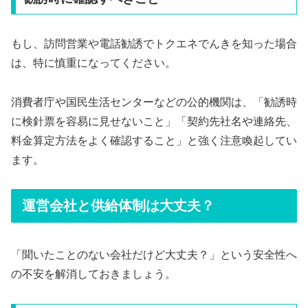
もし、訪問営業や電話勧誘でトクエネでんきを知った場合
は、特に慎重になってください。
消費者庁や国民生活センターなどの公的機関は、「勧誘時
に検針票を容易に見せないこと」「契約先社名や連絡先、
料金算定方法をよく確認すること」と強く注意喚起してい
ます。
運営会社と供給体制は大丈夫？
「聞いたことのない会社だけど大丈夫？」という安全性へ
の不安を解消しておきましょう。