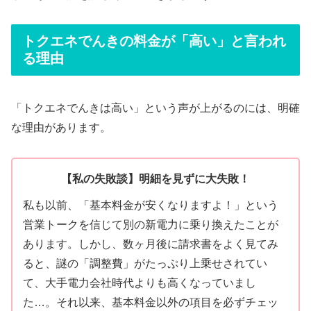
トクエネでんきの料金が「高い」と言われ
る理由
「トクエネでんきは高い」という声が上がるのには、明確
な理由があります。
【私の失敗談】明細を見ずに大失敗！
私も以前、「基本料金が安くなりますよ！」という
営業トークを信じて別の新電力に乗り換えたことが
あります。しかし、数ヶ月後に請求書をよく見てみ
ると、謎の「調整費」がたっぷり上乗せされてい
て、大手電力会社時代よりも高くなっていまし
た…。それ以来、基本料金以外の項目を必ずチェッ