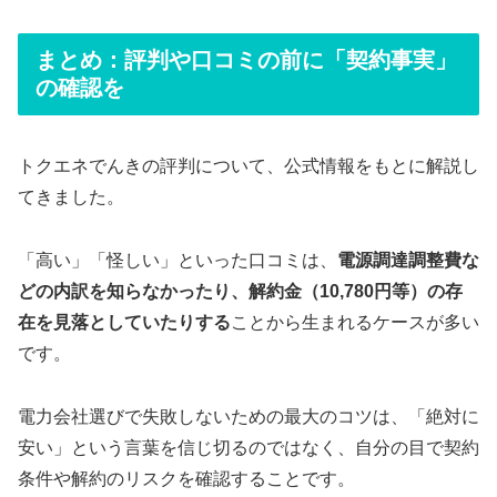
まとめ：評判や口コミの前に「契約事実」
の確認を
トクエネでんきの評判について、公式情報をもとに解説し
てきました。
「高い」「怪しい」といった口コミは、
電源調達調整費な
どの内訳を知らなかったり、解約金（10,780円等）の存
在を見落としていたりする
ことから生まれるケースが多い
です。
電力会社選びで失敗しないための最大のコツは、「絶対に
安い」という言葉を信じ切るのではなく、自分の目で契約
条件や解約のリスクを確認することです。