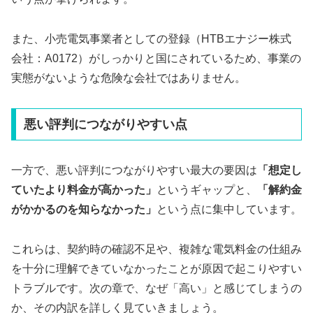
また、小売電気事業者としての登録（HTBエナジー株式
会社：A0172）がしっかりと国にされているため、事業の
実態がないような危険な会社ではありません。
悪い評判につながりやすい点
一方で、悪い評判につながりやすい最大の要因は
「想定し
ていたより料金が高かった」
というギャップと、
「解約金
がかかるのを知らなかった」
という点に集中しています。
これらは、契約時の確認不足や、複雑な電気料金の仕組み
を十分に理解できていなかったことが原因で起こりやすい
トラブルです。次の章で、なぜ「高い」と感じてしまうの
か、その内訳を詳しく見ていきましょう。