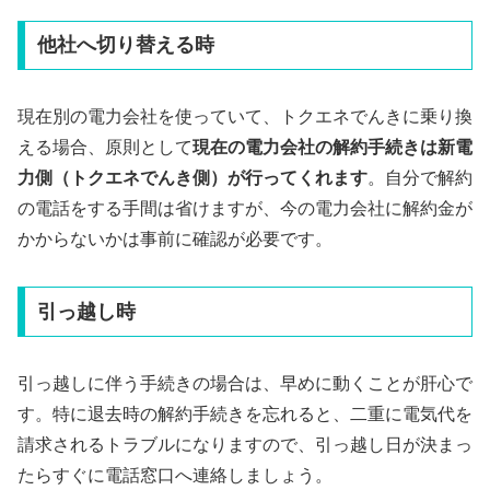
他社へ切り替える時
現在別の電力会社を使っていて、トクエネでんきに乗り換
える場合、原則として
現在の電力会社の解約手続きは新電
力側（トクエネでんき側）が行ってくれます
。自分で解約
の電話をする手間は省けますが、今の電力会社に解約金が
かからないかは事前に確認が必要です。
引っ越し時
引っ越しに伴う手続きの場合は、早めに動くことが肝心で
す。特に退去時の解約手続きを忘れると、二重に電気代を
請求されるトラブルになりますので、引っ越し日が決まっ
たらすぐに電話窓口へ連絡しましょう。