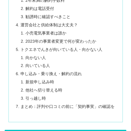
2年未満の解約手数料
解約は電話受付
勧誘時に確認すべきこと
運営会社と供給体制は大丈夫？
小売電気事業者は誰か
2023年の事業者変更で何が変わったか
トクエネでんきが向いている人・向かない人
向かない人
向いている人
申し込み・乗り換え・解約の流れ
新規申し込み時
他社へ切り替える時
引っ越し時
まとめ：評判や口コミの前に「契約事実」の確認を