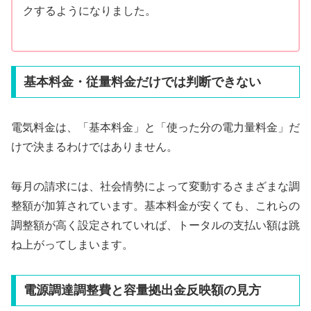
クするようになりました。
基本料金・従量料金だけでは判断できない
電気料金は、「基本料金」と「使った分の電力量料金」だ
けで決まるわけではありません。
毎月の請求には、社会情勢によって変動するさまざまな調
整額が加算されています。基本料金が安くても、これらの
調整額が高く設定されていれば、トータルの支払い額は跳
ね上がってしまいます。
電源調達調整費と容量拠出金反映額の見方