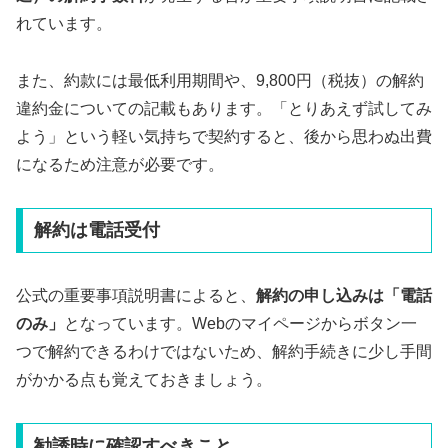
れています。
また、約款には最低利用期間や、9,800円（税抜）の解約
違約金についての記載もあります。「とりあえず試してみ
よう」という軽い気持ちで契約すると、後から思わぬ出費
になるため注意が必要です。
解約は電話受付
公式の重要事項説明書によると、
解約の申し込みは「電話
のみ」
となっています。Webのマイページからボタン一
つで解約できるわけではないため、解約手続きに少し手間
がかかる点も覚えておきましょう。
勧誘時に確認すべきこと