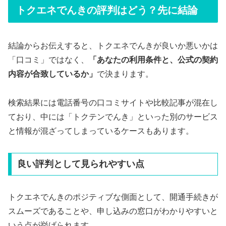
トクエネでんきの評判はどう？先に結論
結論からお伝えすると、トクエネでんきが良いか悪いかは
「口コミ」ではなく、
「あなたの利用条件と、公式の契約
内容が合致しているか」
で決まります。
検索結果には電話番号の口コミサイトや比較記事が混在し
ており、中には「トクテンでんき」といった別のサービス
と情報が混ざってしまっているケースもあります。
良い評判として見られやすい点
トクエネでんきのポジティブな側面として、開通手続きが
スムーズであることや、申し込みの窓口がわかりやすいと
いう点が挙げられます。