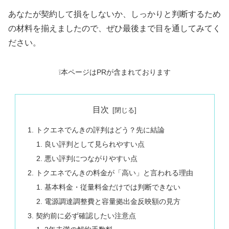
あなたが契約して損をしないか、しっかりと判断するため
の材料を揃えましたので、ぜひ最後まで目を通してみてく
ださい。
❕本ページはPRが含まれております
目次
トクエネでんきの評判はどう？先に結論
良い評判として見られやすい点
悪い評判につながりやすい点
トクエネでんきの料金が「高い」と言われる理由
基本料金・従量料金だけでは判断できない
電源調達調整費と容量拠出金反映額の見方
契約前に必ず確認したい注意点