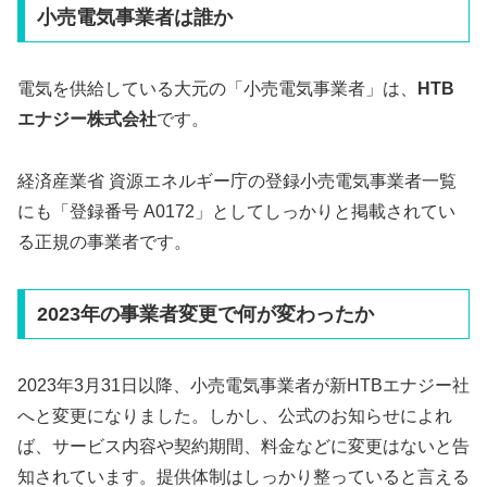
小売電気事業者は誰か
電気を供給している大元の「小売電気事業者」は、
HTB
エナジー株式会社
です。
経済産業省 資源エネルギー庁の登録小売電気事業者一覧
にも「登録番号 A0172」としてしっかりと掲載されてい
る正規の事業者です。
2023年の事業者変更で何が変わったか
2023年3月31日以降、小売電気事業者が新HTBエナジー社
へと変更になりました。しかし、公式のお知らせによれ
ば、サービス内容や契約期間、料金などに変更はないと告
知されています。提供体制はしっかり整っていると言える