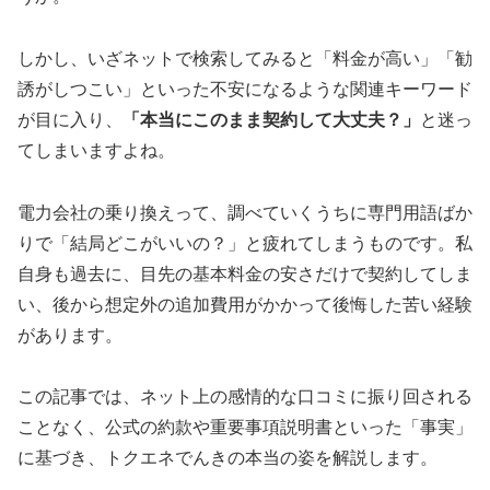
しかし、いざネットで検索してみると「料金が高い」「勧
誘がしつこい」といった不安になるような関連キーワード
が目に入り、
「本当にこのまま契約して大丈夫？」
と迷っ
てしまいますよね。
電力会社の乗り換えって、調べていくうちに専門用語ばか
りで「結局どこがいいの？」と疲れてしまうものです。私
自身も過去に、目先の基本料金の安さだけで契約してしま
い、後から想定外の追加費用がかかって後悔した苦い経験
があります。
この記事では、ネット上の感情的な口コミに振り回される
ことなく、公式の約款や重要事項説明書といった「事実」
に基づき、トクエネでんきの本当の姿を解説します。