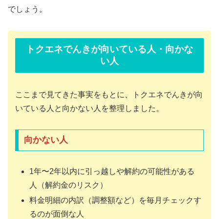
でしょう。
トクエネでんきが向いている人・向かな
い人
ここまで見てきた事実をもとに、トクエネでんきが向
いている人と向かない人を整理しました。
向かない人
1年〜2年以内に引っ越しや解約の可能性がある
人（解約金のリスク）
料金明細の内訳（調整額など）を毎月チェックす
るのが面倒な人