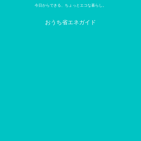
今日からできる、ちょっとエコな暮らし。
おうち省エネガイド