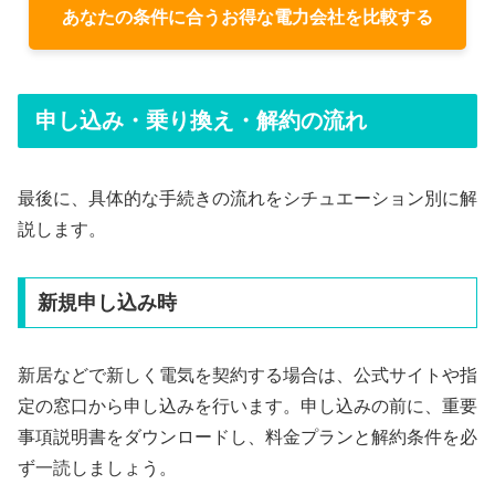
あなたの条件に合うお得な電力会社を比較する
申し込み・乗り換え・解約の流れ
最後に、具体的な手続きの流れをシチュエーション別に解
説します。
新規申し込み時
新居などで新しく電気を契約する場合は、公式サイトや指
定の窓口から申し込みを行います。申し込みの前に、重要
事項説明書をダウンロードし、料金プランと解約条件を必
ず一読しましょう。