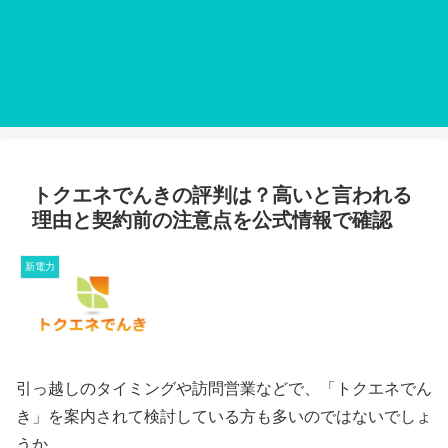
トクエネでんきの評判は？高いと言われる
理由と契約前の注意点を公式情報で確認
新電力
引っ越しのタイミングや訪問営業などで、「トクエネでん
き」を案内されて検討している方も多いのではないでしょ
うか。