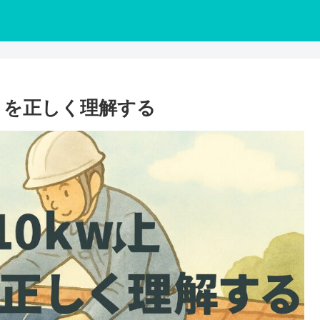
トを正しく理解する