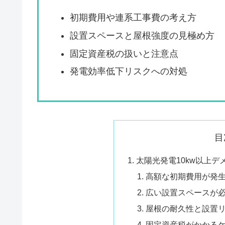
初期費用や連系工事費の考え方
設置スペースと屋根強度の見極め方
固定資産税の扱いと注意点
発電効率低下リスクへの対処
目
太陽光発電10kw以上
高額な初期費用が発
広い設置スペースが
屋根の耐久性と設置
固定資産税がかかる