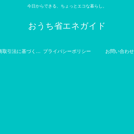
今日からできる、ちょっとエコな暮らし。
おうち省エネガイド
特定商取引法に基づく表記
プライバシーポリシー
お問い合わせ