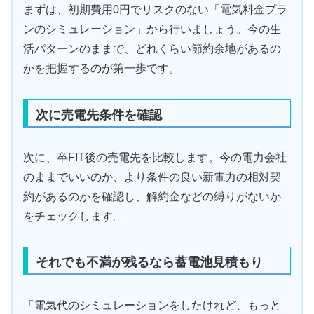
まずは、初期費用0円でリスクのない「電気料金プラ
ンのシミュレーション」から行いましょう。今の生
活パターンのままで、どれくらい節約余地があるの
かを把握するのが第一歩です。
次に売電先条件を確認
次に、卒FIT後の売電先を比較します。今の電力会社
のままでいいのか、より条件の良い新電力の相対契
約があるのかを確認し、解約金などの縛りがないか
をチェックします。
それでも不満が残るなら蓄電池見積もり
「電気代のシミュレーションをしたけれど、もっと