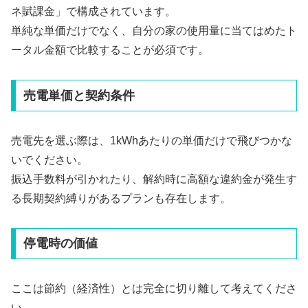
ネ賦課金」で構成されています。
単純な単価だけでなく、自分の家の使用量に当てはめたト
ータル金額で比較することが必須です。
売電単価と契約条件
売電先を選ぶ際は、1kWhあたりの単価だけで飛びつかな
いでください。
振込手数料が引かれたり、解約時に高額な違約金が発生す
る長期契約縛りがあるプランも存在します。
停電時の価値
ここは節約（経済性）とは完全に切り離して考えてくださ
い。