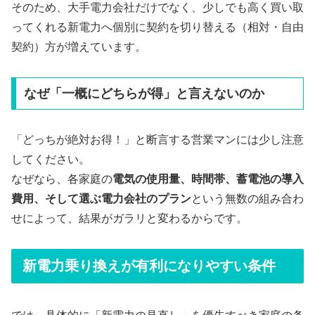
そのため、大手電力会社だけでなく、少しでも高く買い取
ってくれる新電力へ個別に契約を切り替える（相対・自由
契約）方が増えています。
なぜ「一概にどちらが得」と言えないのか
「どっちが絶対お得！」と断言する営業マンには少し注意
してください。
なぜなら、各家庭の
電気の使用量、時間帯、蓄電池の導入
費用、そして選ぶ電力会社のプラン
という無数の組み合わ
せによって、結果がガラリと変わるからです。
新電力乗り換えが有利になりやすい条件