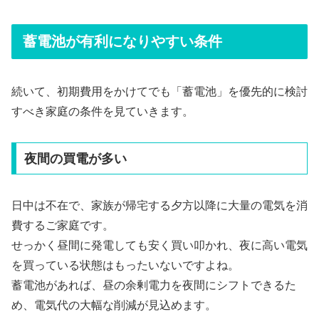
蓄電池が有利になりやすい条件
続いて、初期費用をかけてでも「蓄電池」を優先的に検討
すべき家庭の条件を見ていきます。
夜間の買電が多い
日中は不在で、家族が帰宅する夕方以降に大量の電気を消
費するご家庭です。
せっかく昼間に発電しても安く買い叩かれ、夜に高い電気
を買っている状態はもったいないですよね。
蓄電池があれば、昼の余剰電力を夜間にシフトできるた
め、電気代の大幅な削減が見込めます。