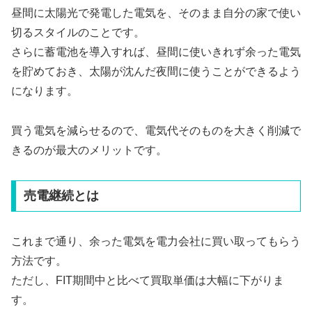
昼間に太陽光で発電した電気を、そのまま自分の家で使い
切るスタイルのことです。
さらに蓄電池を導入すれば、昼間に使いきれず余った電気
を貯めておき、太陽が沈んだ夜間に使うことができるよう
になります。
買う電気を減らせるので、電気代そのものを大きく削減で
きるのが最大のメリットです。
売電継続とは
これまで通り、余った電気を電力会社に買い取ってもらう
方法です。
ただし、FIT期間中と比べて買取単価は大幅に下がりま
す。