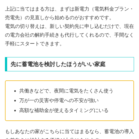
上記に当てはまる方は、まずは新電力（電気料金プラン・
売電先）の見直しから始めるのがおすすめです。
電気の切り替えは、新しい契約先に申し込むだけで、現在
の電力会社の解約手続きも代行してくれるので、手間なく
手軽にスタートできます。
先に蓄電池を検討したほうがいい家庭
共働きなどで、夜間に電気をたくさん使う
万が一の災害や停電への不安が強い
高額な補助金が使えるタイミングにいる
もしあなたの家がこちらに当てはまるなら、蓄電池の導入