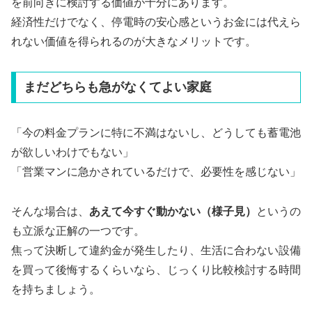
を前向きに検討する価値が十分にあります。
経済性だけでなく、停電時の安心感というお金には代えら
れない価値を得られるのが大きなメリットです。
まだどちらも急がなくてよい家庭
「今の料金プランに特に不満はないし、どうしても蓄電池
が欲しいわけでもない」
「営業マンに急かされているだけで、必要性を感じない」
そんな場合は、
あえて今すぐ動かない（様子見）
というの
も立派な正解の一つです。
焦って決断して違約金が発生したり、生活に合わない設備
を買って後悔するくらいなら、じっくり比較検討する時間
を持ちましょう。