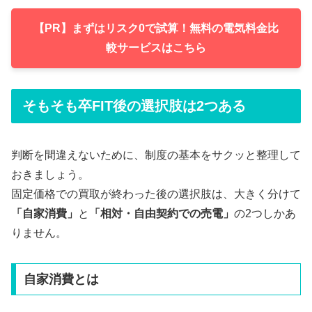
【PR】まずはリスク0で試算！無料の電気料金比
較サービスはこちら
そもそも卒FIT後の選択肢は2つある
判断を間違えないために、制度の基本をサクッと整理して
おきましょう。
固定価格での買取が終わった後の選択肢は、大きく分けて
「自家消費」
と
「相対・自由契約での売電」
の2つしかあ
りません。
自家消費とは