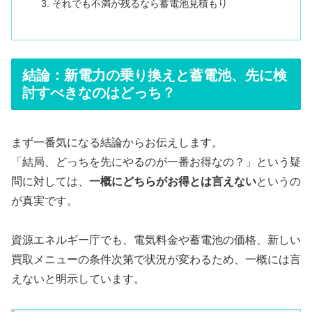
それでも不満が残るなら蓄電池見積もり
結論：新電力の乗り換えと蓄電池、先に検
討すべきなのはどっち？
まず一番気になる結論からお伝えします。
「結局、どっちを先にやるのが一番お得なの？」という疑
問に対しては、
一概にどちらがお得とは言えない
というの
が真実です。
資源エネルギー庁でも、電気料金や蓄電池の価格、新しい
買取メニューの条件次第で状況が変わるため、一概には言
えないと明示しています。