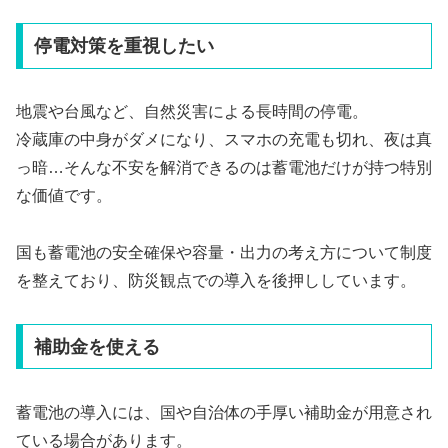
停電対策を重視したい
地震や台風など、自然災害による長時間の停電。
冷蔵庫の中身がダメになり、スマホの充電も切れ、夜は真
っ暗…そんな不安を解消できるのは蓄電池だけが持つ特別
な価値です。
国も蓄電池の安全確保や容量・出力の考え方について制度
を整えており、防災観点での導入を後押ししています。
補助金を使える
蓄電池の導入には、国や自治体の手厚い補助金が用意され
ている場合があります。