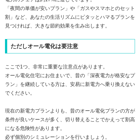
「夜間の単価が安いプラン」や「ガスやスマホとのセット
割」など、あなたの生活リズムにピタッとハマるプランを
見つければ、大きな節約効果を生み出します。
ただしオール電化は要注意
ここで1つ、非常に重要な注意点があります。
オール電化住宅にお住まいで、昔の「深夜電力が格安なプ
ラン」を継続している方は、安易に新電力へ乗り換えない
でください。
現在の新電力プランよりも、昔のオール電化プランの方が
条件が良いケースが多く、切り替えることでかえって割高
になる危険性があります。
必ず個別のシミュレーションを行いましょう。