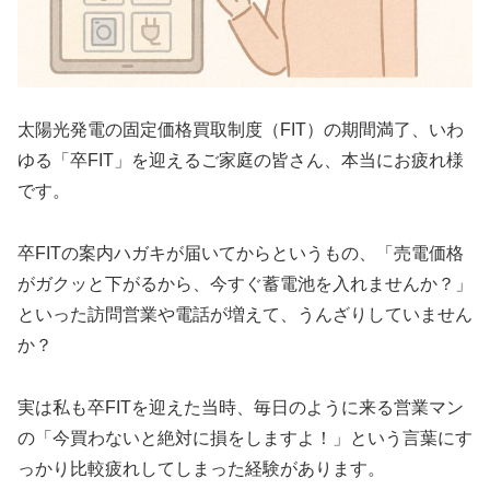
太陽光発電の固定価格買取制度（FIT）の期間満了、いわ
ゆる「卒FIT」を迎えるご家庭の皆さん、本当にお疲れ様
です。
卒FITの案内ハガキが届いてからというもの、「売電価格
がガクッと下がるから、今すぐ蓄電池を入れませんか？」
といった訪問営業や電話が増えて、うんざりしていません
か？
実は私も卒FITを迎えた当時、毎日のように来る営業マン
の「今買わないと絶対に損をしますよ！」という言葉にす
っかり比較疲れしてしまった経験があります。