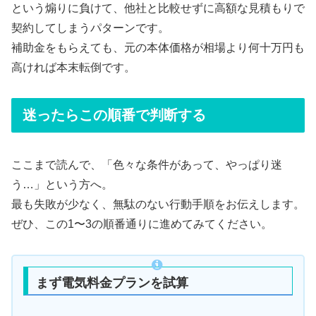
という煽りに負けて、他社と比較せずに高額な見積もりで
契約してしまうパターンです。
補助金をもらえても、元の本体価格が相場より何十万円も
高ければ本末転倒です。
迷ったらこの順番で判断する
ここまで読んで、「色々な条件があって、やっぱり迷
う…」という方へ。
最も失敗が少なく、無駄のない行動手順をお伝えします。
ぜひ、この1〜3の順番通りに進めてみてください。
まず電気料金プランを試算