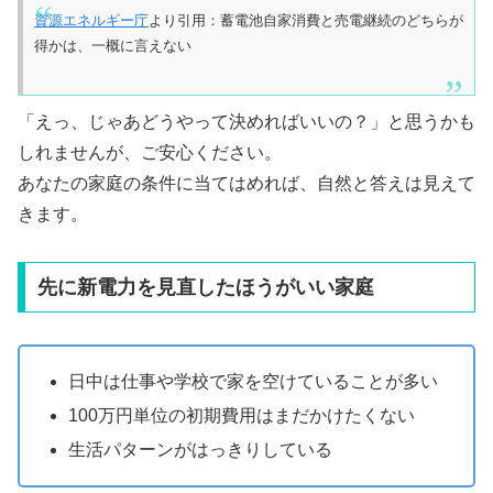
資源エネルギー庁
より引用：蓄電池自家消費と売電継続のどちらが
得かは、一概に言えない
「えっ、じゃあどうやって決めればいいの？」と思うかも
しれませんが、ご安心ください。
あなたの家庭の条件に当てはめれば、自然と答えは見えて
きます。
先に新電力を見直したほうがいい家庭
日中は仕事や学校で家を空けていることが多い
100万円単位の初期費用はまだかけたくない
生活パターンがはっきりしている