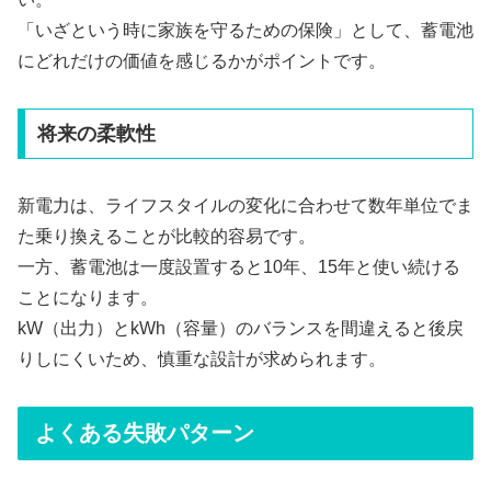
「いざという時に家族を守るための保険」として、蓄電池
にどれだけの価値を感じるかがポイントです。
将来の柔軟性
新電力は、ライフスタイルの変化に合わせて数年単位でま
た乗り換えることが比較的容易です。
一方、蓄電池は一度設置すると10年、15年と使い続ける
ことになります。
kW（出力）とkWh（容量）のバランスを間違えると後戻
りしにくいため、慎重な設計が求められます。
よくある失敗パターン