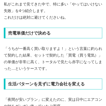
私がこれまで見てきた中で、特に多い「やってはいけない
失敗」を4つ紹介します。
これだけは絶対に避けてくださいね。
売電単価だけで決める
「うちが一番高く買い取りますよ！」という言葉に釣られ
て契約した結果、セットで契約した「買電（買う電気）」
の単価が非常に高く、トータルで見たら赤字になってしま
った…というケースです。
生活パターンを見ずに電力会社を変える
「夜間が安いプラン」に変えたのに、実は日中にエアコン