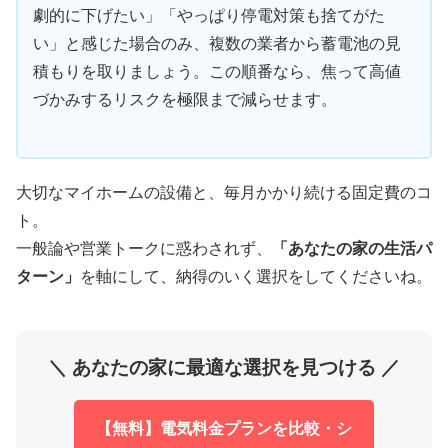
劇的に下げたい」「やっぱり停電対策も捨てがた
い」と感じた場合のみ、複数の業者から蓄電池の見
積もりを取りましょう。この順番なら、焦って高値
づかみするリスクを極限まで減らせます。
大切なマイホームの設備と、毎月かかり続ける固定費のコ
ト。
一般論や営業トークに惑わされず、
「あなたの家の生活パ
ターン」
を軸にして、納得のいく選択をしてくださいね。
＼ あなたの家に最適な選択を見つける ／
【無料】電気料金プランを比較・シ