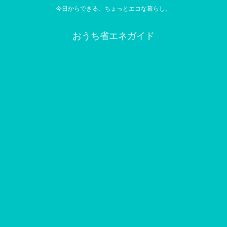
今日からできる、ちょっとエコな暮らし。
おうち省エネガイド