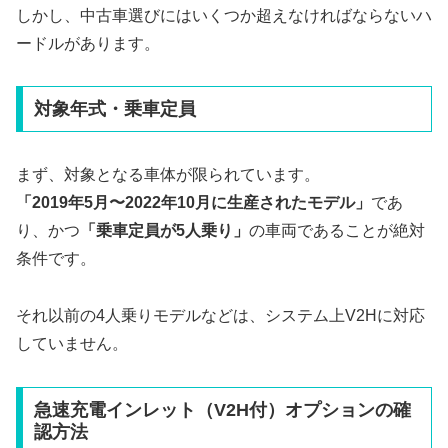
しかし、中古車選びにはいくつか超えなければならないハ
ードルがあります。
対象年式・乗車定員
まず、対象となる車体が限られています。
「2019年5月〜2022年10月に生産されたモデル」
であ
り、かつ
「乗車定員が5人乗り」
の車両であることが絶対
条件です。
それ以前の4人乗りモデルなどは、システム上V2Hに対応
していません。
急速充電インレット（V2H付）オプションの確
認方法