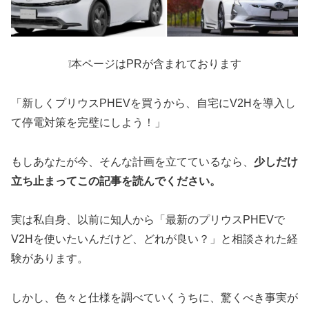
❕本ページはPRが含まれております
「新しくプリウスPHEVを買うから、自宅にV2Hを導入し
て停電対策を完璧にしよう！」
もしあなたが今、そんな計画を立てているなら、
少しだけ
立ち止まってこの記事を読んでください。
実は私自身、以前に知人から「最新のプリウスPHEVで
V2Hを使いたいんだけど、どれが良い？」と相談された経
験があります。
しかし、色々と仕様を調べていくうちに、驚くべき事実が