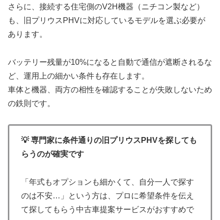
さらに、接続する住宅側のV2H機器（ニチコン製など）
も、旧プリウスPHVに対応しているモデルを選ぶ必要が
あります。
バッテリー残量が10%になると自動で通信が遮断されるな
ど、運用上の細かい条件も存在します。
車体と機器、両方の相性を確認することが失敗しないため
の鉄則です。
💡 専門家に条件通りの旧プリウスPHVを探しても
らうのが確実です
「年式もオプションも細かくて、自分一人で探す
のは不安…」という方は、プロに希望条件を伝え
て探してもらう中古車提案サービスがおすすめで