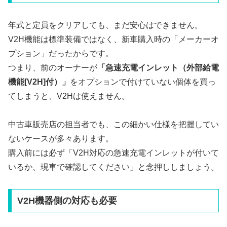
年式と定員をクリアしても、まだ安心はできません。
V2H機能は標準装備ではなく、新車購入時の「メーカーオ
プション」だったからです。
つまり、前のオーナーが
「急速充電インレット（外部給電
機能[V2H]付）」
をオプションで付けていない個体を買っ
てしまうと、V2Hは使えません。
中古車販売店の担当者でも、この細かい仕様を把握してい
ないケースが多々あります。
購入前には必ず「V2H対応の急速充電インレットが付いて
いるか、現車で確認してください」と念押ししましょう。
V2H機器側の対応も必要