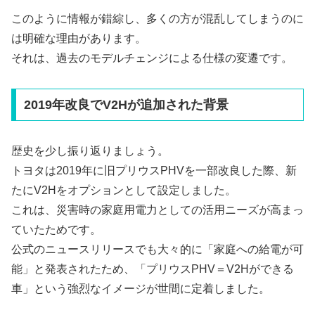
このように情報が錯綜し、多くの方が混乱してしまうのに
は明確な理由があります。
それは、過去のモデルチェンジによる仕様の変遷です。
2019年改良でV2Hが追加された背景
歴史を少し振り返りましょう。
トヨタは2019年に旧プリウスPHVを一部改良した際、新
たにV2Hをオプションとして設定しました。
これは、災害時の家庭用電力としての活用ニーズが高まっ
ていたためです。
公式のニュースリリースでも大々的に「家庭への給電が可
能」と発表されたため、「プリウスPHV＝V2Hができる
車」という強烈なイメージが世間に定着しました。