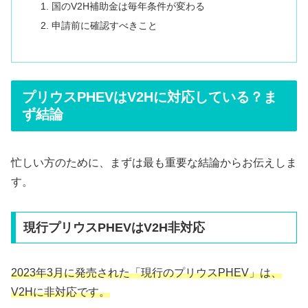
国のV2H補助金は毎年条件が変わる
申請前に確認すべきこと
プリウスPHEVはV2Hに対応している？ま
ず結論
忙しい方のために、まずは最も重要な結論からお伝えしま
す。
現行プリウスPHEVはV2H非対応
2023年3月に発売された「現行のプリウスPHEV」は、
V2Hに非対応です。