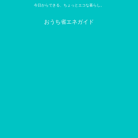
今日からできる、ちょっとエコな暮らし。
おうち省エネガイド