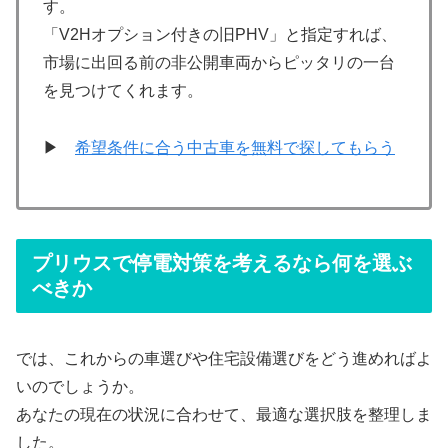
す。
「V2Hオプション付きの旧PHV」と指定すれば、
市場に出回る前の非公開車両からピッタリの一台
を見つけてくれます。
▶
希望条件に合う中古車を無料で探してもらう
プリウスで停電対策を考えるなら何を選ぶ
べきか
では、これからの車選びや住宅設備選びをどう進めればよ
いのでしょうか。
あなたの現在の状況に合わせて、最適な選択肢を整理しま
した。