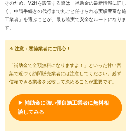
そのため、V2Hを設置する際は「補助金の最新情報に詳し
く、申請手続きの代行まで丸ごと任せられる実績豊富な施
工業者」を選ぶことが、最も確実で安全なルートになりま
す。
⚠️ 注意：悪徳業者にご用心！
「補助金で全額無料になりますよ！」といった甘い言
葉で近づく訪問販売業者には注意してください。必ず
信頼できる業者を比較して決めることが重要です。
▶ 補助金に強い優良施工業者に無料相
談してみる