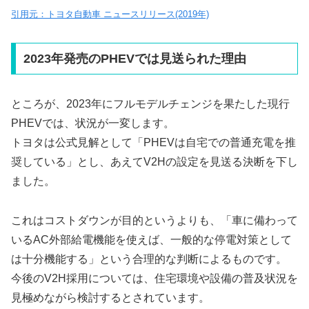
引用元：トヨタ自動車 ニュースリリース(2019年)
2023年発売のPHEVでは見送られた理由
ところが、2023年にフルモデルチェンジを果たした現行
PHEVでは、状況が一変します。
トヨタは公式見解として「PHEVは自宅での普通充電を推
奨している」とし、あえてV2Hの設定を見送る決断を下し
ました。
これはコストダウンが目的というよりも、「車に備わって
いるAC外部給電機能を使えば、一般的な停電対策として
は十分機能する」という合理的な判断によるものです。
今後のV2H採用については、住宅環境や設備の普及状況を
見極めながら検討するとされています。