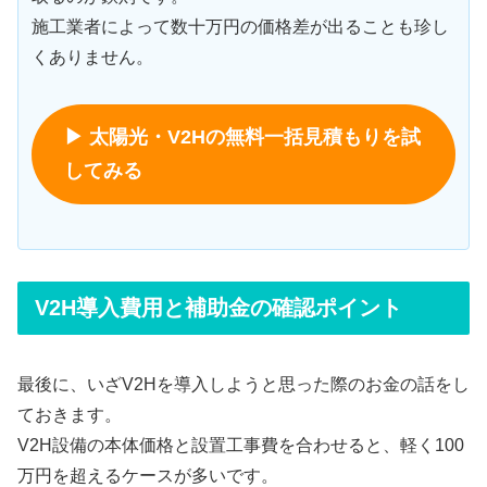
施工業者によって数十万円の価格差が出ることも珍し
くありません。
▶ 太陽光・V2Hの無料一括見積もりを試
してみる
V2H導入費用と補助金の確認ポイント
最後に、いざV2Hを導入しようと思った際のお金の話をし
ておきます。
V2H設備の本体価格と設置工事費を合わせると、軽く100
万円を超えるケースが多いです。