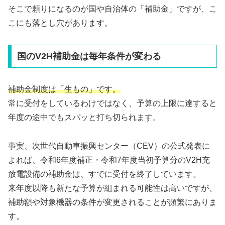
そこで頼りになるのが国や自治体の「補助金」ですが、こ
こにも落とし穴があります。
国のV2H補助金は毎年条件が変わる
補助金制度は「生もの」です。
常に受付をしているわけではなく、予算の上限に達すると
年度の途中でもスパッと打ち切られます。
事実、次世代自動車振興センター（CEV）の公式発表に
よれば、令和6年度補正・令和7年度当初予算分のV2H充
放電設備の補助金は、すでに受付を終了しています。
来年度以降も新たな予算が組まれる可能性は高いですが、
補助額や対象機器の条件が変更されることが頻繁にありま
す。