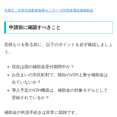
引用元：次世代自動車振興センター V2H充放電設備補助金
申請前に確認すべきこと
見積もりを取る前に、以下のポイントを必ず確認しましょ
う。
現在は国の補助金受付期間中か？
お住まいの市区町村で、独自のV2H上乗せ補助金は
出ていないか？
導入予定のV2H機器は、補助金の対象モデルとして
登録されているか？
補助金の申請手続きは非常に煩雑です。