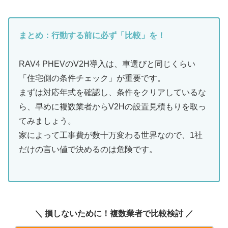
まとめ：行動する前に必ず「比較」を！
RAV4 PHEVのV2H導入は、車選びと同じくらい
「住宅側の条件チェック」が重要です。
まずは対応年式を確認し、条件をクリアしているな
ら、早めに複数業者からV2Hの設置見積もりを取っ
てみましょう。
家によって工事費が数十万変わる世界なので、1社
だけの言い値で決めるのは危険です。
＼ 損しないために！複数業者で比較検討 ／