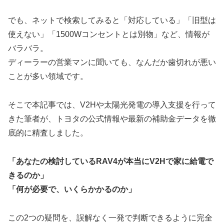
でも、ネットで検索してみると「対応している」「旧型は
使えない」「1500Wコンセントとは別物」など、情報が
バラバラ。
ディーラーの営業マンに聞いても、なんだか歯切れが悪い
ことが多い領域です。
そこで本記事では、V2Hや太陽光発電の導入支援を行って
きた筆者が、トヨタの公式情報や最新の補助金データを徹
底的に精査しました。
「あなたの検討しているRAV4が本当にV2Hで家に給電で
きるのか」
「何が必要で、いくらかかるのか」
この2つの疑問を、誤解なく一発で判断できるように完全