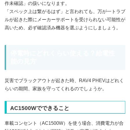
作未確認」の扱いになります。
「スペック上は繋がるはず」と言われても、万が一トラブ
ルが起きた際にメーカーサポートを受けられない可能性が
高いため、必ず確認済み機器を選ぶようにしましょう。
停電時にどれくらい使える？給電性
能の見方
災害でブラックアウトが起きた時、RAV4 PHEVはどれく
らいの期間、家族を守ってくれるのでしょうか。
AC1500Wでできること
車載コンセント（AC1500W）を使う場合、消費電力が合