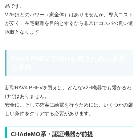
品です。
V2Hほどのパワー（家全体）はありませんが、導入コスト
が安く、在宅避難を目的とするなら非常にコスパの良い選
択肢となります。
RAV4 PHEVでV2Hを使うために必要
な条件
新型RAV4 PHEVを買えば、どんなV2H機器でも繋がるわ
けではありません。
安全に、そして確実に給電を行うためには、いくつかの厳
しい条件をクリアする必要があります。
CHAdeMO系・認証機器が前提