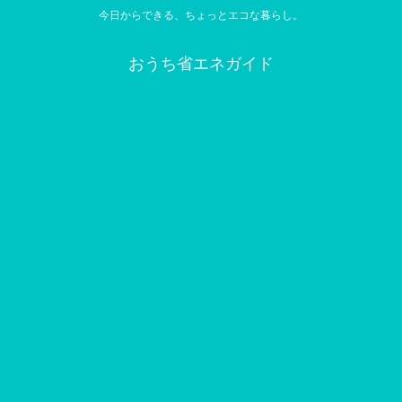
今日からできる、ちょっとエコな暮らし。
おうち省エネガイド