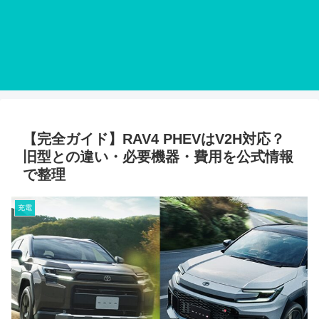
【完全ガイド】RAV4 PHEVはV2H対応？
旧型との違い・必要機器・費用を公式情報
で整理
充電