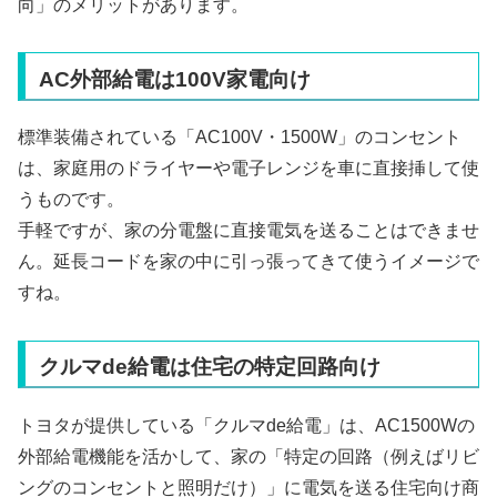
向」のメリットがあります。
AC外部給電は100V家電向け
標準装備されている「AC100V・1500W」のコンセント
は、家庭用のドライヤーや電子レンジを車に直接挿して使
うものです。
手軽ですが、家の分電盤に直接電気を送ることはできませ
ん。延長コードを家の中に引っ張ってきて使うイメージで
すね。
クルマde給電は住宅の特定回路向け
トヨタが提供している「クルマde給電」は、AC1500Wの
外部給電機能を活かして、家の「特定の回路（例えばリビ
ングのコンセントと照明だけ）」に電気を送る住宅向け商