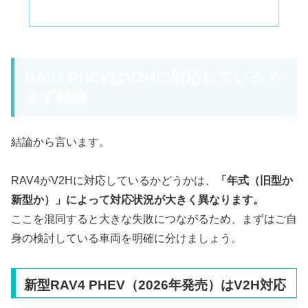
RAV4 PHEVはV2Hに対応している？
まず結論
結論から言います。
RAV4がV2Hに対応しているかどうかは、
「年式（旧型か
新型か）」によって対応状況が大きく異なります。
ここを混同すると大きな失敗につながるため、まずはご自
身の検討している車両を明確に分けましょう。
新型RAV4 PHEV（2026年発売）はV2H対応