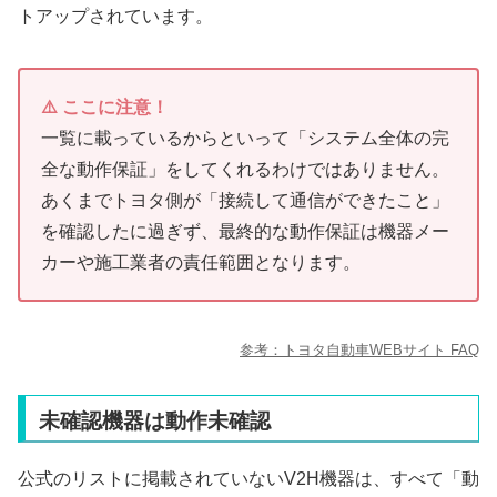
トアップされています。
⚠️ ここに注意！
一覧に載っているからといって「システム全体の完
全な動作保証」をしてくれるわけではありません。
あくまでトヨタ側が「接続して通信ができたこと」
を確認したに過ぎず、最終的な動作保証は機器メー
カーや施工業者の責任範囲となります。
参考：トヨタ自動車WEBサイト FAQ
未確認機器は動作未確認
公式のリストに掲載されていないV2H機器は、すべて「動