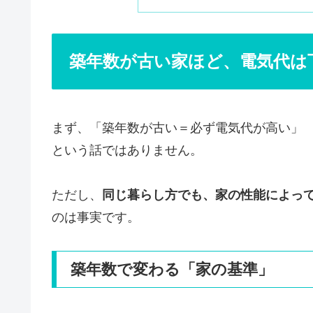
築年数が古い家ほど、電気代は
まず、「築年数が古い＝必ず電気代が高い」
という話ではありません。
ただし、
同じ暮らし方でも、家の性能によっ
のは事実です。
築年数で変わる「家の基準」