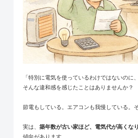
「特別に電気を使っているわけではないのに
そんな違和感を感じたことはありませんか？
節電もしている。エアコンも我慢している。
実は、
築年数が古い家ほど、電気代が高くな
傾向があります。