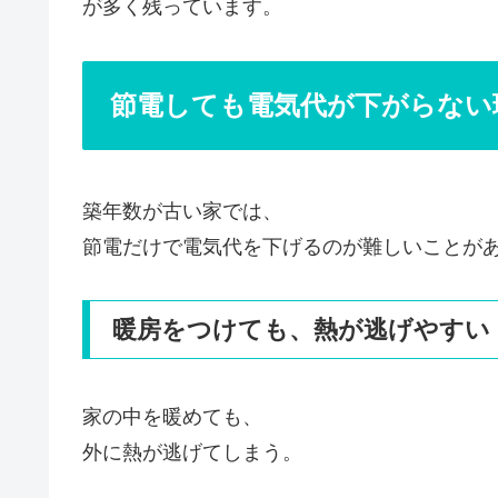
が多く残っています。
節電しても電気代が下がらない
築年数が古い家では、
節電だけで電気代を下げるのが難しいことが
暖房をつけても、熱が逃げやすい
家の中を暖めても、
外に熱が逃げてしまう。