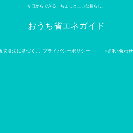
今日からできる、ちょっとエコな暮らし。
おうち省エネガイド
特定商取引法に基づく表記
プライバシーポリシー
お問い合わせ