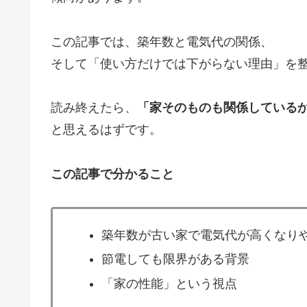
この記事では、築年数と電気代の関係、
そして「使い方だけでは下がらない理由」を
読み終えたら、
「家そのものも関係している
と思えるはずです。
この記事で分かること
築年数が古い家で電気代が高くなり
節電しても限界がある背景
「家の性能」という視点