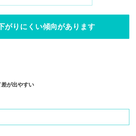
下がりにくい傾向があります
て差が出やすい