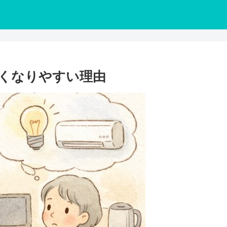
くなりやすい理由