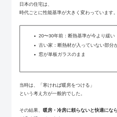
日本の住宅は、
時代ごとに性能基準が大きく変わっています
20〜30年前：断熱基準が今より緩い
古い家：断熱材が入っていない部分
窓が単板ガラスのまま
当時は、「寒ければ暖房をつける」
という考え方が一般的でした。
その結果、
暖房・冷房に頼らないと快適にな