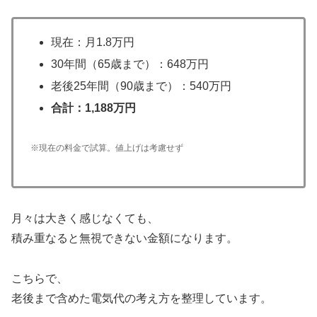
現在：月1.8万円
30年間（65歳まで）：648万円
老後25年間（90歳まで）：540万円
合計：1,188万円
※現在の料金で試算。値上げは考慮せず
月々は大きく感じなくても、
積み重なると無視できない金額になります。
こちらで、
老後まで含めた電気代の考え方を整理しています。