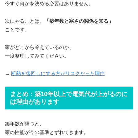
今すぐ何かを決める必要はありません。
次にやることは、
「築年数と寒さの関係を知る」
ことです。
家がどこから冷えているのか、
一度整理してみてください。
→
断熱を後回しにする方がリスクだった理由
まとめ：築10年以上で電気代が上がるのに
は理由があります
築年数が経つと、
家の性能が今の基準とずれてきます。