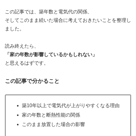
この記事では、築年数と電気代の関係、
そしてこのまま続いた場合に考えておきたいことを整理し
ました。
読み終えたら、
「家の年数が影響しているかもしれない」
と思えるはずです。
この記事で分かること
築10年以上で電気代が上がりやすくなる理由
家の年数と断熱性能の関係
このまま放置した場合の影響