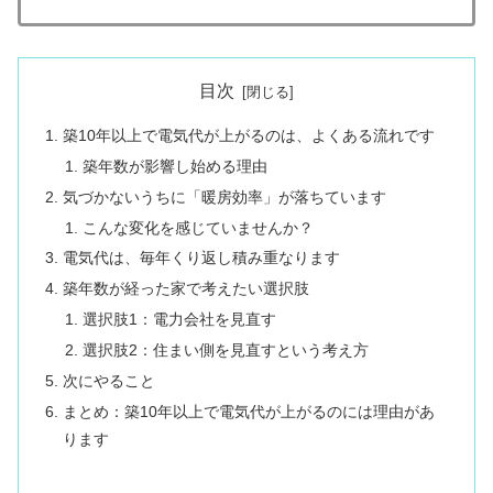
目次
築10年以上で電気代が上がるのは、よくある流れです
築年数が影響し始める理由
気づかないうちに「暖房効率」が落ちています
こんな変化を感じていませんか？
電気代は、毎年くり返し積み重なります
築年数が経った家で考えたい選択肢
選択肢1：電力会社を見直す
選択肢2：住まい側を見直すという考え方
次にやること
まとめ：築10年以上で電気代が上がるのには理由があ
ります