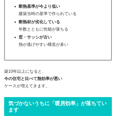
断熱基準が今より低い
建築当時の基準で作られている
断熱材が劣化している
年数とともに性能が落ちる
窓・サッシが古い
熱が逃げやすい構造が多い
築10年以上になると、
今の住宅と比べて熱効率が悪い
ケースが増えてきます。
気づかないうちに「暖房効率」が落ちてい
ます