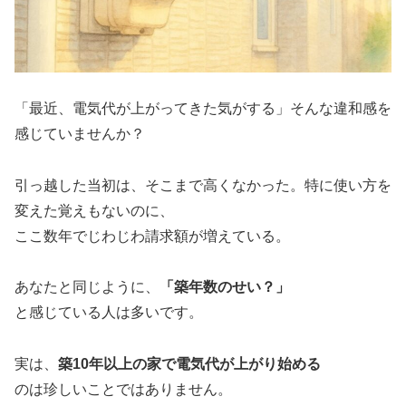
「最近、電気代が上がってきた気がする」そんな違和感を
感じていませんか？
引っ越した当初は、そこまで高くなかった。特に使い方を
変えた覚えもないのに、
ここ数年でじわじわ請求額が増えている。
あなたと同じように、
「築年数のせい？」
と感じている人は多いです。
実は、
築10年以上の家で電気代が上がり始める
のは珍しいことではありません。