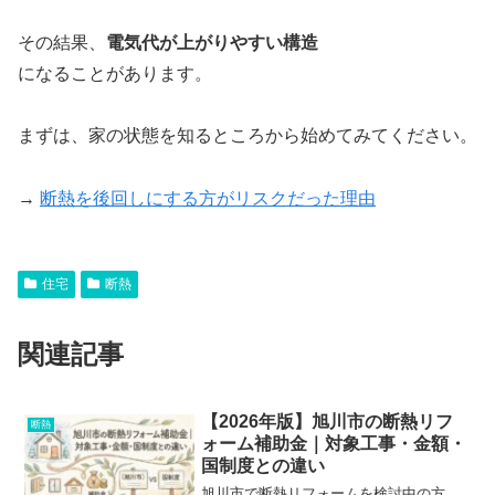
その結果、
電気代が上がりやすい構造
になることがあります。
まずは、家の状態を知るところから始めてみてください。
→
断熱を後回しにする方がリスクだった理由
住宅
断熱
関連記事
【2026年版】旭川市の断熱リフ
断熱
ォーム補助金｜対象工事・金額・
国制度との違い
旭川市で断熱リフォームを検討中の方