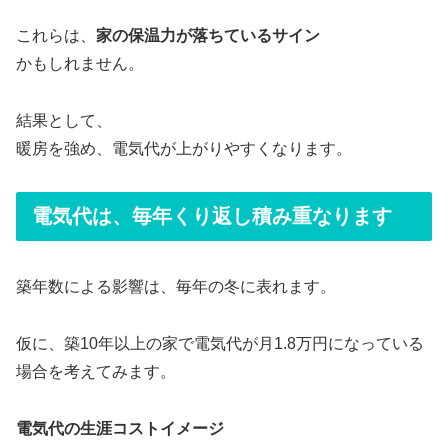
これらは、
家の保温力が落ちているサイン
かもしれません。
結果として、
暖房を強め、電気代が上がりやすくなります。
電気代は、毎年くり返し積み重なります
築年数による影響は、毎年の冬に表れます。
仮に、築10年以上の家で電気代が月1.8万円になっている
場合を考えてみます。
電気代の生涯コストイメージ