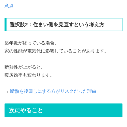
意点
選択肢2：住まい側を見直すという考え方
築年数が経っている場合、
家の性能が電気代に影響していることがあります。
断熱性が上がると、
暖房効率も変わります。
→
断熱を後回しにする方がリスクだった理由
次にやること