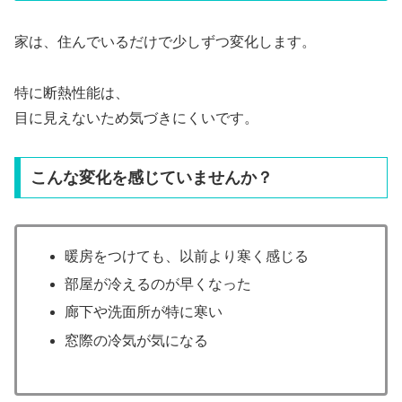
家は、住んでいるだけで少しずつ変化します。
特に断熱性能は、
目に見えないため気づきにくいです。
こんな変化を感じていませんか？
暖房をつけても、以前より寒く感じる
部屋が冷えるのが早くなった
廊下や洗面所が特に寒い
窓際の冷気が気になる