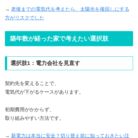
→
老後までの電気代を考えたら、太陽光を後回しにする
方がリスクでした
築年数が経った家で考えたい選択肢
選択肢1：電力会社を見直す
契約先を変えることで、
電気代が下がるケースがあります。
初期費用がかからず、
取り組みやすい方法です。
→
新電力は本当に安全？切り替え前に知っておきたい注