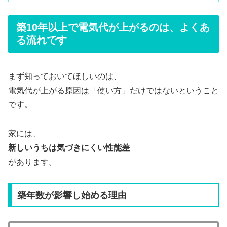
築10年以上で電気代が上がるのは、よくあ
る流れです
まず知っておいてほしいのは、
電気代が上がる原因は「使い方」だけではないということ
です。
家には、
新しいうちは気づきにくい性能差
があります。
築年数が影響し始める理由