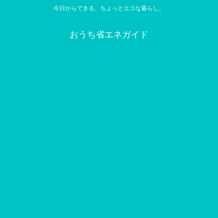
今日からできる、ちょっとエコな暮らし。
おうち省エネガイド