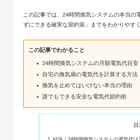
この記事では、24時間換気システムの本当の
ずにできる確実な節約策」までをわかりやす
この記事でわかること
24時間換気システムの月額電気代目安
自宅の換気扇の電気代を計算する方法
換気を止めてはいけない本当の理由
誰でもできる安全な電気代節約術
目
結論｜24時間換気システムの電気代