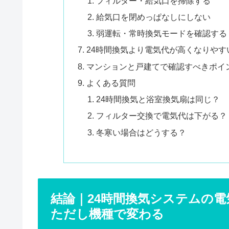
フィルター・給気口を掃除する
給気口を閉めっぱなしにしない
弱運転・常時換気モードを確認する
24時間換気より電気代が高くなりやす
マンションと戸建てで確認すべきポイ
よくある質問
24時間換気と浴室換気扇は同じ？
フィルター交換で電気代は下がる？
冬寒い場合はどうする？
結論｜24時間換気システムの
ただし機種で変わる