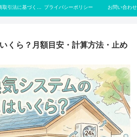
特定商取引法に基づく表記
プライバシーポリシー
お問い合わせ
はいくら？月額目安・計算方法・止め