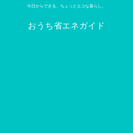
今日からできる、ちょっとエコな暮らし。
おうち省エネガイド