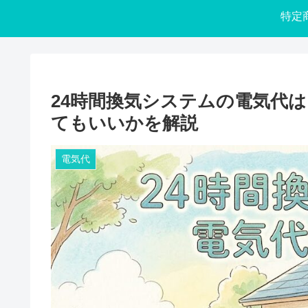
24時間換気システムの電気代
てもいいかを解説
電気代