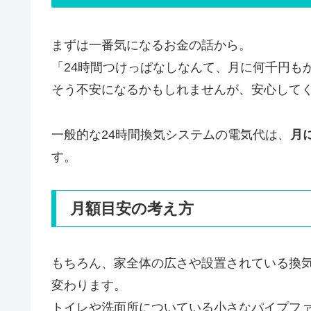
まずは一番気になるお金の話から。
「24時間つけっぱなしなんて、月に何千円も
そう不安になるかもしれませんが、安心して
一般的な24時間換気システムの電気代は、
月
す。
月額目安の考え方
もちろん、家全体の広さや設置されている換
変わります。
トイレや洗面所についている小さなパイプフ