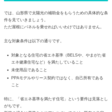
では、山形県で太陽光の補助金をもらうための具体的な条
件を見ていきましょう。
ただ屋根にパネルを乗せればいいわけではありません。
主な対象条件は以下の通りです。
対象となる住宅の省エネ基準（BELSや、やまがた省
エネ健康住宅など）を満たしていること
未使用品であること
PPAモデルやリース契約ではなく、自己所有である
こと
特に、「省エネ基準を満たす住宅」という要件は見落とし
がちです。