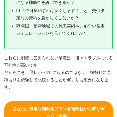
になる補助金を説明できるか？
☑ 「今日契約すれば安くします！」と、交付決
定前の契約を急かしてこないか？
☑ 雪国・積雪地域での施工実績や、冬季の発電
シミュレーションを見せてくれるか？
これらに明確に答えられない業者は、後々トラブルになる
可能性が高いです。
だからこそ、最初から1社に絞るのではなく、複数社に見
積もりを依頼して比較することが何よりも重要になりま
す。
あなたに最適な補助金プランを複数社から取り寄
せる（無料）