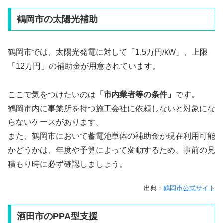
鶴岡市の太陽光補助
鶴岡市では、太陽光発電に対して「1.5万円/kW」、上限
「12万円」の補助金が用意されています。
ここで気をつけたいのは
「市内業者等の条件」
です。
鶴岡市内に事業所を持つ施工会社に依頼しないと対象にな
らないケースがあります。
また、鶴岡市において蓄電池単体の補助金が現在利用可能
かどうかは、年度や予算によって変動するため、事前の見
積もり時に必ず確認しましょう。
出典：
鶴岡市公式サイト
酒田市のPPA型支援