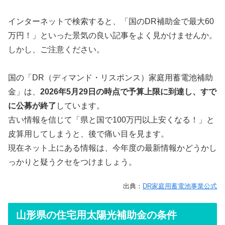
インターネットで検索すると、「国のDR補助金で最大60
万円！」といった景気の良い記事をよく見かけませんか。
しかし、ご注意ください。
国の「DR（ディマンド・リスポンス）家庭用蓄電池補助
金」は、
2026年5月29日の時点で予算上限に到達し、すで
に公募が終了
しています。
古い情報を信じて「県と国で100万円以上安くなる！」と
皮算用してしまうと、後で痛い目を見ます。
現在ネット上にある情報は、今年度の最新情報かどうかし
っかりと疑うクセをつけましょう。
出典：
DR家庭用蓄電池事業公式
山形県の住宅用太陽光補助金の条件