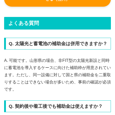
よくある質問
Q. 太陽光と蓄電池の補助金は併用できますか？
A. 可能です。山形県の場合、非FIT型の太陽光新設と同時
に蓄電池を導入するケースに向けた補助枠が用意されてい
ます。ただし、同一設備に対して国と県の補助金を二重取
りすることはできない場合が多いため、事前の確認が必須
です。
Q. 契約後や着工後でも補助金は使えますか？