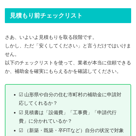
見積もり前チェックリスト
さあ、いよいよ見積もりを取る段階です。
しかし、ただ「安くしてください」と言うだけではいけま
せん。
以下のチェックリストを使って、業者が本当に信頼できる
か、補助金を確実にもらえるかを確認してください。
☑ 山形県や自分の住む市町村の補助金に申請対
応してくれるか？
☑ 見積書は「設備費」「工事費」「申請代行
費」に分かれているか？
☑ （新築・既築・卒FITなど）自分の状況で対象