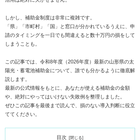
しかし、補助金制度は非常に複雑です。
「県」「市町村」「国」と窓口が分かれているうえに、申
請のタイミングを一日でも間違えると数十万円の損をして
しまうことも。
この記事では、令和8年度（2026年度）最新の山形県の太
陽光・蓄電池補助金について、誰でも分かるように徹底解
説します。
最新の公式情報をもとに、あなたが使える補助金の金額
や、絶対にやってはいけない失敗例を整理しました。
ぜひこの記事を最後まで読んで、損のない導入判断に役立
ててください。
目次