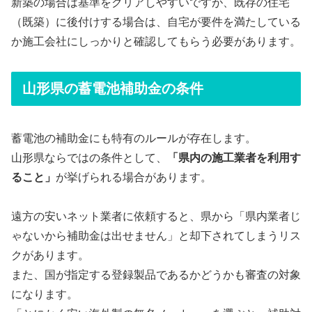
新築の場合は基準をクリアしやすいですが、既存の住宅
（既築）に後付けする場合は、自宅が要件を満たしている
か施工会社にしっかりと確認してもらう必要があります。
山形県の蓄電池補助金の条件
蓄電池の補助金にも特有のルールが存在します。
山形県ならではの条件として、
「県内の施工業者を利用す
ること」
が挙げられる場合があります。
遠方の安いネット業者に依頼すると、県から「県内業者じ
ゃないから補助金は出せません」と却下されてしまうリス
クがあります。
また、国が指定する登録製品であるかどうかも審査の対象
になります。