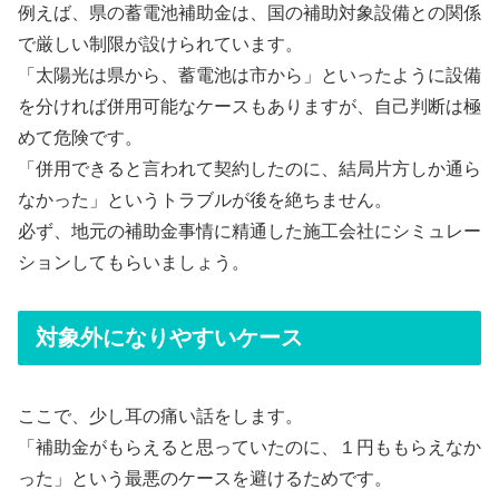
例えば、県の蓄電池補助金は、国の補助対象設備との関係
で厳しい制限が設けられています。
「太陽光は県から、蓄電池は市から」といったように設備
を分ければ併用可能なケースもありますが、自己判断は極
めて危険です。
「併用できると言われて契約したのに、結局片方しか通ら
なかった」というトラブルが後を絶ちません。
必ず、地元の補助金事情に精通した施工会社にシミュレー
ションしてもらいましょう。
対象外になりやすいケース
ここで、少し耳の痛い話をします。
「補助金がもらえると思っていたのに、１円ももらえなか
った」という最悪のケースを避けるためです。