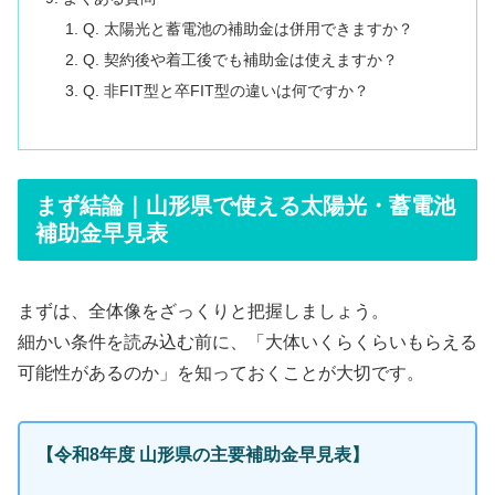
Q. 太陽光と蓄電池の補助金は併用できますか？
Q. 契約後や着工後でも補助金は使えますか？
Q. 非FIT型と卒FIT型の違いは何ですか？
まず結論｜山形県で使える太陽光・蓄電池
補助金早見表
まずは、全体像をざっくりと把握しましょう。
細かい条件を読み込む前に、「大体いくらくらいもらえる
可能性があるのか」を知っておくことが大切です。
【令和8年度 山形県の主要補助金早見表】