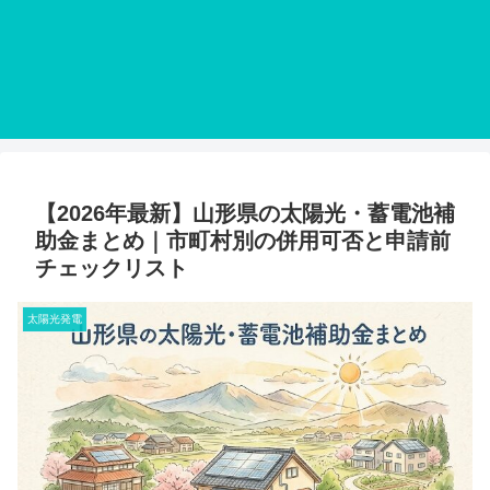
【2026年最新】山形県の太陽光・蓄電池補
助金まとめ｜市町村別の併用可否と申請前
チェックリスト
太陽光発電