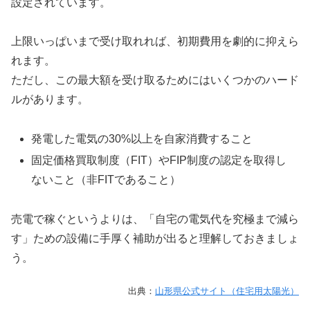
設定されています。
上限いっぱいまで受け取れれば、初期費用を劇的に抑えら
れます。
ただし、この最大額を受け取るためにはいくつかのハード
ルがあります。
発電した電気の30%以上を自家消費すること
固定価格買取制度（FIT）やFIP制度の認定を取得し
ないこと（非FITであること）
売電で稼ぐというよりは、「自宅の電気代を究極まで減ら
す」ための設備に手厚く補助が出ると理解しておきましょ
う。
出典：
山形県公式サイト（住宅用太陽光）