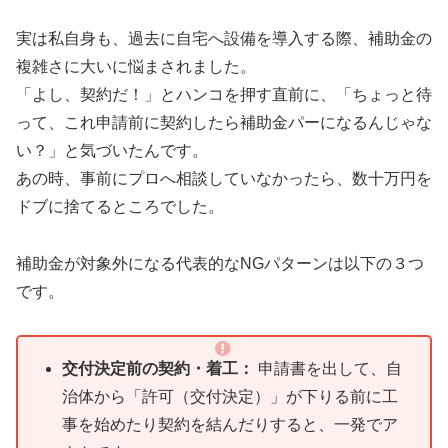
実は私自身も、過去に自宅へ設備を導入する際、補助金の
複雑さに大いに悩まされました。
「よし、契約だ！」とハンコを押す直前に、「ちょっと待
って、これ申請前に契約したら補助金パーになるんじゃな
い？」と気づいたんです。
あの時、事前にプロへ相談していなかったら、数十万円を
ドブに捨てるところでした。
補助金が対象外になる代表的なNGパターンは以下の３つ
です。
交付決定前の契約・着工：
申請書を出して、自
治体から「許可（交付決定）」が下りる前に工
事を始めたり契約を結んだりすると、一発でア