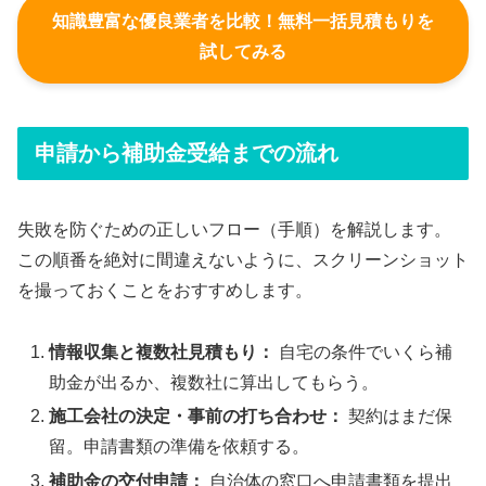
知識豊富な優良業者を比較！無料一括見積もりを
試してみる
申請から補助金受給までの流れ
失敗を防ぐための正しいフロー（手順）を解説します。
この順番を絶対に間違えないように、スクリーンショット
を撮っておくことをおすすめします。
情報収集と複数社見積もり：
自宅の条件でいくら補
助金が出るか、複数社に算出してもらう。
施工会社の決定・事前の打ち合わせ：
契約はまだ保
留。申請書類の準備を依頼する。
補助金の交付申請：
自治体の窓口へ申請書類を提出