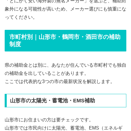
「とにかく安い海外製の無名メーカー」を選ぶと、補助対
象外になる可能性が高いため、メーカー選びにも慎重にな
ってください。
市町村別｜山形市・鶴岡市・酒田市の補助
制度
県の補助金とは別に、あなたが住んでいる市町村でも独自
の補助金を出していることがあります。
ここでは代表的な3つの市の最新状況を解説します。
山形市の太陽光・蓄電池・EMS補助
山形市にお住まいの方は要チェックです。
山形市では市民向けに太陽光、蓄電池、EMS（エネルギ