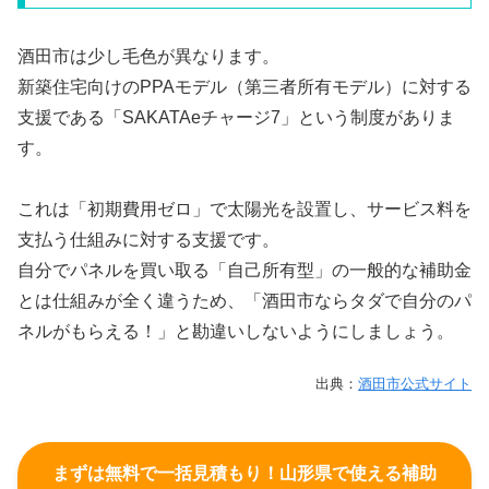
酒田市は少し毛色が異なります。
新築住宅向けのPPAモデル（第三者所有モデル）に対する
支援である「SAKATAeチャージ7」という制度がありま
す。
これは「初期費用ゼロ」で太陽光を設置し、サービス料を
支払う仕組みに対する支援です。
自分でパネルを買い取る「自己所有型」の一般的な補助金
とは仕組みが全く違うため、「酒田市ならタダで自分のパ
ネルがもらえる！」と勘違いしないようにしましょう。
出典：
酒田市公式サイト
まずは無料で一括見積もり！山形県で使える補助