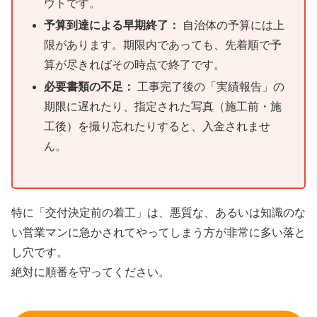
ウトです。
予算到達による早期終了：
自治体の予算には上
限があります。期限内であっても、先着順で予
算が尽きればその時点で終了です。
必要書類の不足：
工事完了後の「実績報告」の
期限に遅れたり、指定された写真（施工前・施
工後）を撮り忘れたりすると、入金されませ
ん。
特に「交付決定前の着工」は、悪質な、あるいは知識のな
い営業マンに急かされてやってしまう方が非常に多い落と
し穴です。
絶対に順番を守ってください。