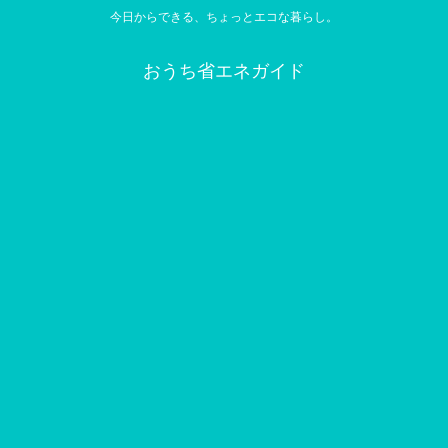
今日からできる、ちょっとエコな暮らし。
おうち省エネガイド