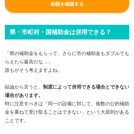
金額を確認する
県・市町村・国補助金は併用できる？
「県の補助金をもらって、さらに市の補助金もダブルでも
らえたら最高だな…」
誰もがそう考えますよね。
結論から言うと、
制度によって併用できる場合とできない
場合があります。
特に注意すべきは「同一の設備に対して、複数の公的補助
金を重ねて受け取ることはできない」という大原則がある
ことです。