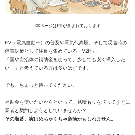
❕本ページはPRが含まれております
EV（電気自動車）の普及や電気代高騰、そして災害時の
停電対策として注目を集めている「V2H」。
「国や自治体の補助金を使って、少しでも安く導入した
い！」と考えている方は多いはずです。
でも、ちょっと待ってください。
補助金を使いたいからといって、見積もりを取ってすぐに
業者と契約しようとしていませんか？
その順番、実はめちゃくちゃ危険かもしれません。