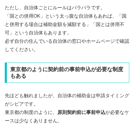
ただし、自治体ごとにルールはバラバラです。
「国との併用OK」という太っ腹な自治体もあれば、「国
と併用する場合は補助金額を減額する」「国とは併用不
可」という自治体もあります。
必ず自分の住んでいる自治体の窓口やホームページで確認
してください。
東京都のように契約前の事前申込が必要な制度
もある
先ほども触れましたが、自治体の補助金は申請タイミング
がシビアです。
東京都の制度のように、
原則契約前に事前申込
が必要なケ
ースは少なくありません。