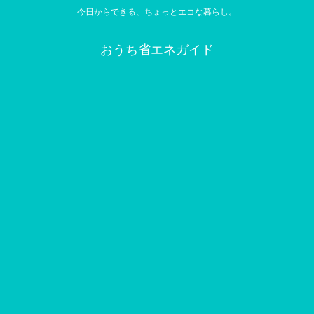
今日からできる、ちょっとエコな暮らし。
おうち省エネガイド