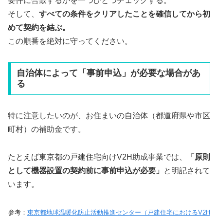
要件に合致するかを一つひとつチェックする。
そして、
すべての条件をクリアしたことを確信してから初
めて契約を結ぶ。
この順番を絶対に守ってください。
自治体によって「事前申込」が必要な場合があ
る
特に注意したいのが、お住まいの自治体（都道府県や市区
町村）の補助金です。
たとえば東京都の戸建住宅向けV2H助成事業では、
「原則
として機器設置の契約前に事前申込が必要」
と明記されて
います。
参考：
東京都地球温暖化防止活動推進センター（戸建住宅におけるV2H