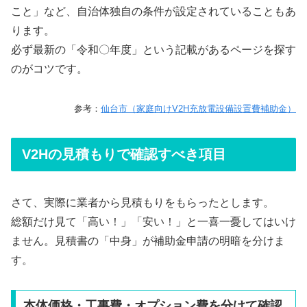
こと」など、自治体独自の条件が設定されていることもあ
ります。
必ず最新の「令和〇年度」という記載があるページを探す
のがコツです。
参考：
仙台市（家庭向けV2H充放電設備設置費補助金）
V2Hの見積もりで確認すべき項目
さて、実際に業者から見積もりをもらったとします。
総額だけ見て「高い！」「安い！」と一喜一憂してはいけ
ません。見積書の「中身」が補助金申請の明暗を分けま
す。
本体価格・工事費・オプション費を分けて確認