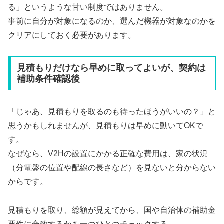
る」というような甘い制度ではありません。
事前に自分が対象になるのか、選んだ機器が対象なのかを
クリアにしておく必要があります。
見積もりだけなら早めに取ってよいが、契約は
補助条件確認後
「じゃあ、見積もりを取るのも待ったほうがいいの？」と
思うかもしれませんが、見積もりは早めに動いてOKで
す。
なぜなら、V2Hの設置にかかる正確な費用は、家の状況
（分電盤の位置や配線の長さなど）を見ないと分からない
からです。
見積もりを取り、総額が見えてから、国や自治体の補助金