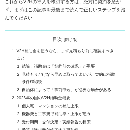
これからV2Hの導入を検討する方は、絶対に契約を急が
ず、まずはこの記事を最後まで読んで正しいステップを踏
んでください。
目次
V2H補助金を使うなら、まず見積もり前に確認すべき
こと
結論：補助金は「契約前の確認」が重要
見積もりだけなら早めに取ってよいが、契約は補助
条件確認後
自治体によって「事前申込」が必要な場合がある
2026年の国のV2H補助金概要
個人宅・マンションの補助上限
機器費と工事費で補助率・上限が違う
受付期間・交付決定・実績報告の目安