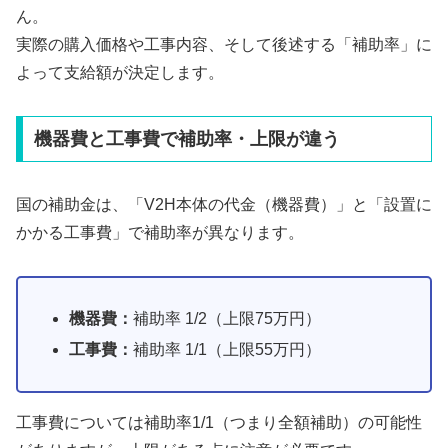
ん。
実際の購入価格や工事内容、そして後述する「補助率」に
よって支給額が決定します。
機器費と工事費で補助率・上限が違う
国の補助金は、「V2H本体の代金（機器費）」と「設置に
かかる工事費」で補助率が異なります。
機器費：
補助率 1/2（上限75万円）
工事費：
補助率 1/1（上限55万円）
工事費については補助率1/1（つまり全額補助）の可能性