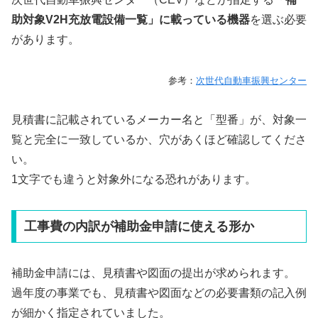
助対象V2H充放電設備一覧」に載っている機器
を選ぶ必要
があります。
参考：
次世代自動車振興センター
見積書に記載されているメーカー名と「型番」が、対象一
覧と完全に一致しているか、穴があくほど確認してくださ
い。
1文字でも違うと対象外になる恐れがあります。
工事費の内訳が補助金申請に使える形か
補助金申請には、見積書や図面の提出が求められます。
過年度の事業でも、見積書や図面などの必要書類の記入例
が細かく指定されていました。