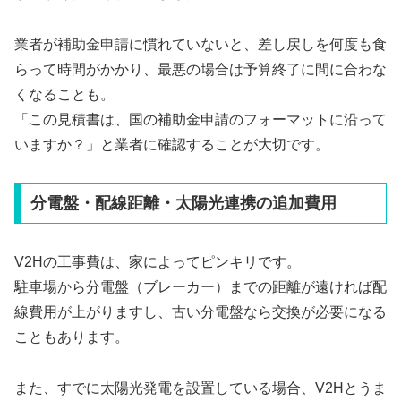
業者が補助金申請に慣れていないと、差し戻しを何度も食
らって時間がかかり、最悪の場合は予算終了に間に合わな
くなることも。
「この見積書は、国の補助金申請のフォーマットに沿って
いますか？」と業者に確認することが大切です。
分電盤・配線距離・太陽光連携の追加費用
V2Hの工事費は、家によってピンキリです。
駐車場から分電盤（ブレーカー）までの距離が遠ければ配
線費用が上がりますし、古い分電盤なら交換が必要になる
こともあります。
また、すでに太陽光発電を設置している場合、V2Hとうま