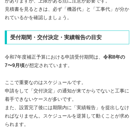
がありますが、上限がある点に注意が必要です。
見積書を見るときは、必ず「機器代」と「工事代」が分か
れているかを確認しましょう。
受付期間・交付決定・実績報告の目安
令和7年度補正予算における申請受付期間は、
令和8年の
7〜9月頃
が想定されています。
ここで重要なのはスケジュールです。
申請をして「交付決定」の通知が来てからでないと工事に
着手できないケースが多いです。
また、設置完了後には期限内に「実績報告」を提出しなけ
ればなりません。スケジュールを逆算して動くことが求め
られます。