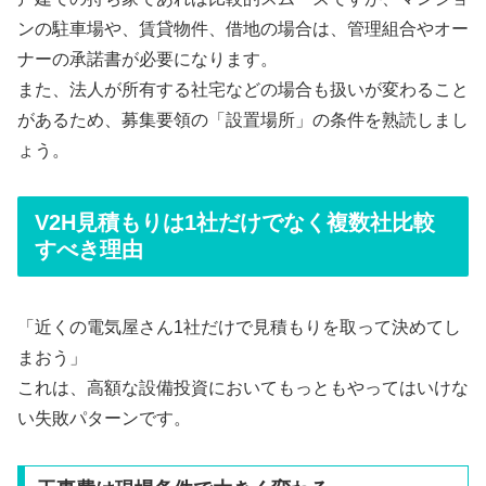
ンの駐車場や、賃貸物件、借地の場合は、管理組合やオー
ナーの承諾書が必要になります。
また、法人が所有する社宅などの場合も扱いが変わること
があるため、募集要領の「設置場所」の条件を熟読しまし
ょう。
V2H見積もりは1社だけでなく複数社比較
すべき理由
「近くの電気屋さん1社だけで見積もりを取って決めてし
まおう」
これは、高額な設備投資においてもっともやってはいけな
い失敗パターンです。