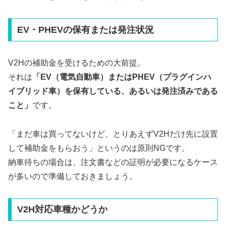
EV・PHEVの保有または発注状況
V2Hの補助金を受けるための大前提。
それは
「EV（電気自動車）またはPHEV（プラグインハ
イブリッド車）を保有している、あるいは発注済みである
こと」
です。
「まだ車は買ってないけど、とりあえずV2Hだけ先に設置
して補助金をもらおう」というのは原則NGです。
納車待ちの場合は、注文書などの証明が必要になるケース
が多いので準備しておきましょう。
V2H対応車種かどうか