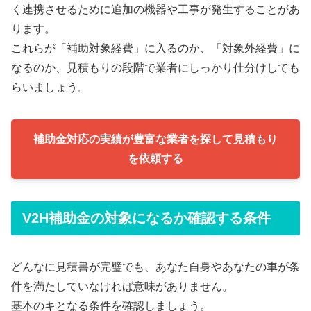
く連携させるために追加の機器や工事が発生することがあ
ります。
これらが「補助対象経費」に入るのか、「対象外経費」に
なるのか、見積もりの段階で業者にしっかり仕分けしても
らいましょう。
補助金対応の実績が豊富な業者を探して見積もり
を依頼する
V2H補助金の対象になるか確認する条件
どんなに見積書が完璧でも、あなた自身やあなたの車が条
件を満たしていなければ意味がありません。
基本のキとなる条件を確認しましょう。