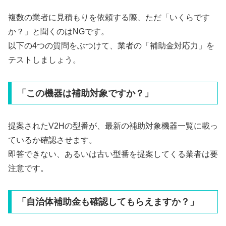
複数の業者に見積もりを依頼する際、ただ「いくらです
か？」と聞くのはNGです。
以下の4つの質問をぶつけて、業者の「補助金対応力」を
テストしましょう。
「この機器は補助対象ですか？」
提案されたV2Hの型番が、最新の補助対象機器一覧に載っ
ているか確認させます。
即答できない、あるいは古い型番を提案してくる業者は要
注意です。
「自治体補助金も確認してもらえますか？」