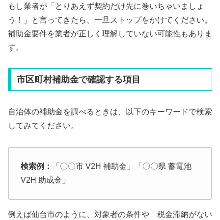
もし業者が「とりあえず契約だけ先に巻いちゃいましょ
う！」と言ってきたら、一旦ストップをかけてください。
補助金要件を業者が正しく理解していない可能性もありま
す。
市区町村補助金で確認する項目
自治体の補助金を調べるときは、以下のキーワードで検索
してみてください。
検索例：
「〇〇市 V2H 補助金」「〇〇県 蓄電池
V2H 助成金」
例えば仙台市のように、対象者の条件や「税金滞納がない