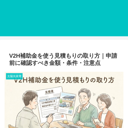
V2H補助金を使う見積もりの取り方｜申請
前に確認すべき金額・条件・注意点
太陽光発電