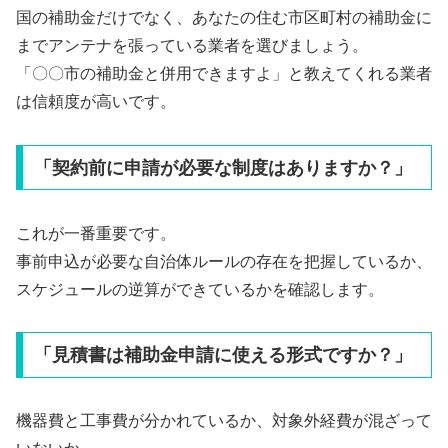
国の補助金だけでなく、あなたの住む市区町村の補助金に
までアンテナを張っている業者を選びましょう。
「〇〇市の補助金と併用できますよ」と教えてくれる業者
は信頼度が高いです。
「契約前に申請が必要な制度はありますか？」
これが一番重要です。
事前申込が必要な自治体ルールの存在を把握しているか、
スケジュールの逆算ができているかを確認します。
「見積書は補助金申請に使える形式ですか？」
機器費と工事費が分かれているか、対象外経費が混ざって