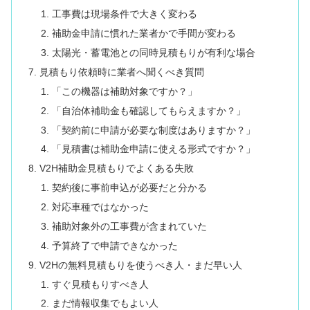
工事費は現場条件で大きく変わる
補助金申請に慣れた業者かで手間が変わる
太陽光・蓄電池との同時見積もりが有利な場合
見積もり依頼時に業者へ聞くべき質問
「この機器は補助対象ですか？」
「自治体補助金も確認してもらえますか？」
「契約前に申請が必要な制度はありますか？」
「見積書は補助金申請に使える形式ですか？」
V2H補助金見積もりでよくある失敗
契約後に事前申込が必要だと分かる
対応車種ではなかった
補助対象外の工事費が含まれていた
予算終了で申請できなかった
V2Hの無料見積もりを使うべき人・まだ早い人
すぐ見積もりすべき人
まだ情報収集でもよい人