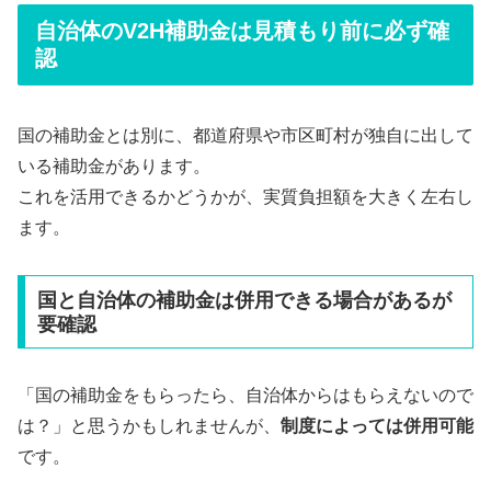
自治体のV2H補助金は見積もり前に必ず確
認
国の補助金とは別に、都道府県や市区町村が独自に出して
いる補助金があります。
これを活用できるかどうかが、実質負担額を大きく左右し
ます。
国と自治体の補助金は併用できる場合があるが
要確認
「国の補助金をもらったら、自治体からはもらえないので
は？」と思うかもしれませんが、
制度によっては併用可能
です。