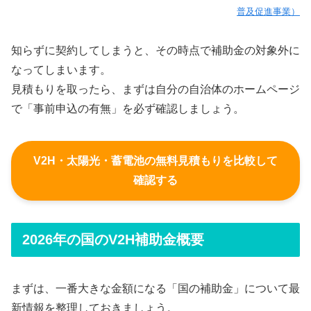
普及促進事業）
知らずに契約してしまうと、その時点で補助金の対象外に
なってしまいます。
見積もりを取ったら、まずは自分の自治体のホームページ
で「事前申込の有無」を必ず確認しましょう。
V2H・太陽光・蓄電池の無料見積もりを比較して
確認する
2026年の国のV2H補助金概要
まずは、一番大きな金額になる「国の補助金」について最
新情報を整理しておきましょう。