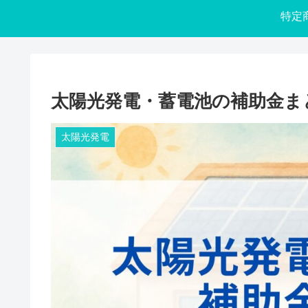
太陽光発電・蓄電池の補助金まと
太陽光発電