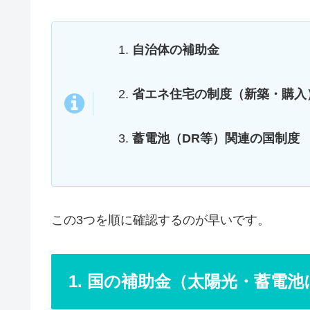
自治体の補助金
省エネ住宅の制度（新築・購入
蓄電池（DR等）関連の国制度
この3つを順に確認するのが早いです。
1. 国の補助金（太陽光・蓄電