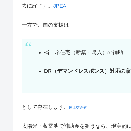
去に終了）。
JPEA
一方で、国の支援は
省エネ住宅（新築・購入）の補助
DR（デマンドレスポンス）対応の
として存在します。
国土交通省
太陽光・蓄電池で補助金を狙うなら、現実的