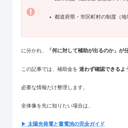
都道府県・市区町村の制度（地
に分かれ、
「何に対して補助が出るのか」が
この記事では、補助金を
迷わず確認できるよ
必要な情報だけ整理します。
全体像を先に知りたい場合は、
▶
太陽光発電と蓄電池の完全ガイド