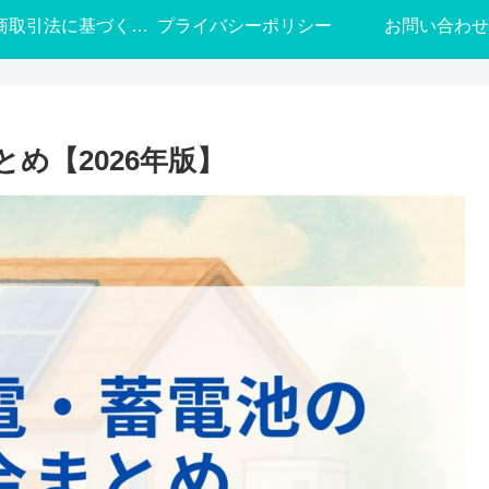
特定商取引法に基づく表記
プライバシーポリシー
お問い合わせ
め【2026年版】