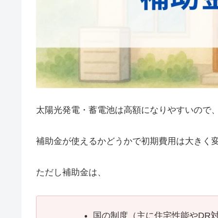
太陽光発電・蓄電池は高額になりやすいので
補助金が使えるかどうかで初期費用は大きく
ただし補助金は、
国の制度（主に住宅性能やDR