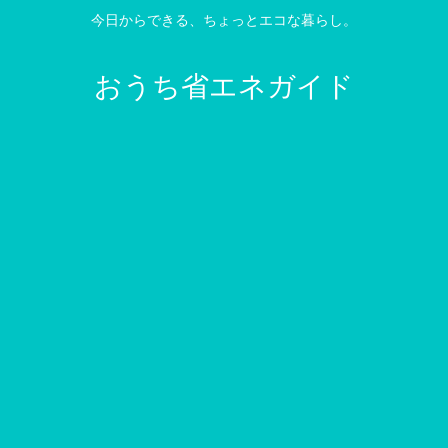
今日からできる、ちょっとエコな暮らし。
おうち省エネガイド