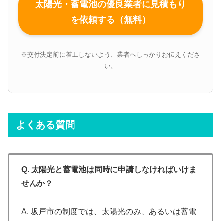
太陽光・蓄電池の優良業者に見積もり
を依頼する（無料）
※交付決定前に着工しないよう、業者へしっかりお伝えくださ
い。
よくある質問
Q. 太陽光と蓄電池は同時に申請しなければいけま
せんか？
A. 坂戸市の制度では、太陽光のみ、あるいは蓄電