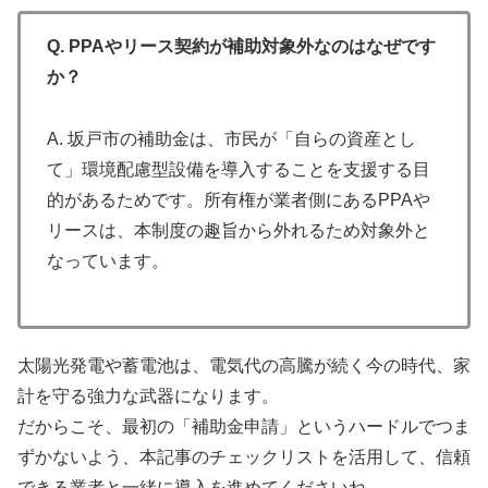
Q. PPAやリース契約が補助対象外なのはなぜです
か？
A. 坂戸市の補助金は、市民が「自らの資産とし
て」環境配慮型設備を導入することを支援する目
的があるためです。所有権が業者側にあるPPAや
リースは、本制度の趣旨から外れるため対象外と
なっています。
太陽光発電や蓄電池は、電気代の高騰が続く今の時代、家
計を守る強力な武器になります。
だからこそ、最初の「補助金申請」というハードルでつま
ずかないよう、本記事のチェックリストを活用して、信頼
できる業者と一緒に導入を進めてくださいね。