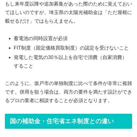
もし来年度以降や追加募集があった際のために覚えておい
てほしいのですが、埼玉県の太陽光補助金は「ただ屋根に
載せるだけ」ではもらえません。
蓄電池の同時設置が必須
FIT制度（固定価格買取制度）の認定を受けないこと
発電した電気の30％以上を自宅で消費（自家消費）
すること
このように、坂戸市の単独制度に比べて条件が非常に複雑
です。併用を狙う場合は、両方の要件を満たす設計ができ
るプロの業者に相談することが必須となります。
国の補助金・住宅省エネ制度との違い