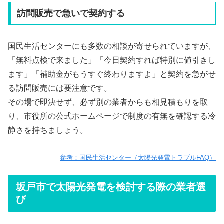
訪問販売で急いで契約する
国民生活センターにも多数の相談が寄せられていますが、
「無料点検で来ました」「今日契約すれば特別に値引きし
ます」「補助金がもうすぐ終わりますよ」と契約を急がせ
る訪問販売には要注意です。
その場で即決せず、必ず別の業者からも相見積もりを取
り、市役所の公式ホームページで制度の有無を確認する冷
静さを持ちましょう。
参考：国民生活センター（太陽光発電トラブルFAQ）
坂戸市で太陽光発電を検討する際の業者選
び