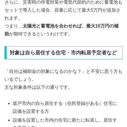
さらに、災害時の停電対策や電気代節約のために蓄電池も
セットで導入した場合、容量に応じて最大5万円が追加さ
れます。
つまり、
太陽光と蓄電池を合わせれば、最大10万円の補
助
が期待できるというわけです。
対象は自ら居住する住宅・市内転居予定者など
「自分は補助金の対象になるのかな？」と不安に思う方も
いるでしょう。
主な対象条件は以下の通りです。
坂戸市内の自ら居住する（住民登録がある）住宅に
設備を設置する方
設備を設置した市内の住宅に新たに転居し、居住す