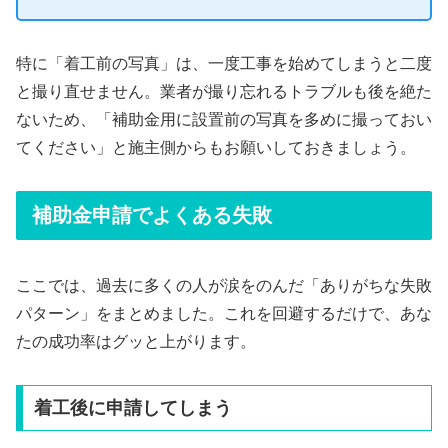
特に「着工前の写真」は、一度工事を始めてしまうと二度
と撮り直せません。業者が撮り忘れるトラブルも後を絶た
ないため、「補助金用に設置前の写真を多めに撮っておい
てください」と施主側からもお願いしておきましょう。
補助金申請でよくある失敗
ここでは、過去に多くの人が涙をのんだ「ありがちな失敗
パターン」をまとめました。これを回避するだけで、あな
たの成功率はグッと上がります。
着工後に申請してしまう