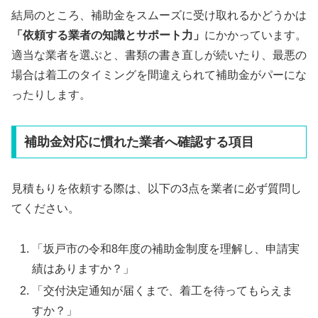
結局のところ、補助金をスムーズに受け取れるかどうかは
「依頼する業者の知識とサポート力」
にかかっています。
適当な業者を選ぶと、書類の書き直しが続いたり、最悪の
場合は着工のタイミングを間違えられて補助金がパーにな
ったりします。
補助金対応に慣れた業者へ確認する項目
見積もりを依頼する際は、以下の3点を業者に必ず質問し
てください。
「坂戸市の令和8年度の補助金制度を理解し、申請実
績はありますか？」
「交付決定通知が届くまで、着工を待ってもらえま
すか？」