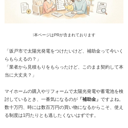
❕本ページはPRが含まれております
「坂戸市で太陽光発電をつけたいけど、補助金って今いく
らもらえるの？」
「業者から見積もりをもらったけど、このまま契約して本
当に大丈夫？」
マイホームの購入やリフォームで太陽光発電や蓄電池を検
討しているとき、一番気になるのが
「補助金」
ですよね。
数十万円、時には数百万円の買い物になるからこそ、使え
る制度は1円たりとも逃したくないはずです。