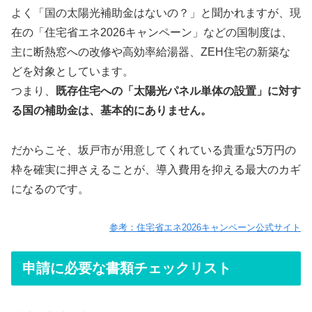
よく「国の太陽光補助金はないの？」と聞かれますが、現
在の「住宅省エネ2026キャンペーン」などの国制度は、
主に断熱窓への改修や高効率給湯器、ZEH住宅の新築な
どを対象としています。
つまり、
既存住宅への「太陽光パネル単体の設置」に対す
る国の補助金は、基本的にありません。
だからこそ、坂戸市が用意してくれている貴重な5万円の
枠を確実に押さえることが、導入費用を抑える最大のカギ
になるのです。
参考：住宅省エネ2026キャンペーン公式サイト
申請に必要な書類チェックリスト