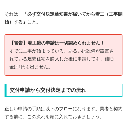
それは、
「必ず交付決定通知書が届いてから着工（工事開
始）する」
こと。
【警告】着工後の申請は一切認められません！
すでに工事が始まっている、あるいは設備が設置さ
れている建売住宅を購入した後に申請しても、補助
金は1円も出ません。
交付申請から交付決定までの流れ
正しい申請の手順は以下のフローになります。業者と契約
する前に、この流れを頭に入れておきましょう。