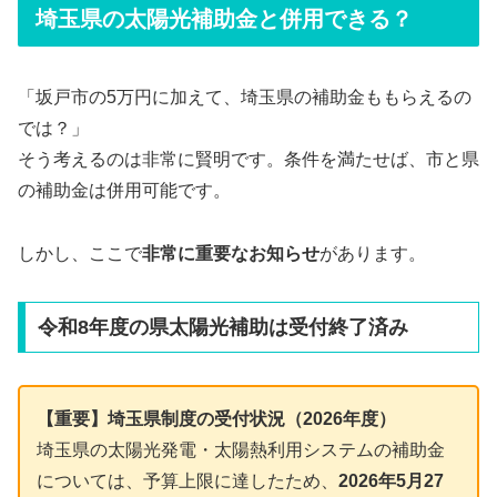
埼玉県の太陽光補助金と併用できる？
「坂戸市の5万円に加えて、埼玉県の補助金ももらえるの
では？」
そう考えるのは非常に賢明です。条件を満たせば、市と県
の補助金は併用可能です。
しかし、ここで
非常に重要なお知らせ
があります。
令和8年度の県太陽光補助は受付終了済み
【重要】埼玉県制度の受付状況（2026年度）
埼玉県の太陽光発電・太陽熱利用システムの補助金
については、予算上限に達したため、
2026年5月27