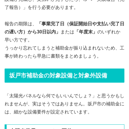
了報告）」を行う必要があります。
報告の期限は、
「事業完了日（保証開始日や支払い完了日
の遅い方）から30日以内」
または
「年度末」
のいずれか
早い方です。
うっかり忘れてしまうと補助金が振り込まれないため、工
事が終わったら早急に書類をまとめましょう。
坂戸市補助金の対象設備と対象外設備
「太陽光パネルなら何でもいいんでしょ？」と思うかもし
れませんが、実はそうではありません。坂戸市の補助金に
は、細かな設備要件が設定されています。