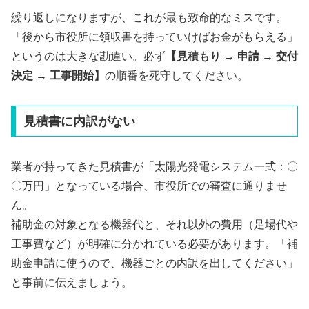
繰り返しになりますが、これが最も致命的なミスです。
「後から市役所に領収書を持っていけばお金がもらえる」
というのは大きな勘違い。必ず
【見積もり → 申請 → 交付
決定 → 工事開始】
の順番を死守してください。
見積書に内訳がない
業者が持ってきた見積書が「太陽光発電システム一式：〇
〇万円」となっている場合、市役所での審査に通りませ
ん。
補助金の対象となる機器代と、それ以外の費用（足場代や
工事費など）が明確に分かれている必要があります。「補
助金申請に使うので、機器ごとの内訳を出してください」
と事前に伝えましょう。