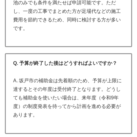
池のみでも条件を満たせば申請可能です。ただ
し、一度の工事でまとめた方が足場代などの施工
費用を節約できるため、同時に検討する方が多い
です。
Q. 予算が終了した後はどうすればよいですか？
A. 坂戸市の補助金は先着順のため、予算が上限に
達するとその年度は受付終了となります。どうし
ても補助金を使いたい場合は、来年度（令和9年
度）の制度発表を待ってから計画を進める必要が
あります。