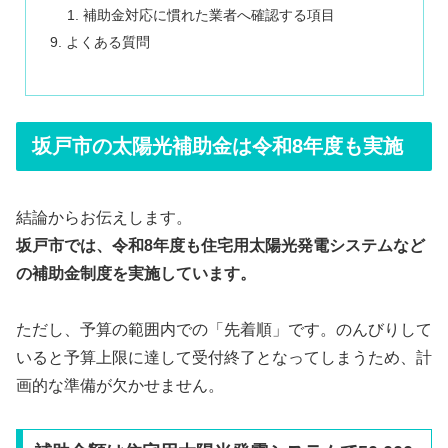
補助金対応に慣れた業者へ確認する項目
よくある質問
坂戸市の太陽光補助金は令和8年度も実施
結論からお伝えします。
坂戸市では、令和8年度も住宅用太陽光発電システムなど
の補助金制度を実施しています。
ただし、予算の範囲内での「先着順」です。のんびりして
いると予算上限に達して受付終了となってしまうため、計
画的な準備が欠かせません。