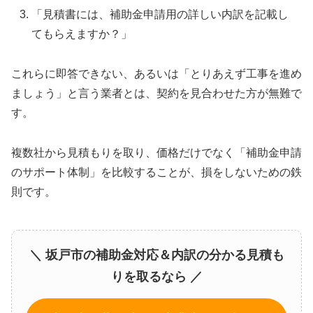
「見積書には、補助金申請用の詳しい内訳を記載し
てもらえますか？」
これらに即答できない、あるいは「とりあえず工事を進め
ましょう」と言う業者とは、契約を見合わせた方が無難で
す。
複数社から見積もりを取り、価格だけでなく「補助金申請
のサポート体制」を比較することが、損をしないための鉄
則です。
＼ 坂戸市の補助金対応＆内訳の分かる見積も
りを取るなら ／