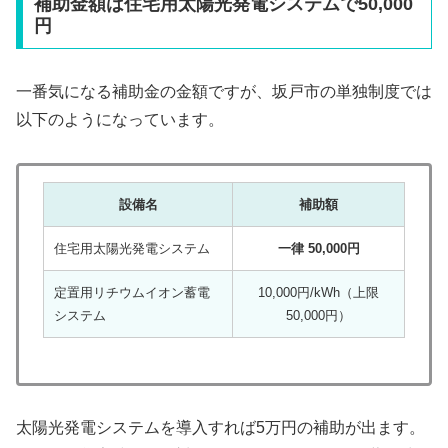
補助金額は住宅用太陽光発電システムで50,000
円
一番気になる補助金の金額ですが、坂戸市の単独制度では
以下のようになっています。
設備名
補助額
住宅用太陽光発電システム
一律 50,000円
定置用リチウムイオン蓄電
10,000円/kWh（上限
システム
50,000円）
太陽光発電システムを導入すれば5万円の補助が出ます。