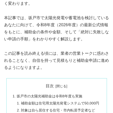
く変わります。
本記事では、坂戸市で太陽光発電や蓄電池を検討している
あなたに向けて、令和8年度（2026年度）の最新公式情報
をもとに、補助金の条件や金額、そして「絶対に失敗しな
い申請の手順」をわかりやすく解説します。
この記事を読み終える頃には、業者の営業トークに惑わさ
れることなく、自信を持って見積もりと補助金申請に進め
るようになりますよ。
目次
坂戸市の太陽光補助金は令和8年度も実施
補助金額は住宅用太陽光発電システムで50,000円
対象は自ら居住する住宅・市内転居予定者など