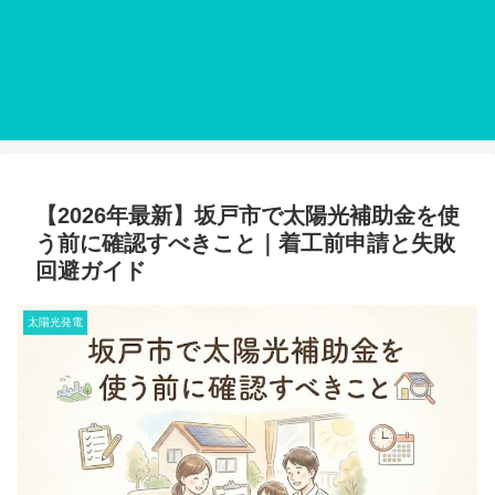
【2026年最新】坂戸市で太陽光補助金を使
う前に確認すべきこと｜着工前申請と失敗
回避ガイド
太陽光発電