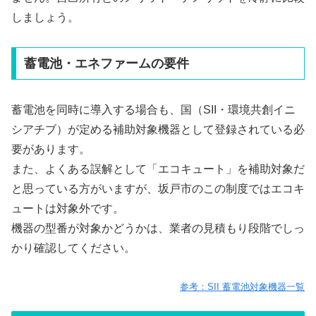
しましょう。
蓄電池・エネファームの要件
蓄電池を同時に導入する場合も、国（SII・環境共創イニ
シアチブ）が定める補助対象機器として登録されている必
要があります。
また、よくある誤解として「エコキュート」を補助対象だ
と思っている方がいますが、坂戸市のこの制度ではエコキ
ュートは対象外です。
機器の型番が対象かどうかは、業者の見積もり段階でしっ
かり確認してください。
参考：SII 蓄電池対象機器一覧