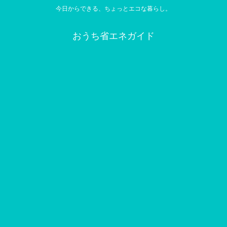
今日からできる、ちょっとエコな暮らし。
おうち省エネガイド