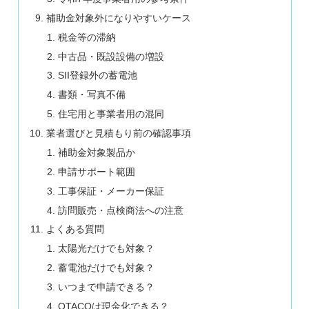
補助金対象外になりやすいケース
税金等の滞納
中古品・既設設備の増設
SII登録外の蓄電池
書類・写真不備
住宅用と事業者用の混同
業者選びと見積もり前の確認事項
補助金対象製品か
申請サポート範囲
工事保証・メーカー保証
訪問販売・点検商法への注意
よくある質問
太陽光だけでも対象？
蓄電池だけでも対象？
いつまで申請できる？
OTACOは現金化できる？