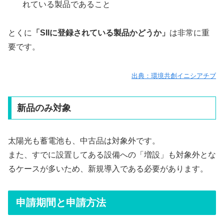
れている製品であること
とくに
「SIIに登録されている製品かどうか」
は非常に重
要です。
出典：環境共創イニシアチブ
新品のみ対象
太陽光も蓄電池も、中古品は対象外です。
また、すでに設置してある設備への「増設」も対象外とな
るケースが多いため、新規導入である必要があります。
申請期間と申請方法