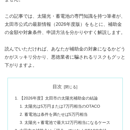
この記事では、太陽光・蓄電池の専門知識を持つ筆者が、
太田市公式の最新情報（2026年度版）をもとに、補助金
の金額や対象条件、申請方法を分かりやすく解説します。
読んでいただければ、あなたが補助金の対象になるかどう
かがスッキリ分かり、悪徳業者に騙されるリスクもグッと
下がりますよ。
目次
【2026年度】太田市の太陽光補助金の結論
太陽光は5万円または7万円相当のOTACO
蓄電池は条件を満たせば5万円相当
太陽光＋蓄電池で最大12万円相当になるケース