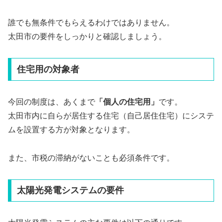
誰でも無条件でもらえるわけではありません。
太田市の要件をしっかりと確認しましょう。
住宅用の対象者
今回の制度は、あくまで
「個人の住宅用」
です。
太田市内に自らが居住する住宅（自己居住住宅）にシステ
ムを設置する方が対象となります。
また、市税の滞納がないことも必須条件です。
太陽光発電システムの要件