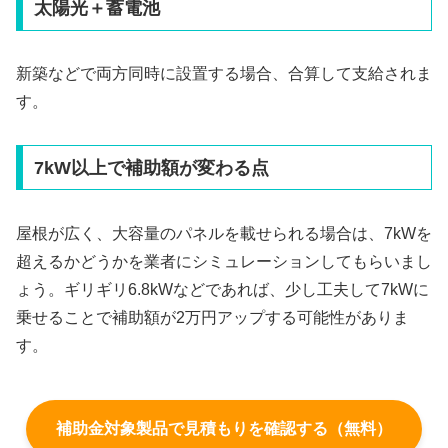
太陽光＋蓄電池
新築などで両方同時に設置する場合、合算して支給されま
す。
7kW以上で補助額が変わる点
屋根が広く、大容量のパネルを載せられる場合は、7kWを
超えるかどうかを業者にシミュレーションしてもらいまし
ょう。ギリギリ6.8kWなどであれば、少し工夫して7kWに
乗せることで補助額が2万円アップする可能性がありま
す。
補助金対象製品で見積もりを確認する（無料）