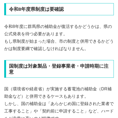
令和8年度県制度は要確認
令和8年度に群馬県の補助金が復活するかどうかは、県の
公式発表を待つ必要があります。
もし県制度が始まった場合、市の制度と併用できるかどう
かは制度要綱で確認しなければなりません。
国制度は対象製品・登録事業者・申請時期に注
意
国（環境省や経産省）が実施する蓄電池の補助金（DR補
助金など）と併用できるケースもあります。
しかし、国の補助金は「あらかじめ国に登録された業者で
工事すること」や「契約前に申請すること」など、ハード