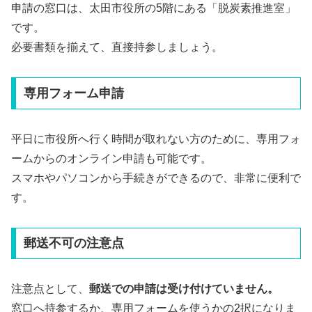
申請の窓口は、太田市役所の5階にある「脱炭素推進室」
です。
必要書類を揃えて、直接持参しましょう。
専用フォーム申請
平日に市役所へ行く時間が取れない方のために、専用フォ
ームからのオンライン申請も可能です。
スマホやパソコンから手続きができるので、非常に便利で
す。
郵送不可の注意点
注意点として、
郵送での申請は受け付けていません。
窓口へ持参するか、専用フォームを使うかの2択になりま