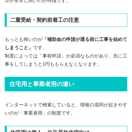
ルが非常に高いのが特徴です。
二重受給・契約前着工の注意
もっとも怖いのが
「補助金の申請が通る前に工事を始めて
しまうこと」
です。
制度によっては「事前申請」が必須なものがあり、先に工
事をしてしまうと1円ももらえなくなります。
住宅用と事業者用の違い
インターネットで検索していると、情報の混同が起きやす
いのが「事業者用」の制度です。