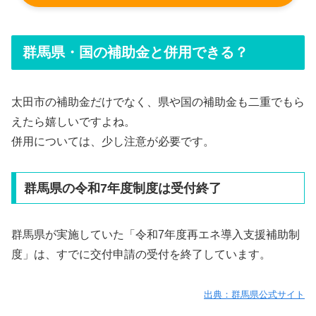
群馬県・国の補助金と併用できる？
太田市の補助金だけでなく、県や国の補助金も二重でもら
えたら嬉しいですよね。
併用については、少し注意が必要です。
群馬県の令和7年度制度は受付終了
群馬県が実施していた「令和7年度再エネ導入支援補助制
度」は、すでに交付申請の受付を終了しています。
出典：群馬県公式サイト