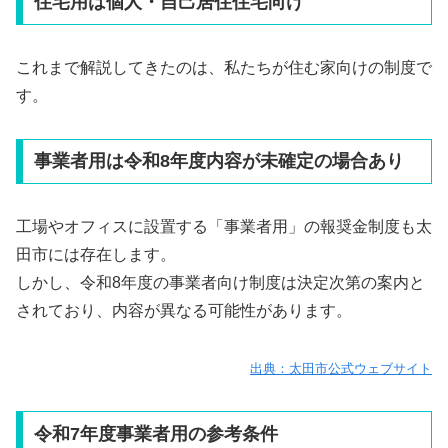
住宅用は個人・自己居住住宅向け
これまで解説してきたのは、私たちが住む家向けの制度で
す。
事業者用は令和8年度内容が未確定の場合あり
工場やオフィスに設置する「事業者用」の報奨金制度も太
田市には存在します。
しかし、令和8年度の事業者向け制度は決定次第の案内と
されており、内容が異なる可能性があります。
出典：太田市公式ウェブサイト
令和7年度事業者用の参考条件