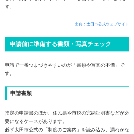
す。
出典：太田市公式ウェブサイト
申請前に準備する書類・写真チェック
申請で一番つまづきやすいのが「書類や写真の不備」で
す。
申請書類
指定の申請書のほか、住民票や市税の完納証明書などが必
要になるケースがあります。
必ず太田市公式の「制度のご案内」を読み込み、漏れがな