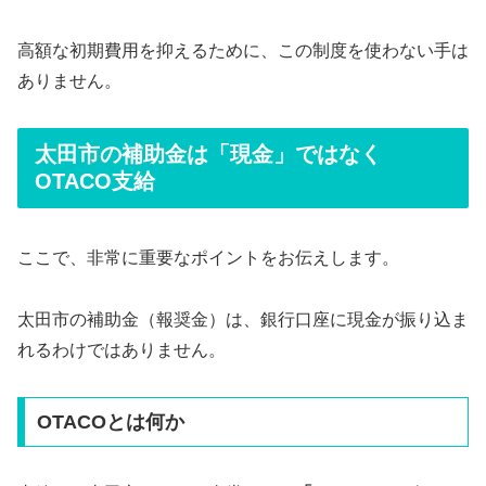
高額な初期費用を抑えるために、この制度を使わない手は
ありません。
太田市の補助金は「現金」ではなく
OTACO支給
ここで、非常に重要なポイントをお伝えします。
太田市の補助金（報奨金）は、銀行口座に現金が振り込ま
れるわけではありません。
OTACOとは何か