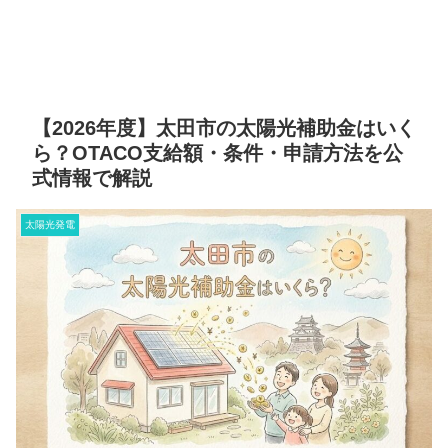
【2026年度】太田市の太陽光補助金はいく
ら？OTACO支給額・条件・申請方法を公
式情報で解説
太陽光発電