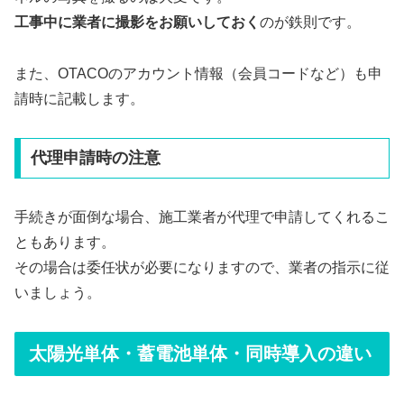
工事中に業者に撮影をお願いしておく
のが鉄則です。
また、OTACOのアカウント情報（会員コードなど）も申
請時に記載します。
代理申請時の注意
手続きが面倒な場合、施工業者が代理で申請してくれるこ
ともあります。
その場合は委任状が必要になりますので、業者の指示に従
いましょう。
太陽光単体・蓄電池単体・同時導入の違い