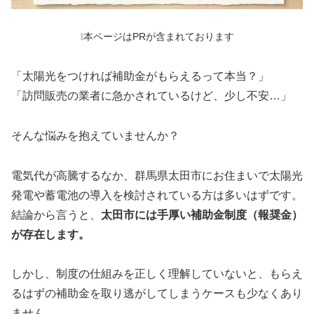
❕本ページはPRが含まれております
「太陽光をつければ補助金がもらえるって本当？」
「訪問販売の業者に急かされているけど、少し不安…」
そんな悩みを抱えていませんか？
電気代が高騰するなか、群馬県太田市にお住まいで太陽光
発電や蓄電池の導入を検討されている方は多いはずです。
結論から言うと、
太田市には手厚い補助金制度（報奨金）
が存在します。
しかし、制度の仕組みを正しく理解していないと、もらえ
るはずの補助金を取り逃がしてしまうケースも少なくあり
ません。