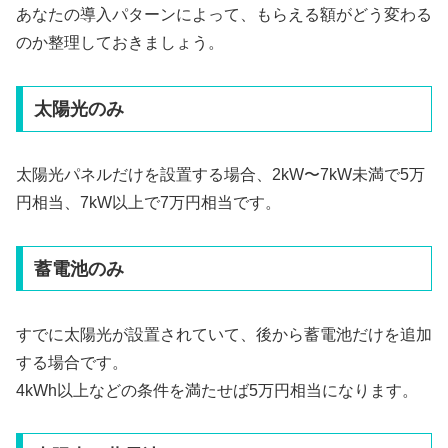
あなたの導入パターンによって、もらえる額がどう変わる
のか整理しておきましょう。
太陽光のみ
太陽光パネルだけを設置する場合、2kW〜7kW未満で5万
円相当、7kW以上で7万円相当です。
蓄電池のみ
すでに太陽光が設置されていて、後から蓄電池だけを追加
する場合です。
4kWh以上などの条件を満たせば5万円相当になります。