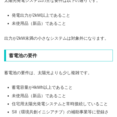
太陽光発電システムの主な要件は以下の通りです。
発電出力が2kW以上であること
未使用品（新品）であること
出力が2kW未満の小さなシステムは対象外になります。
蓄電池の要件
蓄電池の要件は、太陽光よりも少し複雑です。
蓄電容量が4kWh以上であること
未使用品（新品）であること
住宅用太陽光発電システムと常時接続していること
SII（環境共創イニシアチブ）の補助事業等に登録さ