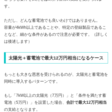
す。
ただし、どんな蓄電池でも良いわけではありません。
容量が4kWh以上であることや、特定の登録製品であるこ
となど、細かな条件があるので注意が必要です。（詳しく
は後述します）
太陽光＋蓄電池で最大12万円相当になるケース
もっとも大きな恩恵を受けられるのが、太陽光と蓄電池を
同時に導入するパターンです。
もし「7kW以上の太陽光（7万円）」と「条件を満たす蓄
電池（5万円）」を設置した場合、
合計で最大12万円相当
の支給となります。