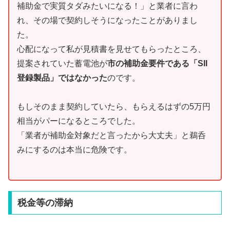
補助金で実質タダみたいになる！」と業者に言わ
れ、その場で契約しそうになったことがありまし
た。
心配になって私が見積書を見せてもらったところ、
提案されていた蓄電池が
市の補助金要件である「SII
登録製品」ではなかった
のです。
もしそのまま契約していたら、もらえるはずの5万円
相当がパーになるところでした。
「業者が補助金対象だと言ったから大丈夫」と鵜呑
みにするのは本当に危険です。
税金等の滞納