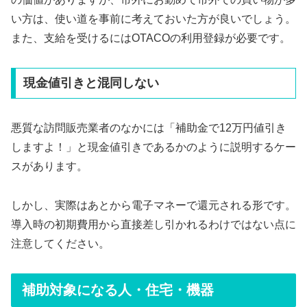
い方は、使い道を事前に考えておいた方が良いでしょう。
また、支給を受けるにはOTACOの利用登録が必要です。
現金値引きと混同しない
悪質な訪問販売業者のなかには「補助金で12万円値引き
しますよ！」と現金値引きであるかのように説明するケー
スがあります。
しかし、実際はあとから電子マネーで還元される形です。
導入時の初期費用から直接差し引かれるわけではない点に
注意してください。
補助対象になる人・住宅・機器