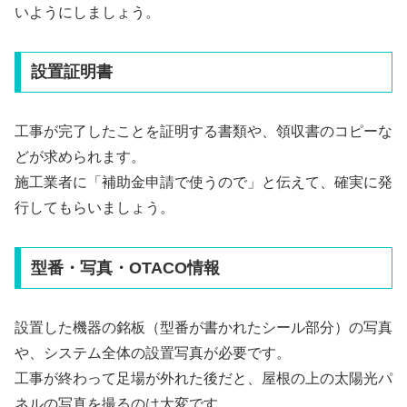
いようにしましょう。
設置証明書
工事が完了したことを証明する書類や、領収書のコピーな
どが求められます。
施工業者に「補助金申請で使うので」と伝えて、確実に発
行してもらいましょう。
型番・写真・OTACO情報
設置した機器の銘板（型番が書かれたシール部分）の写真
や、システム全体の設置写真が必要です。
工事が終わって足場が外れた後だと、屋根の上の太陽光パ
ネルの写真を撮るのは大変です。