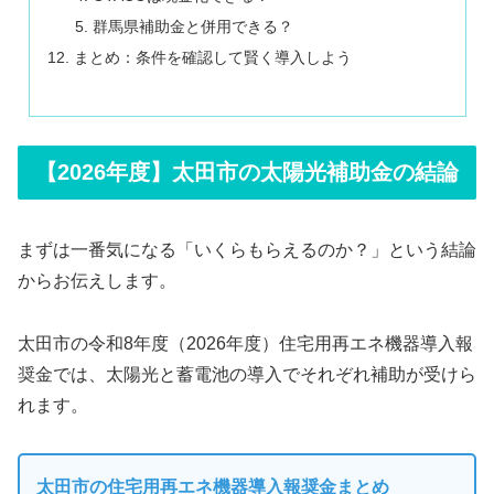
群馬県補助金と併用できる？
まとめ：条件を確認して賢く導入しよう
【2026年度】太田市の太陽光補助金の結論
まずは一番気になる「いくらもらえるのか？」という結論
からお伝えします。
太田市の令和8年度（2026年度）住宅用再エネ機器導入報
奨金では、太陽光と蓄電池の導入でそれぞれ補助が受けら
れます。
太田市の住宅用再エネ機器導入報奨金まとめ