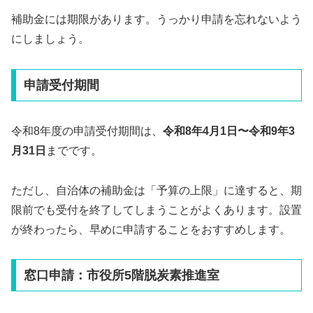
補助金には期限があります。うっかり申請を忘れないよう
にしましょう。
申請受付期間
令和8年度の申請受付期間は、
令和8年4月1日〜令和9年3
月31日
までです。
ただし、自治体の補助金は「予算の上限」に達すると、期
限前でも受付を終了してしまうことがよくあります。設置
が終わったら、早めに申請することをおすすめします。
窓口申請：市役所5階脱炭素推進室