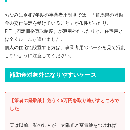
ちなみに令和7年度の事業者用制度では、「群馬県の補助
金の交付決定を受けていること」が条件だったり、
FIT（固定価格買取制度）が適用外だったりと、住宅用と
は全くルールが違いました。
個人の住宅で設置する方は、事業者用のページを見て混乱
しないように注意してください。
補助金対象外になりやすいケース
【筆者の経験談】危うく5万円を取り逃がすところで
した…
実は以前、私の知人が「太陽光と蓄電池をつければ