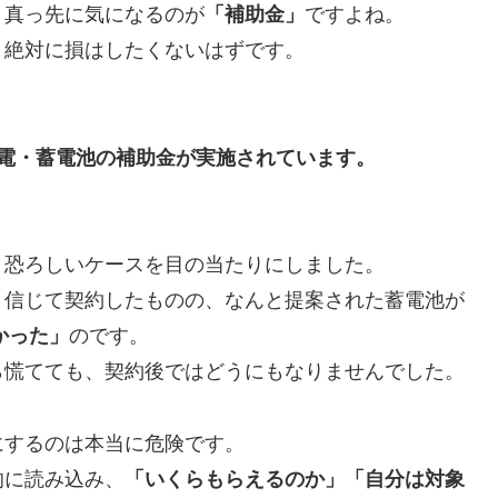
、真っ先に気になるのが
「補助金」
ですよね。
、絶対に損はしたくないはずです。
電・蓄電池の補助金が実施されています。
、恐ろしいケースを目の当たりにしました。
と信じて契約したものの、なんと提案された蓄電池が
かった」
のです。
ら慌てても、契約後ではどうにもなりませんでした。
にするのは本当に危険です。
的に読み込み、
「いくらもらえるのか」「自分は対象