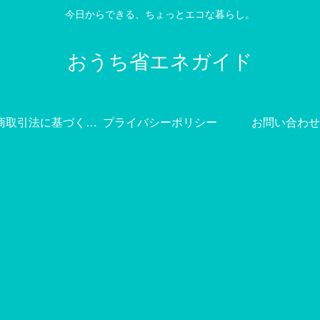
今日からできる、ちょっとエコな暮らし。
おうち省エネガイド
特定商取引法に基づく表記
プライバシーポリシー
お問い合わせ