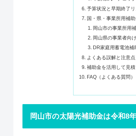
予算状況と早期終了リ
国・県・事業所用補助
岡山市の事業所用
岡山県の事業者向
DR家庭用蓄電池補
よくある誤解と注意点
補助金を活用して見積
FAQ（よくある質問）
岡山市の太陽光補助金は令和8