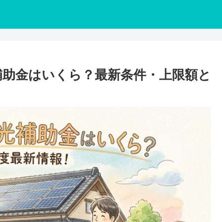
補助金はいくら？最新条件・上限額と