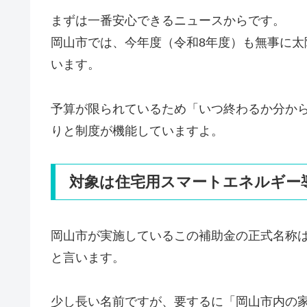
まずは一番安心できるニュースからです。
岡山市では、今年度（令和8年度）も無事に
います。
予算が限られているため「いつ終わるか分か
りと制度が機能していますよ。
対象は住宅用スマートエネルギー
岡山市が実施しているこの補助金の正式名称
と言います。
少し長い名前ですが、要するに「岡山市内の