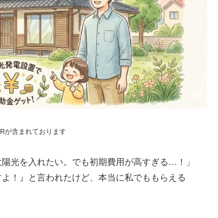
PRが含まれております
太陽光を入れたい。でも初期費用が高すぎる…！」
すよ！』と言われたけど、本当に私でももらえる