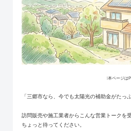
❕本ページは
「三郷市なら、今でも太陽光の補助金がたっ
訪問販売や施工業者からこんな営業トークを
ちょっと待ってください。