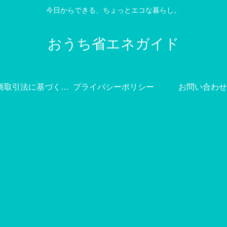
今日からできる、ちょっとエコな暮らし。
おうち省エネガイド
特定商取引法に基づく表記
プライバシーポリシー
お問い合わせ