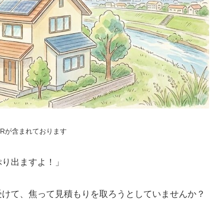
PRが含まれております
ぷり出ますよ！」
受けて、焦って見積もりを取ろうとしていませんか？