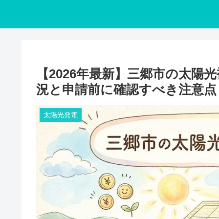
【2026年最新】三郷市の太陽
況と申請前に確認すべき注意点
太陽光発電