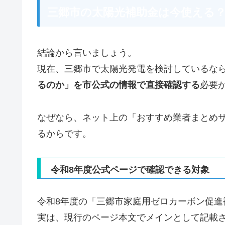
三郷市の太陽光補助金は今使える
結論から言いましょう。
現在、三郷市で太陽光発電を検討しているな
るのか」を市公式の情報で直接確認する
必要
なぜなら、ネット上の「おすすめ業者まとめ
るからです。
令和8年度公式ページで確認できる対象
令和8年度の「三郷市家庭用ゼロカーボン促進
実は、現行のページ本文でメインとして記載