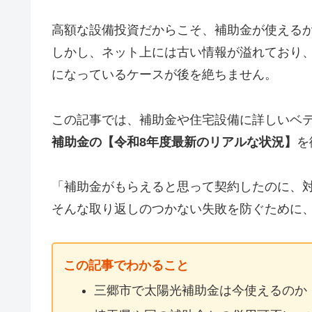
高額な設備投資だからこそ、補助金が使える
しかし、ネット上には古い情報が溢れており、
になっているケースが後を絶ちません。
この記事では、補助金や住宅設備に詳しいベ
補助金の【令和8年度最新のリアルな状況】
を
「補助金がもらえると思って契約したのに、
そんな取り返しのつかない失敗を防ぐために
この記事でわかること
三郷市で太陽光補助金は今使えるのか