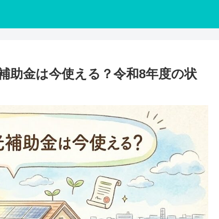
光補助金は今使える？令和8年度の状