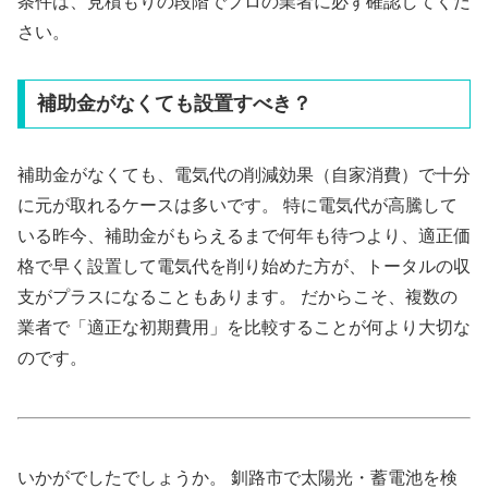
条件は、見積もりの段階でプロの業者に必ず確認してくだ
さい。
補助金がなくても設置すべき？
補助金がなくても、電気代の削減効果（自家消費）で十分
に元が取れるケースは多いです。 特に電気代が高騰して
いる昨今、補助金がもらえるまで何年も待つより、適正価
格で早く設置して電気代を削り始めた方が、トータルの収
支がプラスになることもあります。 だからこそ、複数の
業者で「適正な初期費用」を比較することが何より大切な
のです。
いかがでしたでしょうか。 釧路市で太陽光・蓄電池を検