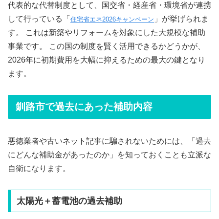
代表的な代替制度として、国交省・経産省・環境省が連携
して行っている「
」が挙げられま
住宅省エネ2026キャンペーン
す。 これは新築やリフォームを対象にした大規模な補助
事業です。 この国の制度を賢く活用できるかどうかが、
2026年に初期費用を大幅に抑えるための最大の鍵となり
ます。
釧路市で過去にあった補助内容
悪徳業者や古いネット記事に騙されないためには、「過去
にどんな補助金があったのか」を知っておくことも立派な
自衛になります。
太陽光＋蓄電池の過去補助