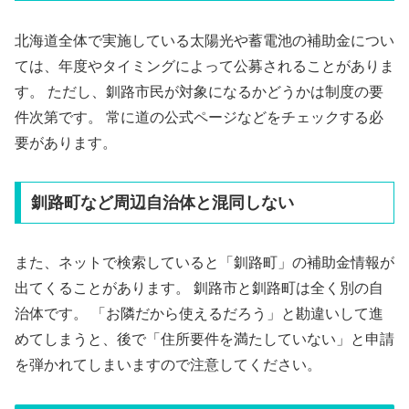
北海道全体で実施している太陽光や蓄電池の補助金につい
ては、年度やタイミングによって公募されることがありま
す。 ただし、釧路市民が対象になるかどうかは制度の要
件次第です。 常に道の公式ページなどをチェックする必
要があります。
釧路町など周辺自治体と混同しない
また、ネットで検索していると「釧路町」の補助金情報が
出てくることがあります。 釧路市と釧路町は全く別の自
治体です。 「お隣だから使えるだろう」と勘違いして進
めてしまうと、後で「住所要件を満たしていない」と申請
を弾かれてしまいますので注意してください。