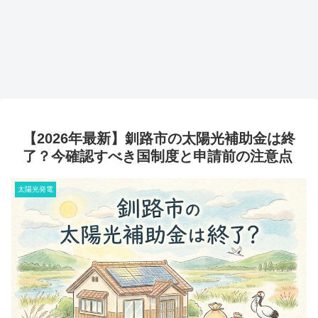
【2026年最新】釧路市の太陽光補助金は終
了？今確認すべき国制度と申請前の注意点
太陽光発電