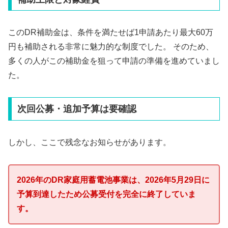
このDR補助金は、条件を満たせば1申請あたり最大60万
円も補助される非常に魅力的な制度でした。 そのため、
多くの人がこの補助金を狙って申請の準備を進めていまし
た。
次回公募・追加予算は要確認
しかし、ここで残念なお知らせがあります。
2026年のDR家庭用蓄電池事業は、2026年5月29日に
予算到達したため公募受付を完全に終了していま
す。