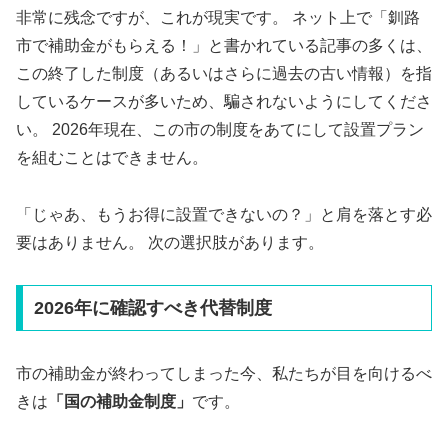
非常に残念ですが、これが現実です。 ネット上で「釧路
市で補助金がもらえる！」と書かれている記事の多くは、
この終了した制度（あるいはさらに過去の古い情報）を指
しているケースが多いため、騙されないようにしてくださ
い。 2026年現在、この市の制度をあてにして設置プラン
を組むことはできません。
「じゃあ、もうお得に設置できないの？」と肩を落とす必
要はありません。 次の選択肢があります。
2026年に確認すべき代替制度
市の補助金が終わってしまった今、私たちが目を向けるべ
きは
「国の補助金制度」
です。