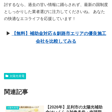
討するなら、過去の甘い情報に踊らされず、最新の国制度
としっかりした業者選びに注力してくださいね。 あなた
の快適なエコライフを応援しています！
▶︎
【無料】補助金対応＆釧路市エリアの優良施工
会社を比較してみる
太陽光発電
関連記事
【2026年】足利市の太陽光補助
太陽光発電