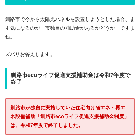
釧路市で今から太陽光パネルを設置しようとした場合、ま
ず気になるのが「市独自の補助金があるかどうか」ですよ
ね。
ズバリお答えします。
釧路市ecoライフ促進支援補助金は令和7年度で
終了
釧路市が独自に実施していた住宅向け省エネ・再エ
ネ設備補助「釧路市ecoライフ促進支援補助金制度」
は、令和7年度で終了しました。