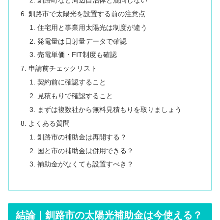
釧路市で太陽光を設置する前の注意点
住宅用と事業用太陽光は制度が違う
発電量は日射量データで確認
売電単価・FIT制度も確認
申請前チェックリスト
契約前に確認すること
見積もりで確認すること
まずは複数社から無料見積もりを取りましょう
よくある質問
釧路市の補助金は再開する？
国と市の補助金は併用できる？
補助金がなくても設置すべき？
結論｜釧路市の太陽光補助金は今使える？