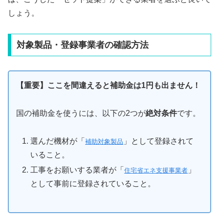
しょう。
対象製品・登録事業者の確認方法
【重要】ここを間違えると補助金は1円も出ません！
国の補助金を使うには、以下の2つが
絶対条件
です。
選んだ機材が「
」として登録されて
補助対象製品
いること。
工事をお願いする業者が「
」
住宅省エネ支援事業者
として事前に登録されていること。