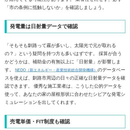
「市の条例に抵触しないか」を確認しましょう。
発電量は日射量データで確認
「そもそも釧路って霧が多いし、太陽光で元が取れる
の？」という疑問を持つ方も多いはずです。 採算が合う
かどうかは、補助金の有無以上に「日射量」が影響しま
す。
のデータベー
NEDO（新エネルギー・産業技術総合開発機構）
スを使えば、釧路市周辺の日々の正確な日射量データを確
認できます。 優秀な施工業者は、こうした公的データを
使って、あなたの家の屋根形状に合わせたシビアな発電シ
ミュレーションを出してくれます。
売電単価・FIT制度も確認