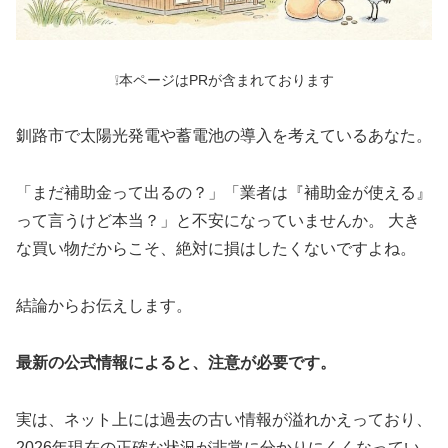
❕本ページはPRが含まれております
釧路市で太陽光発電や蓄電池の導入を考えているあなた。
「まだ補助金って出るの？」「業者は『補助金が使える』
って言うけど本当？」と不安になっていませんか。 大き
な買い物だからこそ、絶対に損はしたくないですよね。
結論からお伝えします。
最新の公式情報によると、注意が必要です。
実は、ネット上には過去の古い情報が溢れかえっており、
2026年現在の正確な状況が非常に分かりにくくなってい