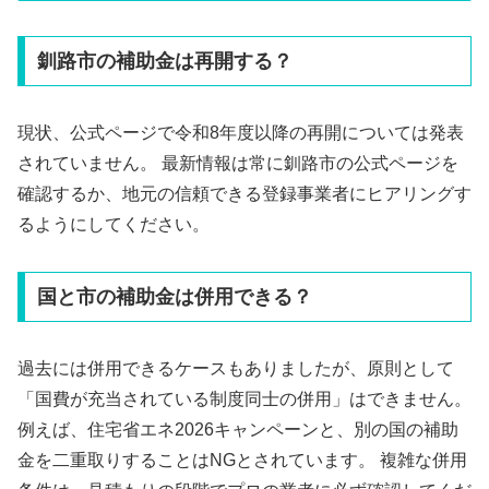
釧路市の補助金は再開する？
現状、公式ページで令和8年度以降の再開については発表
されていません。 最新情報は常に釧路市の公式ページを
確認するか、地元の信頼できる登録事業者にヒアリングす
るようにしてください。
国と市の補助金は併用できる？
過去には併用できるケースもありましたが、原則として
「国費が充当されている制度同士の併用」はできません。
例えば、住宅省エネ2026キャンペーンと、別の国の補助
金を二重取りすることはNGとされています。 複雑な併用