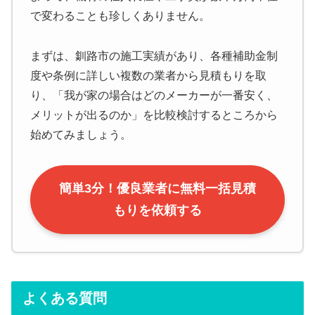
で変わることも珍しくありません。
まずは、釧路市の施工実績があり、各種補助金制
度や条例に詳しい複数の業者から見積もりを取
り、「我が家の場合はどのメーカーが一番安く、
メリットが出るのか」を比較検討するところから
始めてみましょう。
簡単3分！優良業者に無料一括見積
もりを依頼する
よくある質問