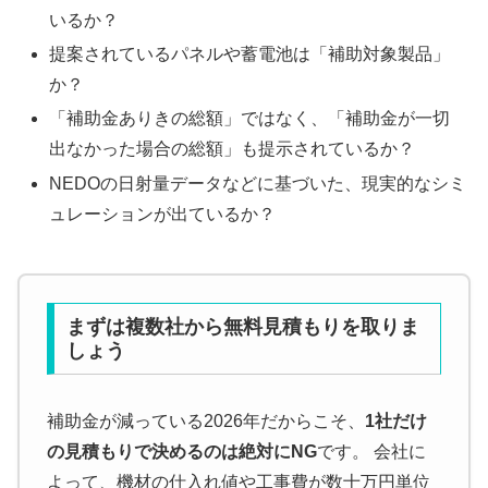
いるか？
提案されているパネルや蓄電池は「補助対象製品」
か？
「補助金ありきの総額」ではなく、「補助金が一切
出なかった場合の総額」も提示されているか？
NEDOの日射量データなどに基づいた、現実的なシミ
ュレーションが出ているか？
まずは複数社から無料見積もりを取りま
しょう
補助金が減っている2026年だからこそ、
1社だけ
の見積もりで決めるのは絶対にNG
です。 会社に
よって、機材の仕入れ値や工事費が数十万円単位