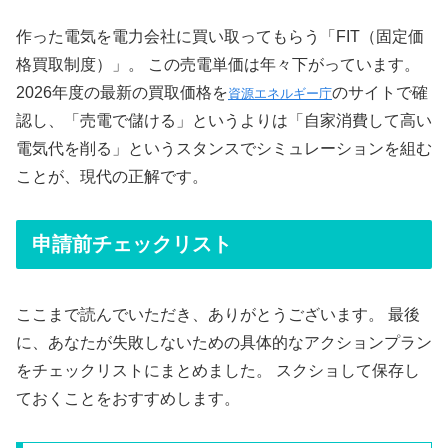
作った電気を電力会社に買い取ってもらう「FIT（固定価
格買取制度）」。 この売電単価は年々下がっています。
2026年度の最新の買取価格を
のサイトで確
資源エネルギー庁
認し、「売電で儲ける」というよりは「自家消費して高い
電気代を削る」というスタンスでシミュレーションを組む
ことが、現代の正解です。
申請前チェックリスト
ここまで読んでいただき、ありがとうございます。 最後
に、あなたが失敗しないための具体的なアクションプラン
をチェックリストにまとめました。 スクショして保存し
ておくことをおすすめします。