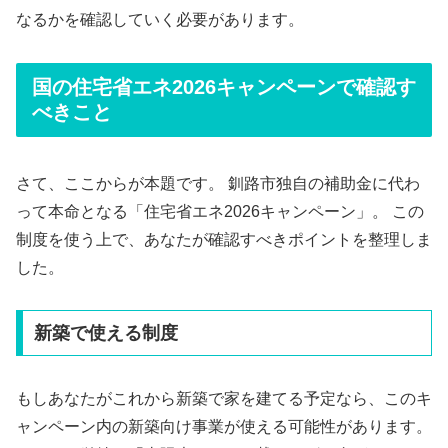
なるかを確認していく必要があります。
国の住宅省エネ2026キャンペーンで確認す
べきこと
さて、ここからが本題です。 釧路市独自の補助金に代わ
って本命となる「住宅省エネ2026キャンペーン」。 この
制度を使う上で、あなたが確認すべきポイントを整理しま
した。
新築で使える制度
もしあなたがこれから新築で家を建てる予定なら、このキ
ャンペーン内の新築向け事業が使える可能性があります。