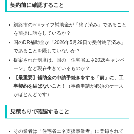
契約前に確認すること
釧路市のecoライフ補助金が「終了済み」であること
を前提に話をしているか？
国のDR補助金が「2026年5月29日で受付終了済み」
であることを隠していないか？
提案された制度は、国の「住宅省エネ2026キャンペ
ーン」など現在生きているものか？
【最重要】補助金の申請手続きをする「前」に、工
事契約を結ばないこと！
（事前申請が必須のケース
がほとんどです）
見積もりで確認すること
その業者は「住宅省エネ支援事業者」に登録されて