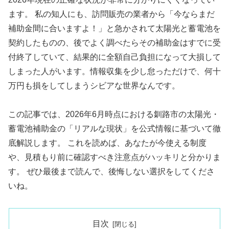
ます。 私の知人にも、訪問販売の業者から「今ならまだ
補助金間に合いますよ！」と急かされて太陽光と蓄電池を
契約したものの、後でよく調べたらその補助金はすでに受
付終了していて、結果的に全額自己負担になって大損して
しまった人がいます。情報収集を少し怠っただけで、何十
万円も損をしてしまうシビアな世界なんです。
この記事では、2026年6月時点における釧路市の太陽光・
蓄電池補助金の「リアルな現状」を公式情報に基づいて徹
底解説します。 これを読めば、あなたが今使える制度
や、見積もり前に確認すべき注意点がハッキリと分かりま
す。 ぜひ最後まで読んで、後悔しない選択をしてくださ
いね。
目次