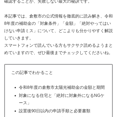
確認することが、失敗しない最大の秘訣です。
本記事では、倉敷市の公式情報を徹底的に読み解き、令和
8年度の補助金の「対象条件」「金額」「絶対やってはい
けない申請ミス」について、どこよりも分かりやすく解説
していきます。
スマートフォンで読んでいる方もサクサク読めるようまと
めていますので、ぜひ最後までチェックしてくださいね。
この記事でわかること
令和8年度の倉敷市太陽光補助金の金額と期間
対象になる住宅と「絶対に対象外になるNGケ
ース」
設置後90日以内の申請手順と必要書類