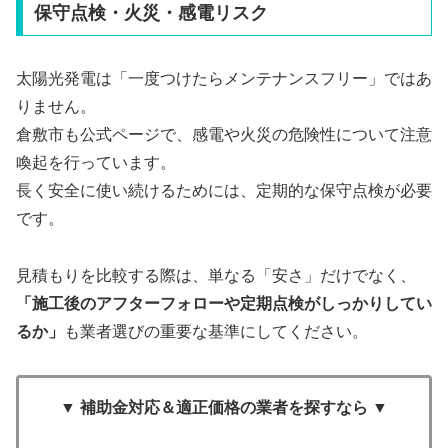
保守点検・火災・感電リスク
太陽光発電は「一度つけたらメンテナンスフリー」ではあ
りません。
倉敷市も公式ページで、感電や火災の危険性について注意
喚起を行っています。
長く安全に使い続けるためには、定期的な保守点検が必要
です。
見積もりを比較する際は、単なる「安さ」だけでなく、
「施工後のアフターフォローや定期点検がしっかりしてい
るか」
も業者選びの重要な基準にしてください。
▼ 補助金対応＆適正価格の業者を探すなら ▼