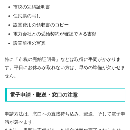
市税の完納証明書
住民票の写し
設置費用の領収書のコピー
電力会社との受給契約が確認できる書類
設置前後の写真
特に「市税の完納証明書」などは取得に手間がかかりま
す。平日にお休みが取れない方は、早めの準備が欠かせま
せん。
電子申請・郵送・窓口の注意
申請方法は、窓口への直接持ち込み、郵送、そして電子申
請が選べます。