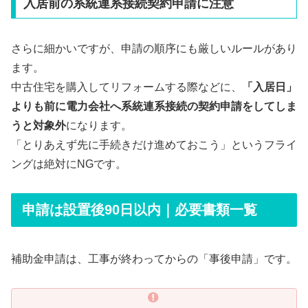
入居前の系統連系接続契約申請に注意
さらに細かいですが、申請の順序にも厳しいルールがあり
ます。
中古住宅を購入してリフォームする際などに、
「入居日」
よりも前に電力会社へ系統連系接続の契約申請をしてしま
うと対象外
になります。
「とりあえず先に手続きだけ進めておこう」というフライ
ングは絶対にNGです。
申請は設置後90日以内｜必要書類一覧
補助金申請は、工事が終わってからの「事後申請」です。