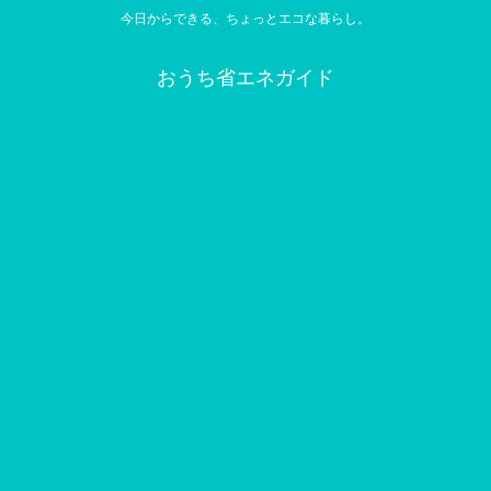
今日からできる、ちょっとエコな暮らし。
おうち省エネガイド