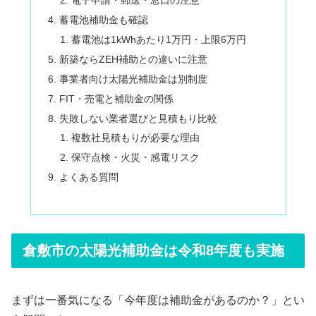
電子申請・郵送・窓口の注意
蓄電池補助金も確認
蓄電池は1kWhあたり1万円・上限6万円
新築ならZEH補助との違いに注意
事業者向け太陽光補助金は別制度
FIT・売電と補助金の関係
失敗しない業者選びと見積もり比較
複数社見積もりが必要な理由
保守点検・火災・感電リスク
よくある質問
倉敷市の太陽光補助金は令和8年度も実施
まずは一番気になる「今年度は補助金があるのか？」とい