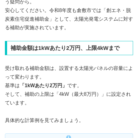
う疑問から。
安心してください。令和8年度も倉敷市では「創エネ・脱
炭素住宅促進補助金」として、太陽光発電システムに対す
る補助が実施されています。
補助金額は1kWあたり2万円、上限4kWまで
受け取れる補助金額は、設置する太陽光パネルの容量によ
って変わります。
基準は
「1kWあたり2万円」
です。
そして、補助の上限は「4kW（最大8万円）」に設定され
ています。
具体的な計算例を見てみましょう。