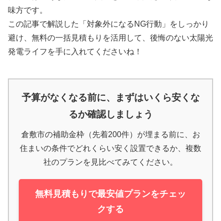
味方です。
この記事で解説した「対象外になるNG行動」をしっかり
避け、無料の一括見積もりを活用して、後悔のない太陽光
発電ライフを手に入れてくださいね！
予算がなくなる前に、まずはいくら安くな
るか確認しましょう
倉敷市の補助金枠（先着200件）が埋まる前に、お
住まいの条件でどれくらい安く設置できるか、複数
社のプランを見比べてみてください。
無料見積もりで最安値プランをチェッ
クする