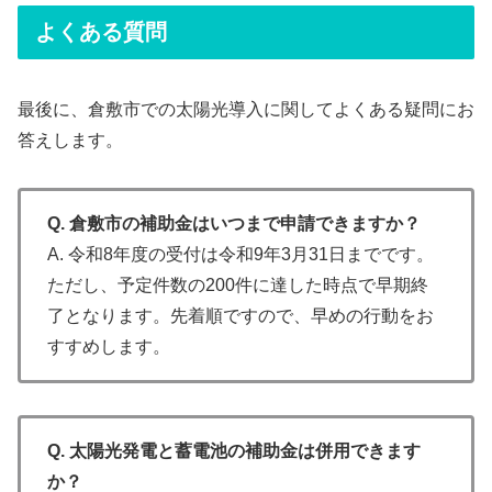
よくある質問
最後に、倉敷市での太陽光導入に関してよくある疑問にお
答えします。
Q. 倉敷市の補助金はいつまで申請できますか？
A. 令和8年度の受付は令和9年3月31日までです。
ただし、予定件数の200件に達した時点で早期終
了となります。先着順ですので、早めの行動をお
すすめします。
Q. 太陽光発電と蓄電池の補助金は併用できます
か？