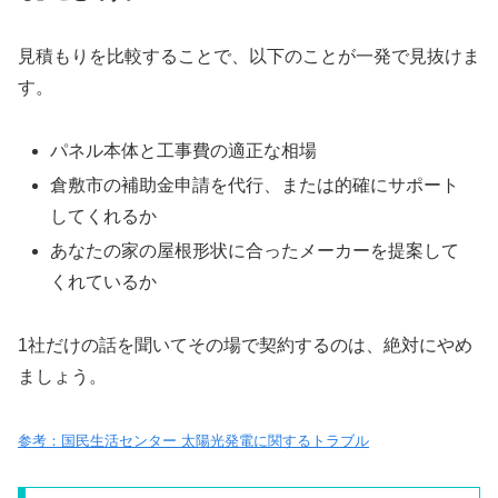
見積もりを比較することで、以下のことが一発で見抜けま
す。
パネル本体と工事費の適正な相場
倉敷市の補助金申請を代行、または的確にサポート
してくれるか
あなたの家の屋根形状に合ったメーカーを提案して
くれているか
1社だけの話を聞いてその場で契約するのは、絶対にやめ
ましょう。
参考：国民生活センター 太陽光発電に関するトラブル