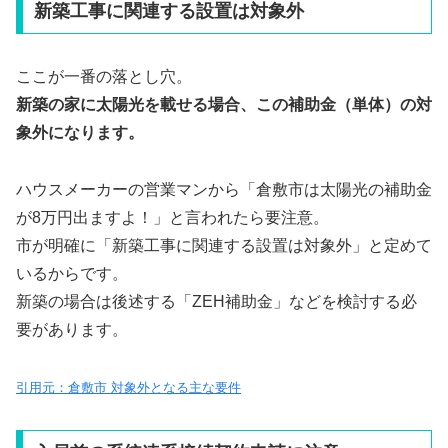
新築工事に関連する設置は対象外
ここが一番の落とし穴。
新築の家に太陽光を載せる場合、この補助金（単体）の対
象外になります。
ハウスメーカーの営業マンから「倉敷市は太陽光の補助金
が8万円出ますよ！」と言われたら要注意。
市が明確に「新築工事に関連する設置は対象外」と定めて
いるからです。
新築の場合は後述する「ZEH補助金」などを検討する必
要があります。
引用元：倉敷市 対象外となる主な要件