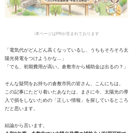
❕本ページはPRが含まれております
「電気代がどんどん高くなっているし、うちもそろそろ太
陽光発電をつけようかな…」
「でも、初期費用が高い。倉敷市から補助金は出るの？」
そんな疑問をお持ちの倉敷市民の皆さん、こんにちは。
この記事にたどり着いたあなたは、まさに今、太陽光の導
入で損をしないための「正しい情報」を探しているところ
だと思います。
結論から言います。