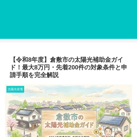
【令和8年度】倉敷市の太陽光補助金ガイ
ド！最大8万円・先着200件の対象条件と申
請手順を完全解説
太陽光発電