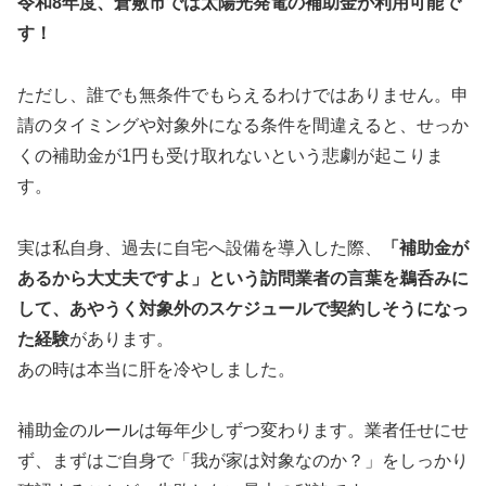
令和8年度、倉敷市では太陽光発電の補助金が利用可能で
す！
ただし、誰でも無条件でもらえるわけではありません。申
請のタイミングや対象外になる条件を間違えると、せっか
くの補助金が1円も受け取れないという悲劇が起こりま
す。
実は私自身、過去に自宅へ設備を導入した際、
「補助金が
あるから大丈夫ですよ」という訪問業者の言葉を鵜呑みに
して、あやうく対象外のスケジュールで契約しそうになっ
た経験
があります。
あの時は本当に肝を冷やしました。
補助金のルールは毎年少しずつ変わります。業者任せにせ
ず、まずはご自身で「我が家は対象なのか？」をしっかり