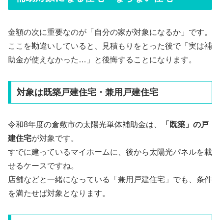
金額の次に重要なのが「自分の家が対象になるか」です。
ここを勘違いしていると、見積もりをとった後で「実は補
助金が使えなかった…」と後悔することになります。
対象は既築戸建住宅・兼用戸建住宅
令和8年度の倉敷市の太陽光単体補助金は、
「既築」の戸
建住宅
が対象です。
すでに建っているマイホームに、後から太陽光パネルを載
せるケースですね。
店舗などと一緒になっている「兼用戸建住宅」でも、条件
を満たせば対象となります。