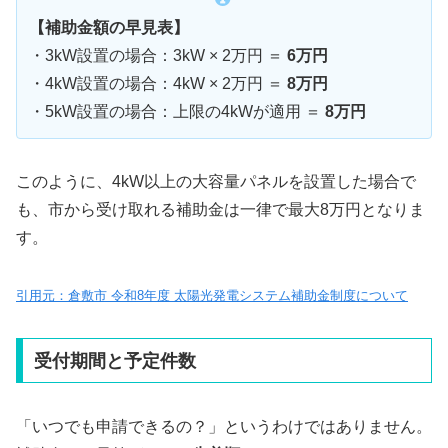
【補助金額の早見表】
・3kW設置の場合：3kW × 2万円 ＝
6万円
・4kW設置の場合：4kW × 2万円 ＝
8万円
・5kW設置の場合：上限の4kWが適用 ＝
8万円
このように、4kW以上の大容量パネルを設置した場合で
も、市から受け取れる補助金は一律で最大8万円となりま
す。
引用元：倉敷市 令和8年度 太陽光発電システム補助金制度について
受付期間と予定件数
「いつでも申請できるの？」というわけではありません。