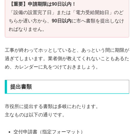
【重要】申請期限は90日以内！
「設備の設置完了日」または「電力受給開始日」のど
ちらか遅い方から、
90日以内
に市へ書類を提出しなけ
ればなりません。
工事が終わってホッとしていると、あっという間に期限が
過ぎてしまいます。業者側が教えてくれないこともあるた
め、カレンダーに丸をつけておきましょう。
提出書類
市役所に提出する書類は多岐にわたります。
主なものは以下の通りです。
交付申請書（指定フォーマット）