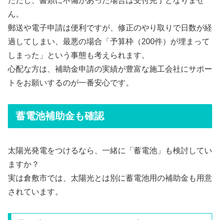
ただし、書類に不備があった場合は受付完了となりませ
ん。
郵送や電子申請は便利ですが、修正のやり取りで日数が経
過してしまい、最悪の場合「予算枠（200件）が埋まって
しまった」という事態も考えられます。
心配な方は、補助金申請の実績が豊富な施工会社にサポー
トをお願いするのが一番安心です。
蓄電池補助金も確認
太陽光発電をつけるなら、一緒に「蓄電池」も検討してい
ますか？
実は倉敷市では、太陽光とは別に蓄電池用の補助金も用意
されています。