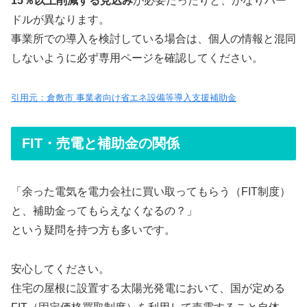
15％以上削減する見込み
が必要だったりと、かなりハー
ドルが異なります。
事業所での導入を検討している場合は、個人の情報と混同
しないように必ず専用ページを確認してください。
引用元：倉敷市 事業者向け省エネ設備等導入支援補助金
FIT・売電と補助金の関係
「余った電気を電力会社に買い取ってもらう（FIT制度）
と、補助金ってもらえなくなるの？」
という疑問を持つ方も多いです。
安心してください。
住宅の屋根に設置する太陽光発電において、国が定める