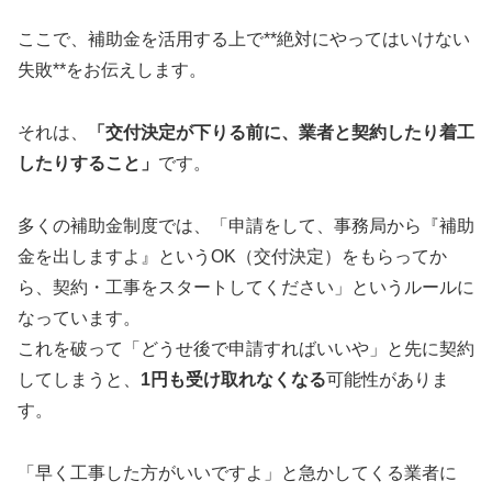
ここで、補助金を活用する上で**絶対にやってはいけない
失敗**をお伝えします。
それは、
「交付決定が下りる前に、業者と契約したり着工
したりすること」
です。
多くの補助金制度では、「申請をして、事務局から『補助
金を出しますよ』というOK（交付決定）をもらってか
ら、契約・工事をスタートしてください」というルールに
なっています。
これを破って「どうせ後で申請すればいいや」と先に契約
してしまうと、
1円も受け取れなくなる
可能性がありま
す。
「早く工事した方がいいですよ」と急かしてくる業者に