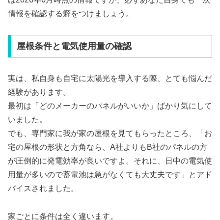
情報を確認する癖をつけましょう。
屋根条件と電気使用量の確認
実は、私自身も自宅に太陽光を導入する際、とても悩んだ
経験があります。
最初は「どのメーカーのパネルがいいか」ばかり気にして
いました。
でも、専門家に我が家の屋根を見てもらったところ、「お
宅の屋根の形状と方角なら、A社よりもB社のパネルの方
が圧倒的に発電効率が良いですよ。それに、日中の電気使
用量が多いので蓄電池は急がなくても大丈夫です」とアド
バイスされました。
家ごとに条件は全く違います。