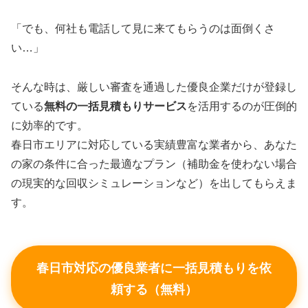
「でも、何社も電話して見に来てもらうのは面倒くさ
い…」
そんな時は、厳しい審査を通過した優良企業だけが登録し
ている
無料の一括見積もりサービス
を活用するのが圧倒的
に効率的です。
春日市エリアに対応している実績豊富な業者から、あなた
の家の条件に合った最適なプラン（補助金を使わない場合
の現実的な回収シミュレーションなど）を出してもらえま
す。
春日市対応の優良業者に一括見積もりを依
頼する（無料）