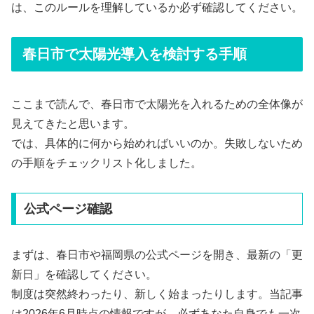
は、このルールを理解しているか必ず確認してください。
春日市で太陽光導入を検討する手順
ここまで読んで、春日市で太陽光を入れるための全体像が
見えてきたと思います。
では、具体的に何から始めればいいのか。失敗しないため
の手順をチェックリスト化しました。
公式ページ確認
まずは、春日市や福岡県の公式ページを開き、最新の「更
新日」を確認してください。
制度は突然終わったり、新しく始まったりします。当記事
は2026年6月時点の情報ですが、必ずあなた自身でも一次