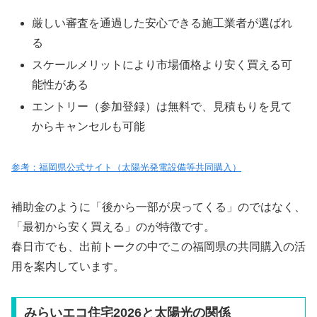
厳しい審査を通過した安心できる施工業者が選ばれ
る
スケールメリットにより市場価格より安く買える可
能性がある
エントリー（参加登録）は無料で、見積もりを見て
からキャンセルも可能
参考：福岡県公式サイト（太陽光発電設備等共同購入）
補助金のように「後から一部が戻ってくる」のではなく、
「最初から安く買える」のが特徴です。
春日市でも、出前トークの中でこの福岡県の共同購入の活
用を案内しています。
みらいエコ住宅2026と太陽光の関係