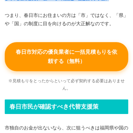
つまり、春日市にお住まいの方は「市」ではなく、「県」
や「国」の制度に目を向けるのが大正解なのです。
春日市対応の優良業者に一括見積もりを依
頼する（無料）
※見積もりをとったからといって必ず契約する必要はありませ
ん。
春日市民が確認すべき代替支援策
市独自のお金が出ないなら、次に狙うべきは福岡県や国の