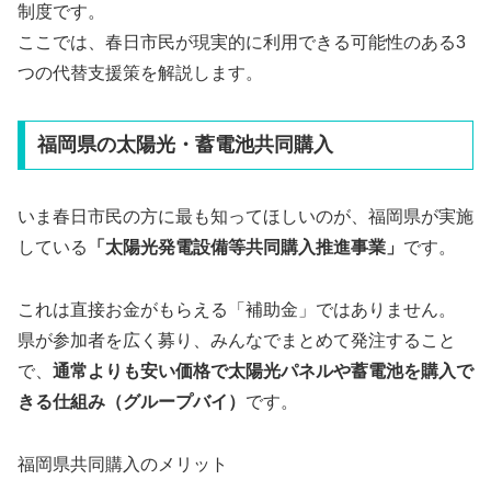
制度です。
ここでは、春日市民が現実的に利用できる可能性のある3
つの代替支援策を解説します。
福岡県の太陽光・蓄電池共同購入
いま春日市民の方に最も知ってほしいのが、福岡県が実施
している
「太陽光発電設備等共同購入推進事業」
です。
これは直接お金がもらえる「補助金」ではありません。
県が参加者を広く募り、みんなでまとめて発注すること
で、
通常よりも安い価格で太陽光パネルや蓄電池を購入で
きる仕組み（グループバイ）
です。
福岡県共同購入のメリット