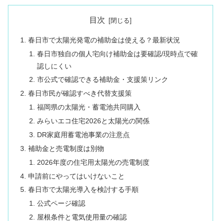
目次
春日市で太陽光発電の補助金は使える？最新状況
春日市独自の個人宅向け補助金は要確認/現時点で確
認しにくい
市公式で確認できる補助金・支援策リンク
春日市民が確認すべき代替支援策
福岡県の太陽光・蓄電池共同購入
みらいエコ住宅2026と太陽光の関係
DR家庭用蓄電池事業の注意点
補助金と売電制度は別物
2026年度の住宅用太陽光の売電制度
申請前にやってはいけないこと
春日市で太陽光導入を検討する手順
公式ページ確認
屋根条件と電気使用量の確認