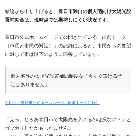
結論から申し上げると、
春日市独自の個人宅向け太陽光設
置補助金は、現時点では期待しにくい状況
です。
春日市公式ホームページで公開されている「出前トーク
（市長と市民の対話）」の記録によると、市民からの要望
に対して市は以下のように回答しています。
個人宅等の太陽光設置補助制度を「今すぐ設ける予
定はありません」
引用元：春日市公式ホームページ（出前トーク記録）
「えっ、じゃあ春日市で太陽光を入れるのは損なの？」と
ガッカリしたかもしれません。