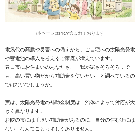
❕本ページはPRが含まれております
電気代の高騰や災害への備えから、ご自宅への太陽光発電
や蓄電池の導入を考えるご家庭が増えています。
春日市にお住まいのあなたも、「我が家もそろそろ…で
も、高い買い物だから補助金を使いたい」と調べているの
ではないでしょうか。
実は、太陽光発電の補助金制度は自治体によって対応が大
きく異なります。
お隣の市には手厚い補助金があるのに、自分の住む街には
ない…なんてことも珍しくありません。