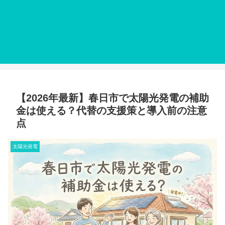
【2026年最新】春日市で太陽光発電の補助
金は使える？代替の支援策と導入前の注意
点
太陽光発電