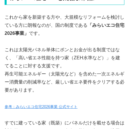
これから家を新築する方や、大規模なリフォームを検討し
ている方に朗報なのが、国の制度である
「みらいエコ住宅
2026事業」
です。
これは太陽光パネル単体にポンとお金が出る制度ではな
く、「高い省エネ性能を持つ家（ZEH水準など）」を建
てることに対する支援です。
再生可能エネルギー（太陽光など）を含めた一次エネルギ
ー消費量の削減率など、厳しい省エネ要件をクリアする必
要があります。
参考：みらいエコ住宅2026事業 公式サイト
すでに建っている家（既築）にパネルだけを載せる場合は