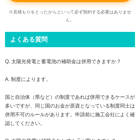
※見積もりをとったからといって必ず契約する必要はありませ
ん。
よくある質問
Q. 太陽光発電と蓄電池の補助金は併用できますか？
A. 制度によります。
国と自治体（県など）の制度であれば併用できるケースが
多いですが、同じ国のお金が原資となっている制度同士は
併用不可のルールがあります。申請前に施工会社によく確
認してください。