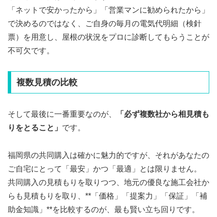
「ネットで安かったから」「営業マンに勧められたから」
で決めるのではなく、ご自身の毎月の電気代明細（検針
票）を用意し、屋根の状況をプロに診断してもらうことが
不可欠です。
複数見積の比較
そして最後に一番重要なのが、
「必ず複数社から相見積も
りをとること」
です。
福岡県の共同購入は確かに魅力的ですが、それがあなたの
ご自宅にとって「最安」かつ「最適」とは限りません。
共同購入の見積もりを取りつつ、地元の優良な施工会社か
らも見積もりを取り、**「価格」「提案力」「保証」「補
助金知識」**を比較するのが、最も賢い立ち回りです。