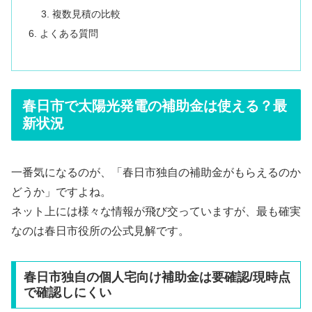
複数見積の比較
よくある質問
春日市で太陽光発電の補助金は使える？最
新状況
一番気になるのが、「春日市独自の補助金がもらえるのか
どうか」ですよね。
ネット上には様々な情報が飛び交っていますが、最も確実
なのは春日市役所の公式見解です。
春日市独自の個人宅向け補助金は要確認/現時点
で確認しにくい