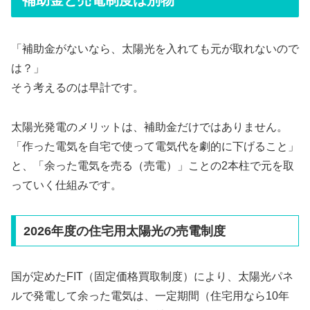
「補助金がないなら、太陽光を入れても元が取れないので
は？」
そう考えるのは早計です。
太陽光発電のメリットは、補助金だけではありません。
「作った電気を自宅で使って電気代を劇的に下げること」
と、「余った電気を売る（売電）」ことの2本柱で元を取
っていく仕組みです。
2026年度の住宅用太陽光の売電制度
国が定めたFIT（固定価格買取制度）により、太陽光パネ
ルで発電して余った電気は、一定期間（住宅用なら10年