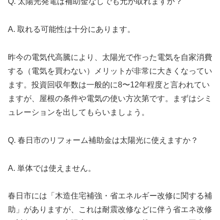
Q. 太陽光発電は補助金なしでも元が取れますか？
A. 取れる可能性は十分にあります。
昨今の電気代高騰により、太陽光で作った電気を自家消費
する（電気を買わない）メリットが非常に大きくなってい
ます。投資回収年数は一般的に8〜12年程度と言われてい
ますが、屋根の条件や電気の使い方次第です。まずはシミ
ュレーションを出してもらいましょう。
Q. 春日市のリフォーム補助金は太陽光に使えますか？
A. 単体では使えません。
春日市には「木造住宅補強・省エネルギー改修に関する補
助」がありますが、これは耐震改修などに伴う省エネ改修