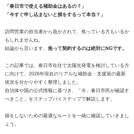
「春日市で使える補助金はあるの？」
「今すぐ申し込まないと損をするって本当？」
訪問営業の担当者から急かされて、焦っている方もいるか
もしれませんね。
結論から言います。
焦って契約するのは絶対にNGです。
この記事では、春日市在住で太陽光発電を検討している方
に向けて、2026年現在のリアルな補助金・支援策の最新
状況を分かりやすく整理しました。
自治体や国の公式情報に基づき、「今、春日市民が確認す
べきこと」をステップバイステップで解説します。
損をしないための最適なルートを一緒に確認していきまし
ょう。