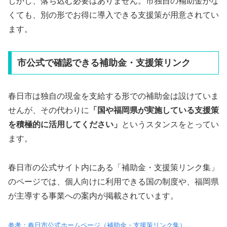
しかし、落ち込む必要はありません。市独自の補助金がな
くても、別の形でお得に導入できる支援策が用意されてい
ます。
市公式で確認できる補助金・支援策リンク
春日市は独自の現金を支給する形での補助金は設けていま
せんが、その代わりに
「国や福岡県が実施している支援策
を積極的に活用してください」
というスタンスをとってい
ます。
春日市の公式サイト内にある「補助金・支援策リンク集」
のページでは、個人向けに利用できる国の制度や、福岡県
が主導する事業への案内が掲載されています。
参考：春日市公式ホームページ（補助金・支援策リンク集）