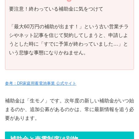
要注意！終わっている補助金に気をつけて
「最大60万円の補助が出ます！」という古い営業チラ
シやネット記事を信じて契約してしまうと、申請しよ
うとした時に「すでに予算が終わっていました…」と
いう悲惨な事態になりかねません。
参考：DR家庭用蓄電池事業 公式サイト
補助金は「生モノ」です。次年度の新しい補助金がいつ始
まるのか、追加公募があるのかは、常に最新情報を追う必
要があります。
補助金と売電制度は別物