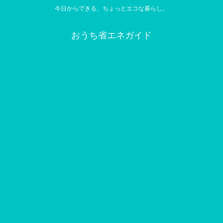
今日からできる、ちょっとエコな暮らし。
おうち省エネガイド