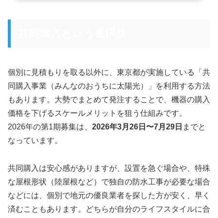
共同購入という選択肢
個別に見積もりを取る以外に、東京都が実施している「共
同購入事業（みんなのおうちに太陽光）」を利用する方法
もあります。大勢でまとめて発注することで、機器の購入
価格を下げるスケールメリットを狙う仕組みです。
2026年の第1期募集は、
2026年3月26日〜7月29日
までと
なっています。
共同購入は安心感がありますが、設置を急ぐ場合や、特殊
な屋根形状（陸屋根など）で独自の防水工事が必要な場合
などには、個別で地元の優良業者を探した方が安く、早く
済むこともあります。どちらが自分のライフスタイルに合