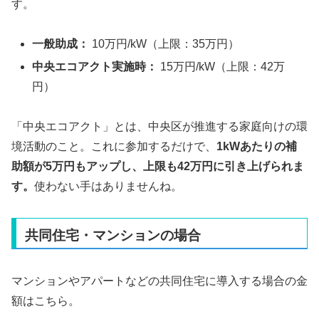
す。
一般助成：
10万円/kW（上限：35万円）
中央エコアクト実施時：
15万円/kW（上限：42万
円）
「中央エコアクト」とは、中央区が推進する家庭向けの環
境活動のこと。これに参加するだけで、
1kWあたりの補
助額が5万円もアップし、上限も42万円に引き上げられま
す。
使わない手はありませんね。
共同住宅・マンションの場合
マンションやアパートなどの共同住宅に導入する場合の金
額はこちら。