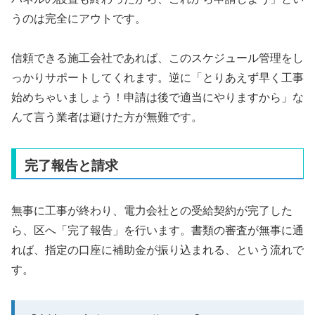
うのは完全にアウトです。
信頼できる施工会社であれば、このスケジュール管理をし
っかりサポートしてくれます。逆に「とりあえず早く工事
始めちゃいましょう！申請は後で適当にやりますから」な
んて言う業者は避けた方が無難です。
完了報告と請求
無事に工事が終わり、電力会社との受給契約が完了した
ら、区へ「完了報告」を行います。書類の審査が無事に通
れば、指定の口座に補助金が振り込まれる、という流れで
す。