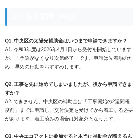
よくある質問（FAQ）
Q1. 中央区の太陽光補助金はいつまで申請できますか？
A1. 令和8年度は2026年4月1日から受付を開始しています
が、「予算がなくなり次第終了」です。申請は先着順のた
め、早めの行動をおすすめします。
Q2. 工事を先に始めてしまいましたが、後から申請できま
すか？
A2. できません。中央区の補助金は「工事開始の2週間程
度前」までに申請し、交付決定を受けてから着工する必要
があります。着工済みの場合は対象外となります。
Q3. 中央エコアクトに参加すると本当に補助金が増えるん