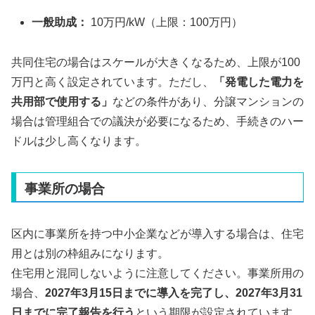
一般助成：
10万円/kW（上限：100万円）
共同住宅の場合はスケールが大きくなるため、上限が100
万円と高く設定されています。ただし、
「発電した電力を
共用部で使用する」
などの条件があり、分譲マンションの
場合は管理組合での議決が必要になるため、手続きのハー
ドルは少し高くなります。
事業所の場合
区内に事業所を持つ中小企業などが導入する場合は、住宅
用とは別の枠組みになります。
住宅用と混同しないように注意してください。事業所用の
場合、
2027年3月15日までに導入を完了し、2027年3月31
日までに完了報告を行う
という期限が設定されています。