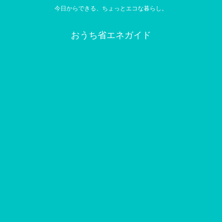
今日からできる、ちょっとエコな暮らし。
おうち省エネガイド