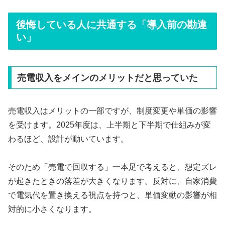
後悔している人に共通する「導入前の勘違
い」
売電収入をメインのメリットだと思っていた
売電収入はメリットの一部ですが、制度変更や単価の影響
を受けます。2025年度は、上半期と下半期で仕組みが変
わるほど、設計が動いています。
そのため「売電で回収する」一本足で考えると、想定ズレ
が起きたときの落差が大きくなります。反対に、自家消費
で電気代を置き換える視点を持つと、単価変動の影響が相
対的に小さくなります。