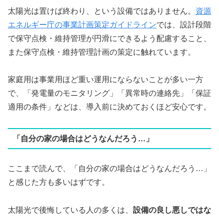
太陽光は置けば終わり、という設備ではありません。
資源
エネルギー庁の事業計画策定ガイドライン
では、設計段階
で保守点検・維持管理が円滑にできるよう配慮すること、
また保守点検・維持管理計画の策定に触れています。
家庭用は事業用ほど重い運用にならないことが多い一方
で、「発電量のモニタリング」「異常時の連絡先」「保証
適用の条件」などは、導入前に決めておくほど安心です。
「自分の家の場合はどうなんだろう…」
ここまで読んで、「自分の家の場合はどうなんだろう…」
と感じた方も多いはずです。
太陽光で後悔している人の多くは、
設備の良し悪しではな