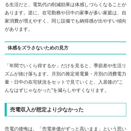
る生活だと、電気代の削減効果は体感しづらくなることが
あります。逆に、在宅勤務や日中の家事が多い家庭は、自
家消費が増えやすく、同じ設備でも納得感が出やすい傾向
があります。
体感をズラさないための見方
「年間でいくら得するか」だけを見ると、季節差や生活リ
ズムが抜け落ちます。月別の推定発電量・月別の消費電力
量・日中の在宅状況をセットで見ていくと、入居後の“こ
んなはずじゃなかった”を減らしやすくなります。
売電収入が想定より少なかった
売電の後悔は、「売電単価がずっと高いまま」という思い