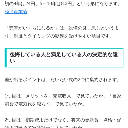
初の4年は24円、5～10年は8.3円」という形になります。
経済産業省
「売電がいくらになるか」は、設備の良し悪しというよ
り、制度とタイミングの影響を受けやすい項目です。
後悔している人と満足している人の決定的な違
い
差が出るポイントは、だいたい次の2つに集約されます。
1つ目は、メリットを「売電収入」で見ていたか、「自家
消費で電気代を減らす」で見ていたか。
2つ目は、初期費用だけでなく、将来の更新費・点検・保
証まで含めて家計計画に入れていたか。