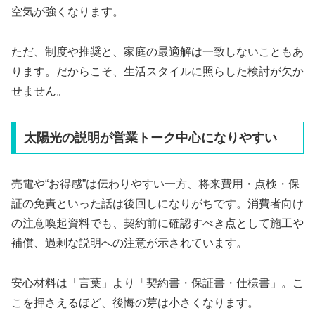
空気が強くなります。
ただ、制度や推奨と、家庭の最適解は一致しないこともあ
ります。だからこそ、生活スタイルに照らした検討が欠か
せません。
太陽光の説明が営業トーク中心になりやすい
売電や“お得感”は伝わりやすい一方、将来費用・点検・保
証の免責といった話は後回しになりがちです。消費者向け
の注意喚起資料でも、契約前に確認すべき点として施工や
補償、過剰な説明への注意が示されています。
安心材料は「言葉」より「契約書・保証書・仕様書」。こ
こを押さえるほど、後悔の芽は小さくなります。