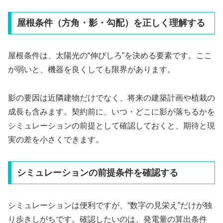
屋根条件（方角・影・勾配）を正しく理解する
屋根条件は、太陽光の“伸びしろ”を決める要素です。ここ
が弱いと、機器を良くしても限界があります。
影の要因は近隣建物だけでなく、将来の建築計画や植栽の
成長も含みます。契約前に、いつ・どこに影が落ちるかを
シミュレーションの前提として確認しておくと、期待と現
実の差を小さくできます。
シミュレーションの前提条件を確認する
シミュレーションは便利ですが、“数字の見栄え”だけが独
り歩きしがちです。確認したいのは、発電量の算出条件