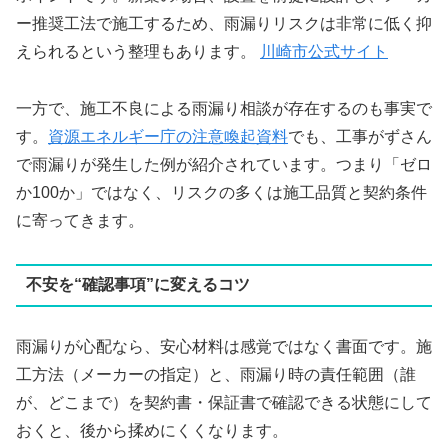
ー推奨工法で施工するため、雨漏りリスクは非常に低く抑
えられるという整理もあります。
川崎市公式サイト
一方で、施工不良による雨漏り相談が存在するのも事実で
す。
資源エネルギー庁の注意喚起資料
でも、工事がずさん
で雨漏りが発生した例が紹介されています。つまり「ゼロ
か100か」ではなく、リスクの多くは施工品質と契約条件
に寄ってきます。
不安を“確認事項”に変えるコツ
雨漏りが心配なら、安心材料は感覚ではなく書面です。施
工方法（メーカーの指定）と、雨漏り時の責任範囲（誰
が、どこまで）を契約書・保証書で確認できる状態にして
おくと、後から揉めにくくなります。