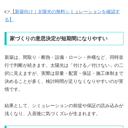
👉
【新築向け｜太陽光の無料シミュレーションを確認す
る】
家づくりの意思決定が短期間になりやすい
新築は、間取り・断熱・設備・ローン・外構など、同時並
行で判断が続きます。太陽光は「付ける／付けない」の二
択に見えますが、実際は容量・配置・保証・施工体制まで
決めることが多く、検討時間が足りなくなりやすいのが実
情です。
結果として、シミュレーションの前提や保証の読み込みが
浅くなり、入居後に気づくズレが生まれます。