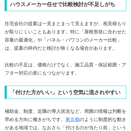
ハウスメーカー任せで比較検討が不足しがち
住宅会社の提案は一見まとまって見えますが、相見積もり
が取りにくいこともあります。特に「屋根形状に合わせた
容量の最適化」や「パネル・パワコンのメーカー比較」
は、提案の枠内だと検討が狭くなる場合があります。
比較の不足は、価格だけでなく、施工品質・保証範囲・ア
フター対応の差にもつながります。
「付けた方がいい」という空気に流されやすい
補助金、制度、近隣の導入状況など、周囲の情報は判断を
早める方向に働きがちです。
東京都
のように制度的な動き
がある地域では、なおさら「付けるのが当たり前」という