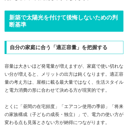
新築で太陽光を付けて後悔しないための判
断基準
自分の家庭に合う「適正容量」を把握する
容量は大きいほど発電量が増えますが、家庭で使い切れな
い分が増えると、メリットの出方は鈍くなります。適正容
量の考え方は、屋根に載る最大量ではなく、生活スタイル
と電力消費の形に合わせて決める方が現実的です。
とくに「昼間の在宅頻度」「エアコン使用の季節」「将来
の家族構成（子どもの成長・独立）」で、電力の使い方が
変わる点も見落とさない方が納得につながります。