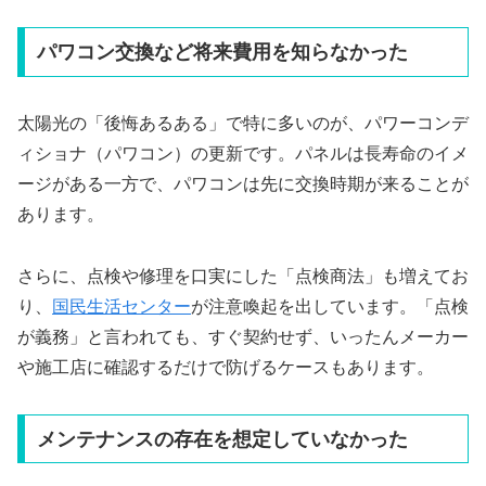
パワコン交換など将来費用を知らなかった
太陽光の「後悔あるある」で特に多いのが、パワーコンデ
ィショナ（パワコン）の更新です。パネルは長寿命のイメ
ージがある一方で、パワコンは先に交換時期が来ることが
あります。
さらに、点検や修理を口実にした「点検商法」も増えてお
り、
国民生活センター
が注意喚起を出しています。「点検
が義務」と言われても、すぐ契約せず、いったんメーカー
や施工店に確認するだけで防げるケースもあります。
メンテナンスの存在を想定していなかった