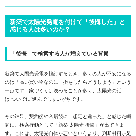
新築で太陽光発電を付けて「後悔した」と
感じる人は多いのか？
「後悔」で検索する人が増えている背景
新築で太陽光発電を検討するとき、多くの人が不安になる
のは「高い買い物なのに、損をしたらどうしよう」という
一点です。家づくりは決めることが多く、太陽光の話
は“ついでに”進んでしまいがちです。
その結果、契約後や入居後に「想定と違った」と感じた瞬
間に、検索行動として「新築 太陽光 後悔」が出てきま
す。これは、太陽光自体が悪いというより、判断材料が足