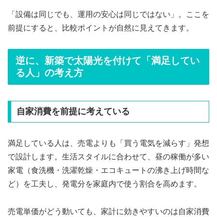
「設備は同じでも、運用の安心は同じではない」。ここを
前提にすると、比較ポイントが自然に見えてきます。
逆に、新築で太陽光を付けて「満足してい
る人」の考え方
自家消費を前提に考えている
満足している人は、売電よりも「買う電気を減らす」発想
で設計します。生活スタイルに合わせて、昼の稼働が多い
家電（食洗機・洗濯乾燥・エコキュートの沸き上げ時間な
ど）を工夫し、発電分を家庭内で使う割合を高めます。
売電単価がどう動いても、家計に効きやすいのは自家消費