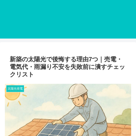
新築の太陽光で後悔する理由7つ｜売電・
電気代・雨漏り不安を失敗前に潰すチェッ
クリスト
太陽光発電