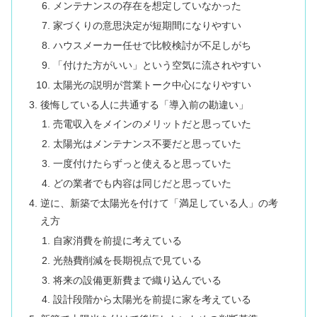
メンテナンスの存在を想定していなかった
家づくりの意思決定が短期間になりやすい
ハウスメーカー任せで比較検討が不足しがち
「付けた方がいい」という空気に流されやすい
太陽光の説明が営業トーク中心になりやすい
後悔している人に共通する「導入前の勘違い」
売電収入をメインのメリットだと思っていた
太陽光はメンテナンス不要だと思っていた
一度付けたらずっと使えると思っていた
どの業者でも内容は同じだと思っていた
逆に、新築で太陽光を付けて「満足している人」の考
え方
自家消費を前提に考えている
光熱費削減を長期視点で見ている
将来の設備更新費まで織り込んでいる
設計段階から太陽光を前提に家を考えている