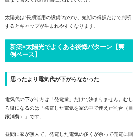
太陽光は“長期運用の設備”なので、短期の得損だけで判断
するとギャップが生まれやすくなります。
新築×太陽光でよくある後悔パターン【実
例ベース】
思ったより電気代が下がらなかった
電気代の下がり方は「発電量」だけで決まりません。むし
ろ鍵になるのは「発電した電気を家の中で使えた割合（自
家消費）」です。
昼間に家が無人で、発電した電気の多くが余って売電に回