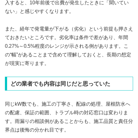
入すると、10年前後で出費が発生したときに「聞いてい
ない」と感じやすくなります。
また、経年で発電量が下がる（劣化）という前提も押さえ
ておきたいところです。劣化率は条件で差があり、年間
0.27%～0.5%程度のレンジが示される例があります。こ
の“幅”があることまで含めて理解しておくと、長期の想定
が現実に寄ります。
どの業者でも内容は同じだと思っていた
同じkW数でも、施工の丁寧さ、配線の処理、屋根防水へ
の配慮、保証の範囲、トラブル時の対応窓口は変わりま
す。雨漏りの相談例があることからも、施工品質と責任分
界点は後悔の分かれ目です。