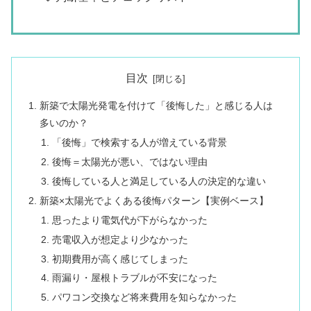
目次
新築で太陽光発電を付けて「後悔した」と感じる人は
多いのか？
「後悔」で検索する人が増えている背景
後悔＝太陽光が悪い、ではない理由
後悔している人と満足している人の決定的な違い
新築×太陽光でよくある後悔パターン【実例ベース】
思ったより電気代が下がらなかった
売電収入が想定より少なかった
初期費用が高く感じてしまった
雨漏り・屋根トラブルが不安になった
パワコン交換など将来費用を知らなかった