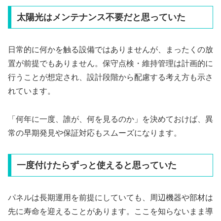
太陽光はメンテナンス不要だと思っていた
日常的に何かを触る設備ではありませんが、まったくの放
置が前提でもありません。保守点検・維持管理は計画的に
行うことが想定され、設計段階から配慮する考え方も示さ
れています。
「何年に一度、誰が、何を見るのか」を決めておけば、異
常の早期発見や保証対応もスムーズになります。
一度付けたらずっと使えると思っていた
パネルは長期運用を前提にしていても、周辺機器や部材は
先に寿命を迎えることがあります。ここを知らないまま導