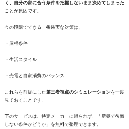
く、自分の家に合う条件を把握しないまま決めてしまった
ことが原因です。
今の段階でできる一番確実な対策は、
・屋根条件
・生活スタイル
・売電と自家消費のバランス
これらを前提にした
第三者視点のシミュレーション
を一度
見ておくことです。
下のサービスは、特定メーカーに縛られず、「新築で後悔
しない条件かどうか」を無料で整理できます。