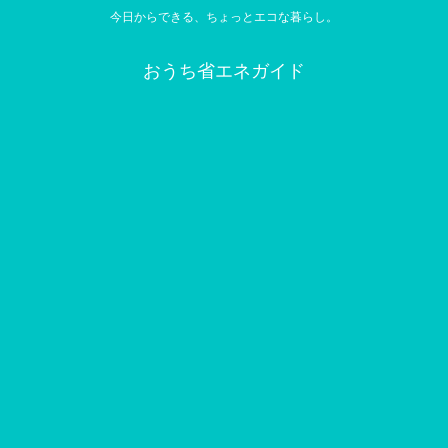
今日からできる、ちょっとエコな暮らし。
おうち省エネガイド