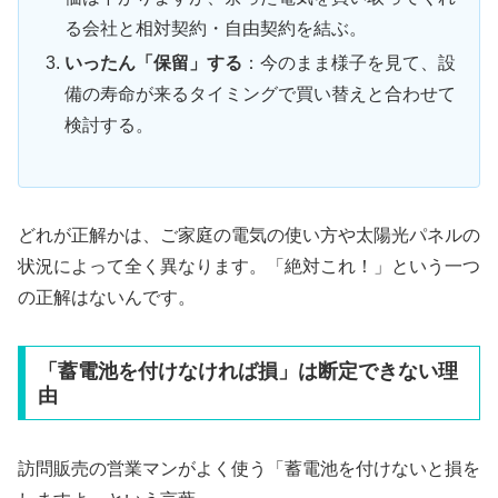
る会社と相対契約・自由契約を結ぶ。
いったん「保留」する
：今のまま様子を見て、設
備の寿命が来るタイミングで買い替えと合わせて
検討する。
どれが正解かは、ご家庭の電気の使い方や太陽光パネルの
状況によって全く異なります。「絶対これ！」という一つ
の正解はないんです。
「蓄電池を付けなければ損」は断定できない理
由
訪問販売の営業マンがよく使う「蓄電池を付けないと損を