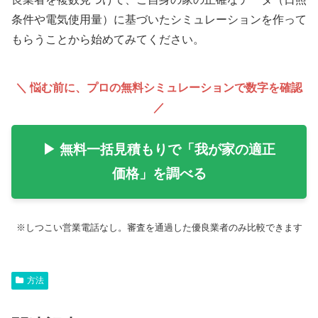
条件や電気使用量）に基づいたシミュレーションを作って
もらうことから始めてみてください。
＼ 悩む前に、プロの無料シミュレーションで数字を確認
／
▶ 無料一括見積もりで「我が家の適正
価格」を調べる
※しつこい営業電話なし。審査を通過した優良業者のみ比較できます
方法