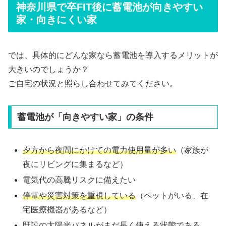
神奈川県で卒FIT後に蓄電池が向きやすい
家・向きにくい家
では、具体的にどんな家なら蓄電池を導入するメリットが
大きいのでしょうか？
ご自宅の状況と照らし合わせてみてください。
蓄電池が「向きやすい家」の条件
夕方から夜間にかけての電力使用量が多い
（家族が
夜にリビングに集まるなど）
電気代の高騰リスクに備えたい
停電や災害対策を重視している
（ペットがいる、在
宅医療機器があるなど）
既設の太陽光パネルがまだ長く使える状態である