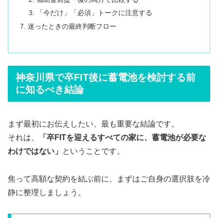
「今だけ」「必須」トークに注意する
迷ったときの最終判断フロー
神奈川県で卒FIT後に蓄電池を検討する前
に知るべき結論
まず最初にお伝えしたい、最も重要な結論です。
それは、
「卒FITを迎えるすべての家に、蓄電池が必要な
わけではない」
ということです。
焦って高額な契約を結ぶ前に、まずはご自身の選択肢を冷
静に整理しましょう。