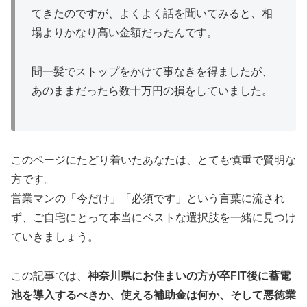
てきたのですが、よくよく話を聞いてみると、相
場よりかなり高い金額だったんです。
間一髪でストップをかけて事なきを得ましたが、
あのままだったら数十万円の損をしていました。
このページにたどり着いたあなたは、とても慎重で賢明な
方です。
営業マンの「今だけ」「必須です」という言葉に流され
ず、ご自宅にとって本当にベストな選択肢を一緒に見つけ
ていきましょう。
この記事では、
神奈川県にお住まいの方が卒FIT後に蓄電
池を導入するべきか、使える補助金は何か、そして悪徳業