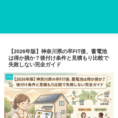
【2026年版】神奈川県の卒FIT後、蓄電池
は得か損か？後付け条件と見積もり比較で
失敗しない完全ガイド
方法