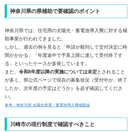
神奈川県の県補助で要確認のポイント
神奈川県では、住宅用の太陽光・蓄電池導入費に対する補
助事業が行われてきました。
しかし、過去の例を見ると「申請が殺到して交付決定に時
間がかかる」「年度途中で予算上限に達して受付終了す
る」といったケースが多発しています。
また、
令和8年度以降の実施については未定
とされること
が多く、県公式ページで現在の募集状況（受付中か、終了
したか、次年度の予定はどうか）を必ず確認してくださ
い。
参考：神奈川県 太陽光発電・蓄電池導入費補助金
川崎市の現行制度で確認すべきこと