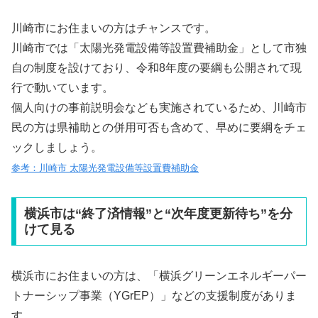
川崎市にお住まいの方はチャンスです。
川崎市では「太陽光発電設備等設置費補助金」として市独
自の制度を設けており、令和8年度の要綱も公開されて現
行で動いています。
個人向けの事前説明会なども実施されているため、川崎市
民の方は県補助との併用可否も含めて、早めに要綱をチェ
ックしましょう。
参考：川崎市 太陽光発電設備等設置費補助金
横浜市は“終了済情報”と“次年度更新待ち”を分
けて見る
横浜市にお住まいの方は、「横浜グリーンエネルギーパー
トナーシップ事業（YGrEP）」などの支援制度がありま
す。