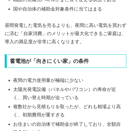
国や自治体の補助金対象条件に当てはまる
昼間発電した電気を売るよりも、夜間に高い電気を買わず
に済む「自家消費」のメリットが最大化できるご家庭は、
導入の満足度が非常に高くなります。
蓄電池が「向きにくい家」の条件
夜間の電力使用量が極端に少ない
太陽光発電設備（パネルやパワコン）の寿命が近
く、買い替え時期が迫っている
複数社から見積もりを取ったが、どれも相場より高
く、初期費用が重すぎる
お住まいの自治体で補助金が終了しており、全額自