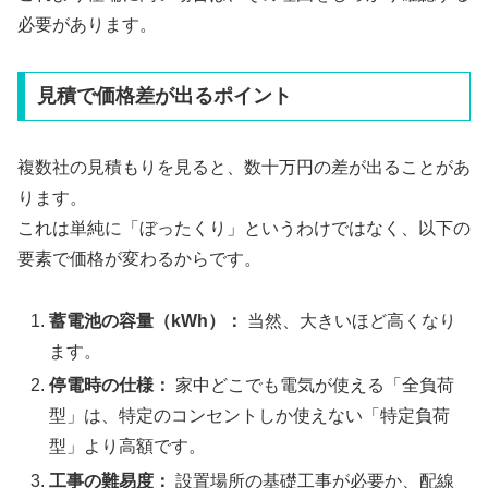
必要があります。
見積で価格差が出るポイント
複数社の見積もりを見ると、数十万円の差が出ることがあ
ります。
これは単純に「ぼったくり」というわけではなく、以下の
要素で価格が変わるからです。
蓄電池の容量（kWh）：
当然、大きいほど高くなり
ます。
停電時の仕様：
家中どこでも電気が使える「全負荷
型」は、特定のコンセントしか使えない「特定負荷
型」より高額です。
工事の難易度：
設置場所の基礎工事が必要か、配線