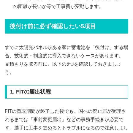
の距離が長いか等で工事費が変動します。
後付け前に必ず確認したい5項目
すでに太陽光パネルがある家に蓄電池を「後付け」する場
合、技術的・制度的に導入できないケースがあります。
見積もりを取る前に、以下の5つを確認しておきましょ
う。
1. FITの届出状態
FITの買取期間が終了した後でも、国への廃止届が受理さ
れるまでは「事前変更届出」などの事務手続きが必要で
す。勝手に工事を進めるとトラブルになるので注意しまし