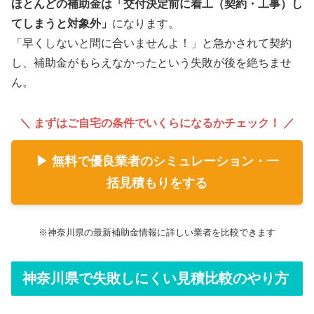
ほとんどの補助金は「交付決定前に着工（契約・工事）し
てしまうと対象外」
になります。
「早くしないと間に合いませんよ！」と急かされて契約
し、補助金がもらえなかったという失敗が後を絶ちませ
ん。
＼ まずはご自宅の条件でいくらになるかチェック！ ／
▶ 無料で優良業者のシミュレーション・一
括見積もりをする
※神奈川県の最新補助金情報に詳しい業者を比較できます
神奈川県で失敗しにくい見積比較のやり方