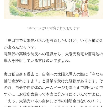
❕本ページはPRが含まれております
「島田市で太陽光パネルを設置したいけど、いくら補助金
が出るんだろう？」
電気代の高騰や防災への意識から、太陽光発電や蓄電池の
導入を検討している方は多いですよね。
実は私自身も過去に、自宅への太陽光導入の際に「今なら
補助金が出ますよ！」と営業を受けた経験があります。そ
の時、自分で自治体のホームページを隅々まで調べたんで
すが……お役所言葉って本当に分かりにくいんですよね。
「えっ、太陽光パネル自体には市の補助金出ないの！？」