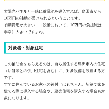
太陽光パネルと一緒に蓄電池を導入すれば、島田市から
10万円の補助が受けられるということです。
初期費用が大きいエコ設備において、10万円の負担減は
非常に大きいですよね。
対象者・対象住宅
この補助金をもらえるのは、自ら居住する島田市内の住宅
（店舗等との併用住宅を含む）に、対象設備を設置する方
です。
すでに住んでいるお家への後付けはもちろん、新築で家を
建てる際に導入する場合や、建売住宅を購入する場合も対
象になります。