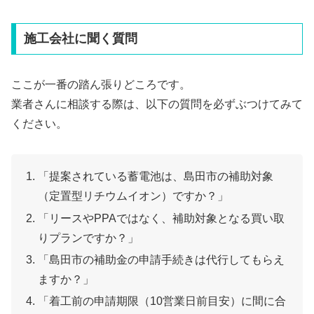
施工会社に聞く質問
ここが一番の踏ん張りどころです。
業者さんに相談する際は、以下の質問を必ずぶつけてみて
ください。
「提案されている蓄電池は、島田市の補助対象
（定置型リチウムイオン）ですか？」
「リースやPPAではなく、補助対象となる買い取
りプランですか？」
「島田市の補助金の申請手続きは代行してもらえ
ますか？」
「着工前の申請期限（10営業日前目安）に間に合