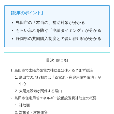
【記事のポイント】
島田市の「本当の」補助対象が分かる
もらい忘れを防ぐ「申請タイミング」が分かる
静岡県の共同購入制度との賢い併用術が分かる
目次
島田市で太陽光発電の補助金は使える？まず結論
島田市の現行制度は「蓄電池・家庭用燃料電池」が
中心
太陽光設備が関係する理由
島田市住宅用省エネルギー設備設置費補助金の概要
補助額
対象者・対象住宅