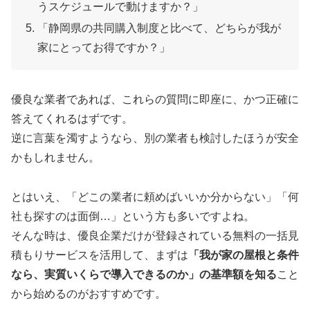
うスケジュールで動けますか？」
「静岡県の共同購入制度と比べて、どちらが我が
家にとってお得ですか？」
優良な業者であれば、これらの質問に即座に、かつ正確に
答えてくれるはずです。
逆に言葉を濁すようなら、別の業者も検討したほうが安全
かもしれません。
とはいえ、「どこの業者に頼めばいいか分からない」「何
社も探すのは面倒…」という方も多いですよね。
そんな時は、優良企業だけが登録されている無料の一括見
積もりサービスを活用して、まずは
「我が家の屋根と条件
なら、実質いくらで導入できるのか」の基準額を知る
こと
から始めるのがおすすめです。