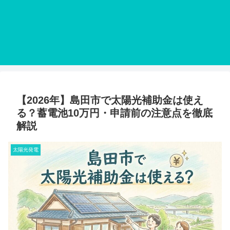
【2026年】島田市で太陽光補助金は使え
る？蓄電池10万円・申請前の注意点を徹底
解説
太陽光発電