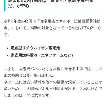
島田市の現行制度は「蓄電池・家庭用燃料電
池」が中心
令和8年度の島田市「住宅用省エネルギー設備設置費補助
金」において、補助の対象となっているのは以下の2つで
す。
定置型リチウムイオン蓄電池
家庭用燃料電池（エネファームなど）
つまり、太陽光パネルだけを屋根に乗せる工事では、この
市の補助金は受け取れません。
ネット上には古い情報や他市の情報が混ざっていることが
多いため、「太陽光パネル＝補助金が出る」と思い込んで
しまうのは非常に危険です。