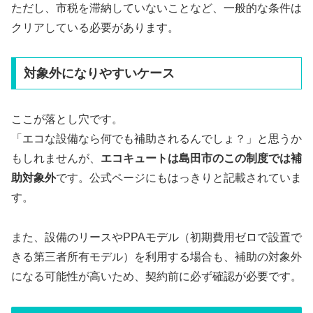
ただし、市税を滞納していないことなど、一般的な条件は
クリアしている必要があります。
対象外になりやすいケース
ここが落とし穴です。
「エコな設備なら何でも補助されるんでしょ？」と思うか
もしれませんが、
エコキュートは島田市のこの制度では補
助対象外
です。公式ページにもはっきりと記載されていま
す。
また、設備のリースやPPAモデル（初期費用ゼロで設置で
きる第三者所有モデル）を利用する場合も、補助の対象外
になる可能性が高いため、契約前に必ず確認が必要です。