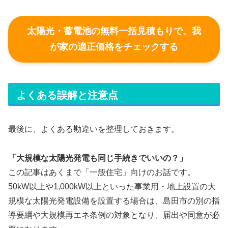
太陽光・蓄電池の無料一括見積もりで、我
が家の適正価格をチェックする
よくある誤解と注意点
最後に、よくある勘違いを整理しておきます。
「大規模な太陽光発電も同じ手続きでいいの？」
この記事はあくまで「一般住宅」向けのお話です。
50kW以上や1,000kW以上といった事業用・地上設置の大
規模な太陽光発電設備を設置する場合は、島田市の別の指
導要綱や大規模再エネ条例の対象となり、届出や同意が必