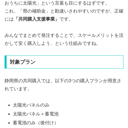
おうちに太陽光」という言葉も目にするはずです。
これ、「県の補助金」と勘違いされやすいのですが、正確
には
「共同購入支援事業」
です。
みんなでまとめて発注することで、スケールメリットを活
かして安く購入しよう、という仕組みですね。
対象プラン
静岡県の共同購入では、以下の3つの購入プランが用意さ
れています。
太陽光パネルのみ
太陽光パネル＋蓄電池
蓄電池のみ（後付け）