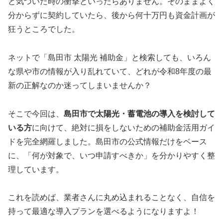
と気づいた時の衝撃といったらありません。そのままよく
分からずに契約していたら、後から何十万円も資金計画が
狂うところでした。
ネットで「島田市 太陽光 補助金」と検索しても、いろん
な県や市の情報が入り乱れていて、どれが令和8年度の最
新の正解なのか迷ってしまいませんか？
そこで今回は、
島田市で太陽光・蓄電池の導入を検討して
いる方
に向けて、絶対に損をしないための補助金活用ガイ
ドを完全網羅しました。島田市の公式情報だけをベース
に、「何が対象で、いつ申請すべきか」を分かりやすく整
理しています。
これを読めば、業者さんに丸め込まれることなく、自信を
持って最適な導入プランを選べるようになりますよ！