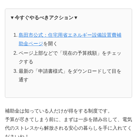
▼今すぐやるべきアクション▼
島田市公式：住宅用省エネルギー設備設置費補
助金ページ
を開く
ページ上部などで「現在の予算残額」をチェッ
クする
最新の「申請書様式」をダウンロードして目を
通す
補助金は知っている人だけが得をする制度です。
予算が尽きてしまう前に、まずは一歩を踏み出して、電気
代のストレスから解放される安心の暮らしを手に入れてく
ださいね！