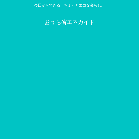
今日からできる、ちょっとエコな暮らし。
おうち省エネガイド