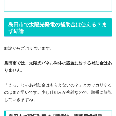
島田市で太陽光発電の補助金は使える？ま
ず結論
結論からズバリ言います。
島田市では、太陽光パネル単体の設置に対する補助金はあ
りません。
「えっ、じゃあ補助金はもらえないの？」とガッカリする
のはまだ早いです。少し仕組みが複雑なので、順番に解説
していきますね。