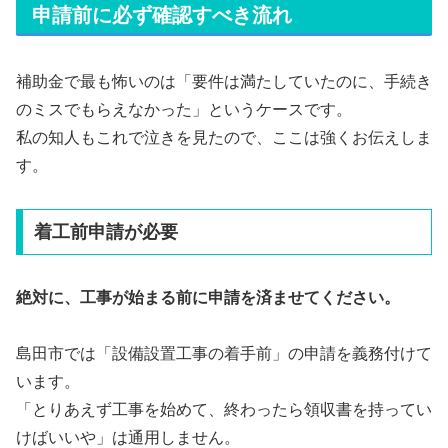
申請前に必ず確認すべき流れ
補助金で最も怖いのは「要件は満たしていたのに、手続き
のミスでもらえなかった」というケースです。
私の知人もこれで泣きを見たので、ここは強くお伝えしま
す。
着工前申請が必要
絶対に、工事が始まる前に申請を済ませてください。
島田市では「設備設置工事の着手前」の申請を義務付けて
います。
「とりあえず工事を始めて、終わったら領収書を持ってい
けばいいや」は通用しません。