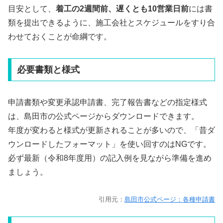
目安として、
着工の2週間前、遅くとも10営業日前
には書
類を提出できるように、施工会社とスケジュールをすり合
わせておくことが命綱です。
必要書類と様式
申請書類や変更承認申請書、完了報告書などの指定様式
は、島田市の公式ページからダウンロードできます。
年度が変わると様式が更新されることが多いので、「昔ダ
ウンロードしたフォーマット」を使い回すのはNGです。
必ず最新（令和8年度用）の記入例を見ながら準備を進め
ましょう。
引用元：
島田市公式ページ：各種申請書