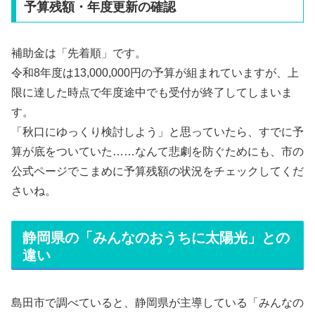
予算残額・年度更新の確認
補助金は「先着順」です。
令和8年度は13,000,000円の予算が組まれていますが、上
限に達した時点で年度途中でも受付が終了してしまいま
す。
「秋口にゆっくり検討しよう」と思っていたら、すでに予
算が底をついていた……なんて悲劇を防ぐためにも、市の
公式ページでこまめに予算残額の状況をチェックしてくだ
さいね。
静岡県の「みんなのおうちに太陽光」との
違い
島田市で調べていると、静岡県が主導している「みんなの