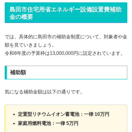
島田市住宅用省エネルギー設備設置費補助
金の概要
では、具体的に島田市の補助金制度について、対象者や金
額を見ていきましょう。
令和8年度の予算枠は13,000,000円に設定されています。
補助額
気になる補助金額は以下の通りです。
定置型リチウムイオン蓄電池：一律 10万円
家庭用燃料電池：一律 5万円