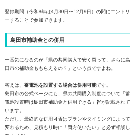
登録期間（令和8年は4月30日〜12月9日）の間にエントリ
ーすることで参加できます。
島田市補助金との併用
一番気になるのが「県の共同購入で安く買って、さらに島
田市の補助金ももらえるの？」という点ですよね。
答えは、
蓄電池を設置する場合は併用可能
です。
島田市の公式ページにも、県の共同購入制度について「蓄
電池設置時は島田市補助金と併用できる」旨が記載されて
います。
ただし、最終的な併用可否はプランやタイミングによって
変わるため、見積もり時に「両方使いたい」と必ず相談し