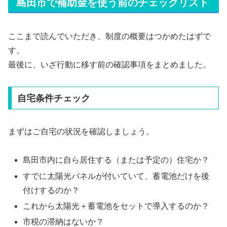
島田市で補助金を使う前のチェックリスト
ここまで読んでいただき、制度の概要はつかめたはずで
す。
最後に、いざ行動に移す前の確認事項をまとめました。
自宅条件チェック
まずはご自宅の状況を確認しましょう。
島田市内に自ら居住する（または予定の）住宅か？
すでに太陽光パネルが付いていて、蓄電池だけを後
付けするのか？
これから太陽光＋蓄電池をセットで導入するのか？
市税の滞納はないか？