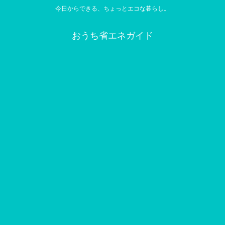
今日からできる、ちょっとエコな暮らし。
おうち省エネガイド