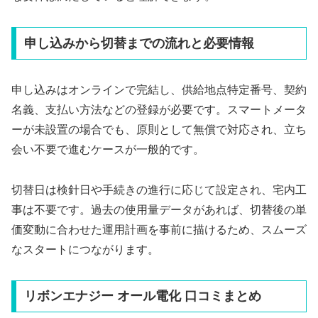
申し込みから切替までの流れと必要情報
申し込みはオンラインで完結し、供給地点特定番号、契約
名義、支払い方法などの登録が必要です。スマートメータ
ーが未設置の場合でも、原則として無償で対応され、立ち
会い不要で進むケースが一般的です。
切替日は検針日や手続きの進行に応じて設定され、宅内工
事は不要です。過去の使用量データがあれば、切替後の単
価変動に合わせた運用計画を事前に描けるため、スムーズ
なスタートにつながります。
リボンエナジー オール電化 口コミまとめ