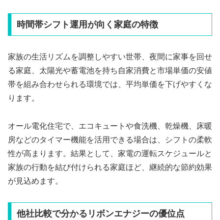
時間帯シフト運用が向く家庭の特徴
家族の生活リズムを調整しやすい世帯、夜間に家事を回せ
る家庭、太陽光や蓄電池を持ち自家消費と市場単価の安値
帯を組み合わせられる環境では、平均単価を下げやすくな
ります。
オール電化住宅で、エコキュートや食洗機、乾燥機、床暖
房などのタイマー機能を活用できる場合は、シフトの柔軟
性が高まります。結果として、家電の運転スケジュールと
家族の行動を結び付けられる家庭ほど、継続的な節約効果
が見込めます。
他社比較で分かるリボンエナジーの優位点