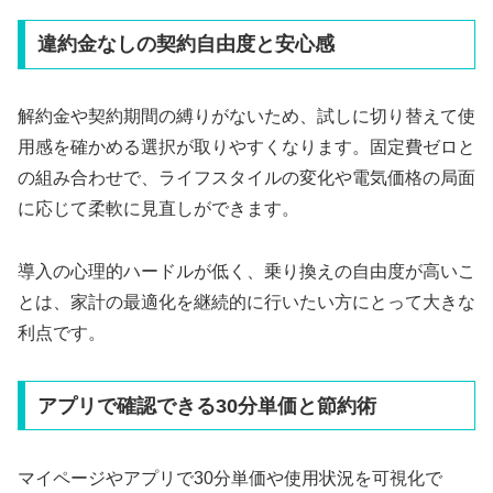
違約金なしの契約自由度と安心感
解約金や契約期間の縛りがないため、試しに切り替えて使
用感を確かめる選択が取りやすくなります。固定費ゼロと
の組み合わせで、ライフスタイルの変化や電気価格の局面
に応じて柔軟に見直しができます。
導入の心理的ハードルが低く、乗り換えの自由度が高いこ
とは、家計の最適化を継続的に行いたい方にとって大きな
利点です。
アプリで確認できる30分単価と節約術
マイページやアプリで30分単価や使用状況を可視化で