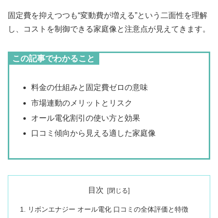
固定費を抑えつつも“変動費が増える”という二面性を理解
し、コストを制御できる家庭像と注意点が見えてきます。
この記事でわかること
料金の仕組みと固定費ゼロの意味
市場連動のメリットとリスク
オール電化割引の使い方と効果
口コミ傾向から見える適した家庭像
目次
リボンエナジー オール電化 口コミの全体評価と特徴