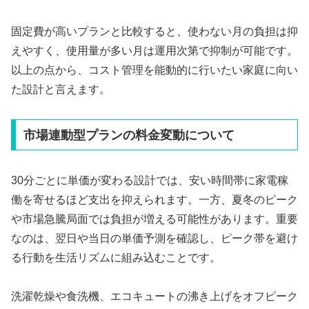
固定費が高いプランと比較すると、使わない月の負担は抑
えやすく、使用量が多い月は運用次第で抑制が可能です。
以上の点から、コスト管理を能動的に行いたい家庭に向い
た設計と言えます。
市場連動型プランの料金変動について
30分ごとに単価が変わる設計では、安い時間帯に家電稼
働を寄せるほど支出を抑えられます。一方、夏冬のピーク
や市場急騰局面では負担が増える可能性があります。重要
なのは、翌日や当日の単価予測を確認し、ピーク帯を避け
る行動を生活リズムに組み込むことです。
洗濯乾燥や食洗機、エコキュートの沸き上げをオフピーク