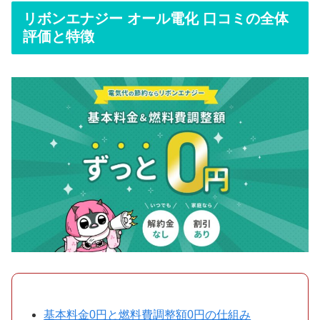
リボンエナジー オール電化 口コミの全体
評価と特徴
基本料金0円と燃料費調整額0円の仕組み