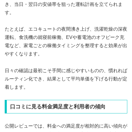
き、当日・翌日の安値帯を狙った運転計画を立てられま
す。
たとえば、エコキュートの夜間沸き上げ、洗濯乾燥の深夜
運転、食洗機の就寝前稼働、EVや蓄電池のオフピーク充
電など、家電ごとの稼働タイミングを整理すると効果が出
やすくなります。
日々の確認は最初こそ手間に感じやすいものの、慣れれば
ルーティン化でき、結果として平均単価を下げる行動が定
着します。
口コミに見る料金満足度と利用者の傾向
公開レビューでは、料金への満足度が相対的に高い傾向が