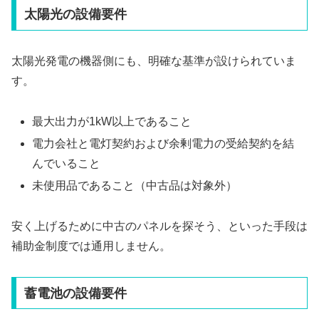
太陽光の設備要件
太陽光発電の機器側にも、明確な基準が設けられていま
す。
最大出力が1kW以上であること
電力会社と電灯契約および余剰電力の受給契約を結
んでいること
未使用品であること（中古品は対象外）
安く上げるために中古のパネルを探そう、といった手段は
補助金制度では通用しません。
蓄電池の設備要件