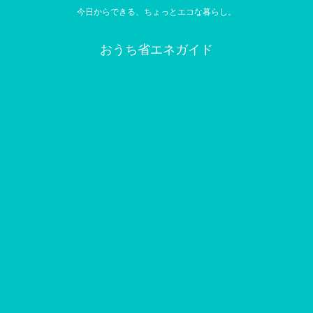
今日からできる、ちょっとエコな暮らし。
おうち省エネガイド