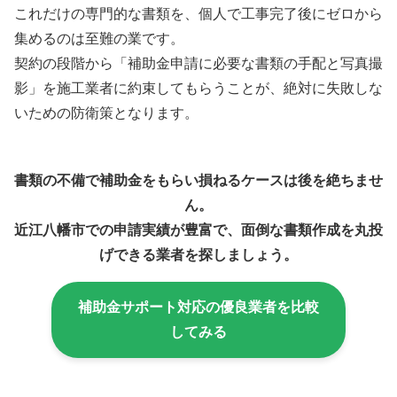
これだけの専門的な書類を、個人で工事完了後にゼロから
集めるのは至難の業です。
契約の段階から「補助金申請に必要な書類の手配と写真撮
影」を施工業者に約束してもらうことが、絶対に失敗しな
いための防衛策となります。
書類の不備で補助金をもらい損ねるケースは後を絶ちませ
ん。
近江八幡市での申請実績が豊富で、面倒な書類作成を丸投
げできる業者を探しましょう。
補助金サポート対応の優良業者を比較
してみる