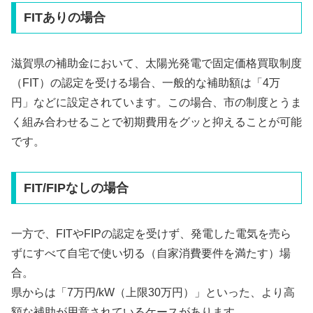
FITありの場合
滋賀県の補助金において、太陽光発電で固定価格買取制度
（FIT）の認定を受ける場合、一般的な補助額は「4万
円」などに設定されています。この場合、市の制度とうま
く組み合わせることで初期費用をグッと抑えることが可能
です。
FIT/FIPなしの場合
一方で、FITやFIPの認定を受けず、発電した電気を売ら
ずにすべて自宅で使い切る（自家消費要件を満たす）場
合。
県からは「7万円/kW（上限30万円）」といった、より高
額な補助が用意されているケースがあります。