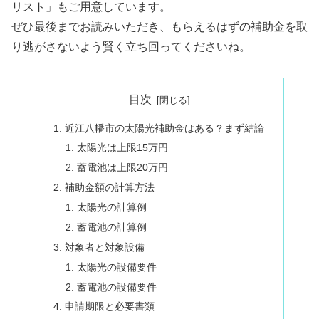
リスト」もご用意しています。
ぜひ最後までお読みいただき、もらえるはずの補助金を取
り逃がさないよう賢く立ち回ってくださいね。
目次
近江八幡市の太陽光補助金はある？まず結論
太陽光は上限15万円
蓄電池は上限20万円
補助金額の計算方法
太陽光の計算例
蓄電池の計算例
対象者と対象設備
太陽光の設備要件
蓄電池の設備要件
申請期限と必要書類