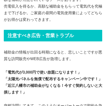
売電収入を得るか、高額な補助金をもらって電気代を究極
まで下げるか。ご家庭の昼間の電気使用量によってどちら
がお得かは変わってきます。
注意すべき広告・営業トラブル
補助金の情報が出回る時期になると、悲しいことですが悪
質な訪問販売やWEB広告が急増します。
「電気代が3,000円で使い放題になります！」
「太陽光パネルを無償で配布するキャンペーン中です！」
「近江八幡市の補助金がなくなる！今すぐ契約しないと大
損します！」
突然訪問してきて、このようなオーバートークで契約を急