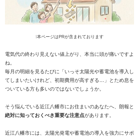
❕本ページはPRが含まれております
電気代の終わり見えない値上がり、本当に頭が痛いですよ
ね。
毎月の明細を見るたびに「いっそ太陽光や蓄電池を導入し
てしまいたいけれど、初期費用が高すぎる…」とため息を
ついている方も多いのではないでしょうか。
そう悩んでいる近江八幡市にお住まいのあなたへ、朗報と
絶対に知っておくべき重要な注意点
があります。
近江八幡市には、太陽光発電や蓄電池の導入を強力にサポ