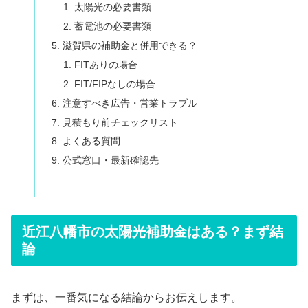
太陽光の必要書類
蓄電池の必要書類
滋賀県の補助金と併用できる？
FITありの場合
FIT/FIPなしの場合
注意すべき広告・営業トラブル
見積もり前チェックリスト
よくある質問
公式窓口・最新確認先
近江八幡市の太陽光補助金はある？まず結
論
まずは、一番気になる結論からお伝えします。