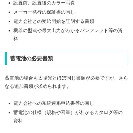
設置前、設置後のカラー写真
メーカー発行の保証書の写し
電力会社との受給開始を証明する書類
機器の型式や最大出力がわかるパンフレット等の資
料
蓄電池の必要書類
蓄電池の場合も太陽光とほぼ同じ書類が必要ですが、さら
なる追加書類が求められます。
電力会社への系統連系申込書等の写し
蓄電池の仕様（規格や容量）がわかるカタログ等の
資料