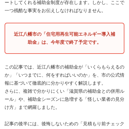
ートしてくれる補助金制度が存在します。しかし、ここで
一つ残酷な事実をお伝えしなければなりません。
近江八幡市の「住宅用再生可能エネルギー導入補
助金」は、今年度で終了予定です。
この記事では、近江八幡市の補助金が「いくらもらえるの
か」「いつまでに、何をすればいいのか」を、市の公式情
報に基づいて徹底的に分かりやすく解説します。
さらに、複雑で分かりにくい「滋賀県の補助金との併用ル
ール」や、補助金シーズンに急増する「怪しい業者の見分
け方」まで網羅しました。
記事の後半には、後悔しないための「見積もり前チェック