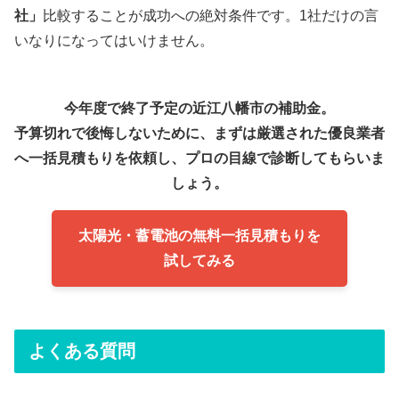
社」
比較することが成功への絶対条件です。1社だけの言
いなりになってはいけません。
今年度で終了予定の近江八幡市の補助金。
予算切れで後悔しないために、まずは厳選された優良業者
へ一括見積もりを依頼し、プロの目線で診断してもらいま
しょう。
太陽光・蓄電池の無料一括見積もりを
試してみる
よくある質問