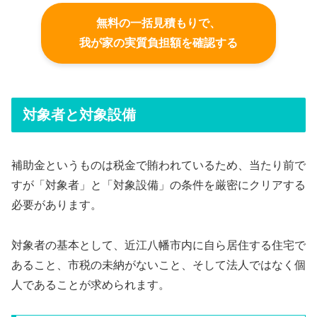
無料の一括見積もりで、
我が家の実質負担額を確認する
対象者と対象設備
補助金というものは税金で賄われているため、当たり前で
すが「対象者」と「対象設備」の条件を厳密にクリアする
必要があります。
対象者の基本として、近江八幡市内に自ら居住する住宅で
あること、市税の未納がないこと、そして法人ではなく個
人であることが求められます。