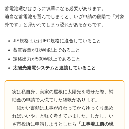
蓄電池選びはさらに慎重になる必要があります。
適当な蓄電池を選んでしまうと、いざ申請の段階で「対象
外です」と弾かれてしまう恐れがあるからです。
JIS規格またはIEC規格に適合していること
蓄電容量が1kWh以上であること
定格出力が500W以上であること
太陽光発電システムと連携していること
実は私自身、実家の屋根に太陽光を載せた際、補
助金の申請で大慌てした経験があります。
「細かい書類は工事が終わってからゆっくり集め
ればいいや」と軽く考えていました。しかし、い
ざ市役所に申請しようとしたら
「工事着工前の現