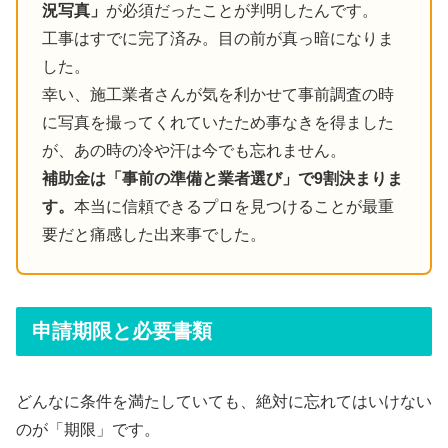
況写真」
が必須だったことが判明したんです。
工事はすでに完了済み。目の前が真っ暗になりま
した。
幸い、施工業者さんが気を利かせて事前調査の時
に写真を撮ってくれていたため事なきを得ました
が、あの時の冷や汗は今でも忘れません。
補助金は「事前の準備と業者選び」で9割決まりま
す。
本当に信頼できるプロを見つけることが最重
要だと痛感した出来事でした。
申請期限と必要書類
どんなに条件を満たしていても、絶対に忘れてはいけない
のが「期限」です。