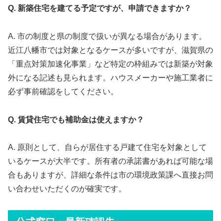
Q. 新築住宅を建てる予定ですが、申請できますか？
A. 市の制度と県の制度で扱いが異なる場合があります。
近江八幡市では対象となるケースが多いですが、滋賀県の
「重点対策加速化事業」など特定の枠組みでは新築が対象
外になる記述も見られます。ハウスメーカーや施工業者に
必ず事前確認をしてください。
Q. 賃貸住宅でも補助金は使えますか？
A. 原則として、自らが居住する戸建て住宅を対象として
いるケースが大半です。所有者の承諾書があれば可能な場
合もありますが、詳細な条件は市の環境政策課へ直接お問
い合わせいただくのが確実です。