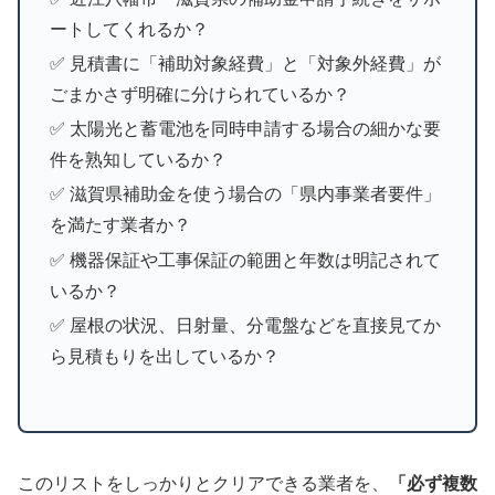
ートしてくれるか？
✅ 見積書に「補助対象経費」と「対象外経費」が
ごまかさず明確に分けられているか？
✅ 太陽光と蓄電池を同時申請する場合の細かな要
件を熟知しているか？
✅ 滋賀県補助金を使う場合の「県内事業者要件」
を満たす業者か？
✅ 機器保証や工事保証の範囲と年数は明記されて
いるか？
✅ 屋根の状況、日射量、分電盤などを直接見てか
ら見積もりを出しているか？
このリストをしっかりとクリアできる業者を、
「必ず複数