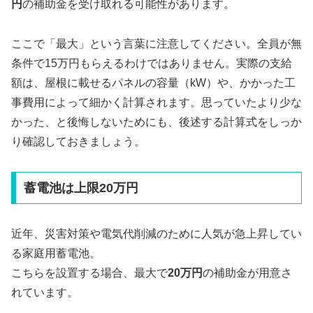
円
の補助金を受け取れる可能性があります。
ここで「最大」という言葉に注意してください。全員が無
条件で15万円もらえるわけではありません。実際の支給
額は、屋根に載せるパネルの容量（kW）や、かかった工
事費用によって細かく計算されます。思っていたより少な
かった、と後悔しないためにも、後述する計算式をしっか
り確認しておきましょう。
蓄電池は上限20万円
近年、災害対策や電気代削減のために人気が急上昇してい
る家庭用蓄電池。
こちらを設置する場合、最大で
20万円
の補助金が用意さ
れています。