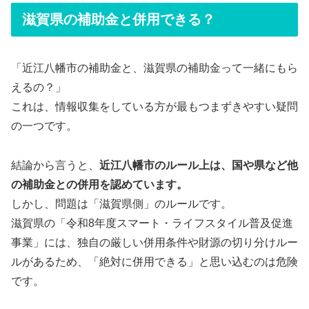
滋賀県の補助金と併用できる？
「近江八幡市の補助金と、滋賀県の補助金って一緒にもら
えるの？」
これは、情報収集をしている方が最もつまずきやすい疑問
の一つです。
結論から言うと、
近江八幡市のルール上は、国や県など他
の補助金との併用を認めています。
しかし、問題は「滋賀県側」のルールです。
滋賀県の「令和8年度スマート・ライフスタイル普及促進
事業」には、独自の厳しい併用条件や財源の切り分けルー
ルがあるため、「絶対に併用できる」と思い込むのは危険
です。