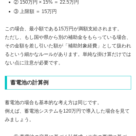
② 150万円 × 15% ＝ 22.5万円
③ 上限額 ＝ 15万円
この場合、最小額である15万円が満額支給されます。
ただし、もし国や県から別の補助金をもらっている場合、
その金額を差し引いた額が「補助対象経費」として扱われ
るという細かなルールがあります。単純な掛け算だけでは
ない点に注意が必要です。
蓄電池の計算例
蓄電池の場合も基本的な考え方は同じです。
例えば、蓄電池システムを120万円で導入した場合を見て
みましょう。