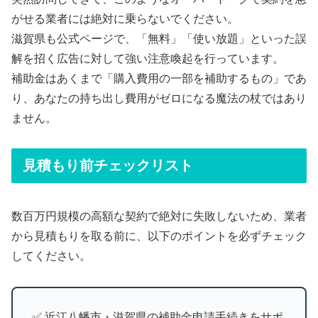
がせる業者には絶対に乗らないでください。
滋賀県も公式ページで、「無料」「使い放題」といった誤
解を招く広告に対して強い注意喚起を行っています。
補助金はあくまで「購入費用の一部を補助するもの」であ
り、あなたの持ち出し費用がゼロになる魔法の杖ではあり
ません。
見積もり前チェックリスト
数百万円規模の高額な契約で絶対に失敗しないため、業者
から見積もりを取る前に、以下のポイントを必ずチェック
してください。
✅ 近江八幡市・滋賀県の補助金申請手続きをサポ