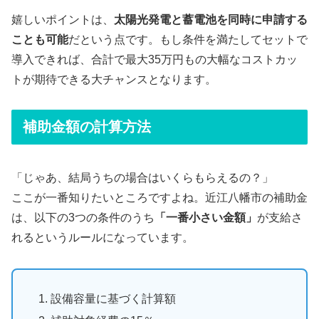
嬉しいポイントは、
太陽光発電と蓄電池を同時に申請する
ことも可能
だという点です。もし条件を満たしてセットで
導入できれば、合計で最大35万円もの大幅なコストカッ
トが期待できる大チャンスとなります。
補助金額の計算方法
「じゃあ、結局うちの場合はいくらもらえるの？」
ここが一番知りたいところですよね。近江八幡市の補助金
は、以下の3つの条件のうち
「一番小さい金額」
が支給さ
れるというルールになっています。
設備容量に基づく計算額