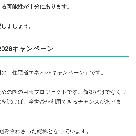
きる可能性が十分にあります
。
理しましょう。
026キャンペーン
の「住宅省エネ2026キャンペーン」です。
ための国の目玉プロジェクトです。新築だけでなくリ
宅を除けば、全世帯が利用できるチャンスがありま
組み合わさった総称となっています。