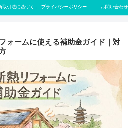
特定商取引法に基づく表記
プライバシーポリシー
お問い合わせ
リフォームに使える補助金ガイド｜対
方