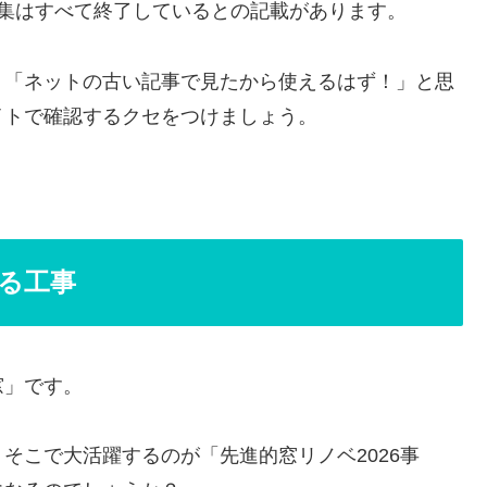
集はすべて終了しているとの記載があります。
。「ネットの古い記事で見たから使えるはず！」と思
イトで確認するクセをつけましょう。
なる工事
窓」です。
そこで大活躍するのが「先進的窓リノベ2026事