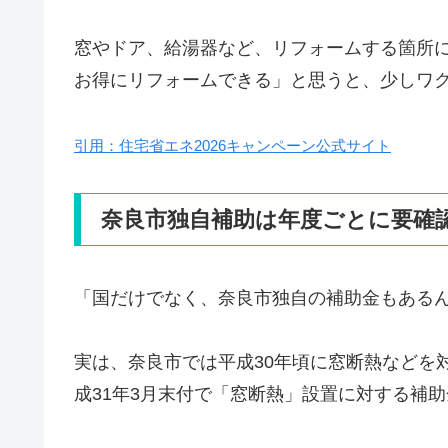
窓やドア、給湯器など、リフォームする箇所
お得にリフォームできる」と思うと、少しワ
引用：住宅省エネ2026キャンペーン公式サイト
奈良市独自補助は年度ごとに要確
「国だけでなく、奈良市独自の補助金もある
実は、奈良市では平成30年頃に窓断熱などを
成31年3月末付で「窓断熱」設置に対する補