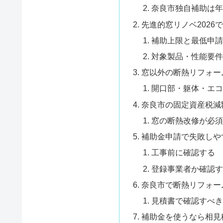
奈良市独自補助は年
先進的窓リノベ2026
補助上限と最低申請
対象製品・性能要件
窓以外の断熱リフォー
開口部・躯体・エコ
奈良市の固定資産税減
窓の断熱改修が必須
補助金申請で失敗しや
工事前に確認する
登録事業者か確認す
奈良市で断熱リフォー
見積書で確認すべき
補助金を使うなら相見