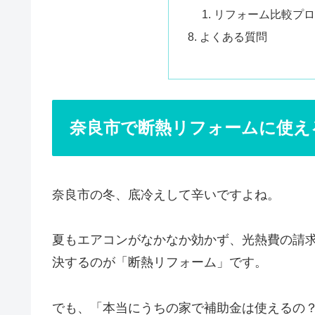
リフォーム比較プロ
よくある質問
奈良市で断熱リフォームに使え
奈良市の冬、底冷えして辛いですよね。
夏もエアコンがなかなか効かず、光熱費の請
決するのが「断熱リフォーム」です。
でも、「本当にうちの家で補助金は使えるの