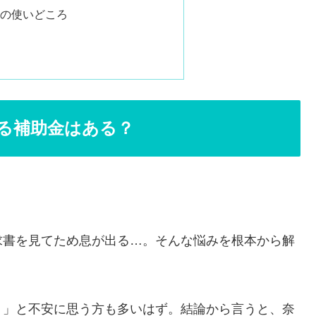
の使いどころ
る補助金はある？
求書を見てため息が出る…。そんな悩みを根本から解
？」と不安に思う方も多いはず。結論から言うと、奈