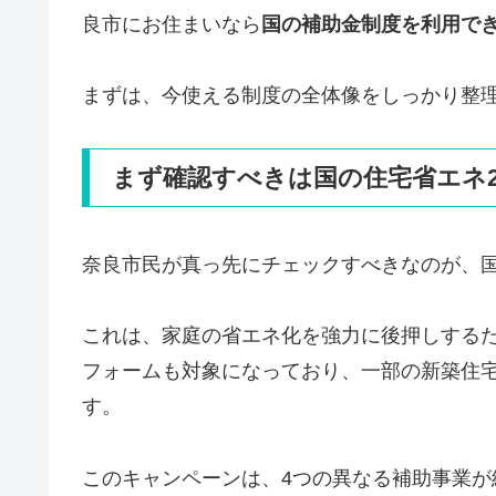
良市にお住まいなら
国の補助金制度を利用で
まずは、今使える制度の全体像をしっかり整
まず確認すべきは国の住宅省エネ2
奈良市民が真っ先にチェックすべきなのが、国
これは、家庭の省エネ化を強力に後押しする
フォームも対象になっており、一部の新築住
す。
このキャンペーンは、4つの異なる補助事業が