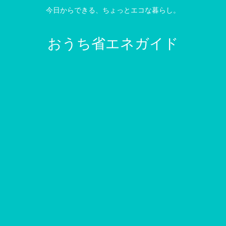
今日からできる、ちょっとエコな暮らし。
おうち省エネガイド