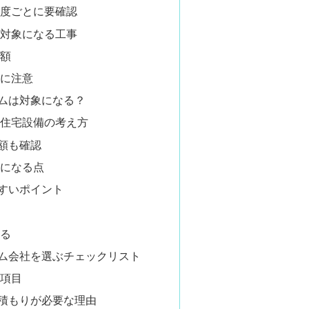
度ごとに要確認
で対象になる工事
額
に注意
ムは対象になる？
住宅設備の考え方
額も確認
になる点
すいポイント
る
ム会社を選ぶチェックリスト
項目
積もりが必要な理由