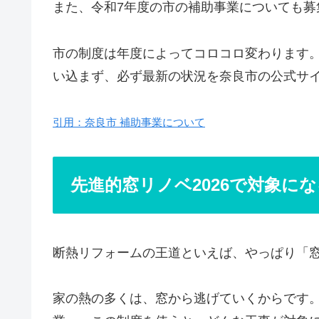
また、令和7年度の市の補助事業についても募
市の制度は年度によってコロコロ変わります
い込まず、必ず最新の状況を奈良市の公式サ
引用：奈良市 補助事業について
先進的窓リノベ2026で対象に
断熱リフォームの王道といえば、やっぱり「
家の熱の多くは、窓から逃げていくからです。