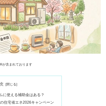
PRが含まれております
次
ムに使える補助金はある？
の住宅省エネ2026キャンペーン