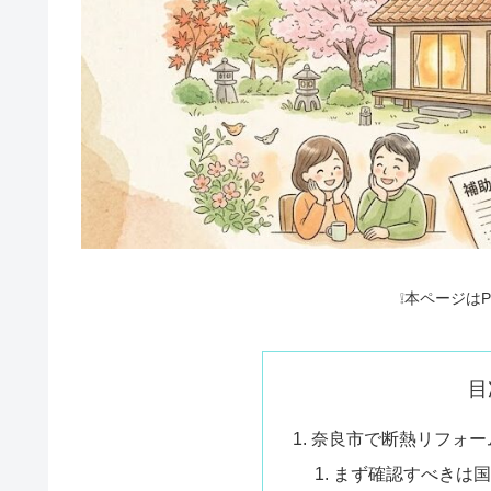
❕本ページは
目
奈良市で断熱リフォー
まず確認すべきは国