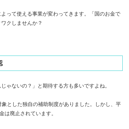
によって使える事業が変わってきます。「国のお金で
クワクしませんか？
認
んじゃないの？」と期待する方も多いですよね。
対象とした独自の補助制度がありました。しかし、平
助金は廃止されています。