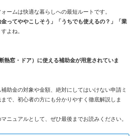
フォームは快適な暮らしへの最短ルートです。
助金ってややこしそう」「うちでも使えるの？」「業
ますよね。
高断熱窓・ドア）に使える補助金が用意されていま
ム補助金の対象や金額、絶対にしてはいけない申請ミ
法まで、初心者の方にも分かりやすく徹底解説しま
のマニュアルとして、ぜひ最後までお読みください。