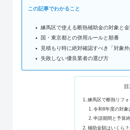
この記事でわかること
練馬区で使える断熱補助金の対象と金
国・東京都との併用ルールと順番
見積もり時に絶対確認すべき「対象外
失敗しない優良業者の選び方
目
練馬区で断熱リフォ
令和8年度の対象
申請期間と予算
補助金額はいくら？