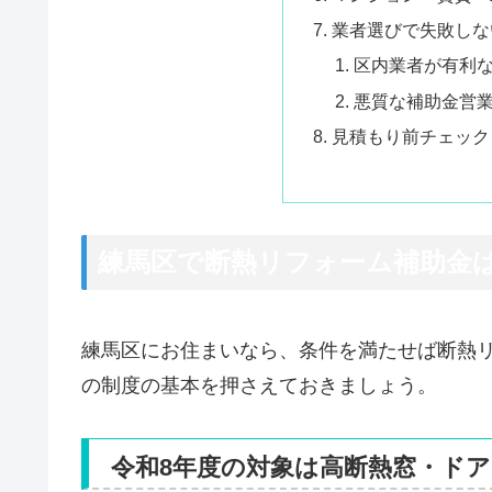
業者選びで失敗しな
区内業者が有利
悪質な補助金営
見積もり前チェック
練馬区で断熱リフォーム補助金
練馬区にお住まいなら、条件を満たせば断熱
の制度の基本を押さえておきましょう。
令和8年度の対象は高断熱窓・ドア