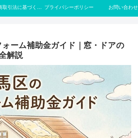
特定商取引法に基づく表記
プライバシーポリシー
お問い合わせ
フォーム補助金ガイド｜窓・ドアの
全解説