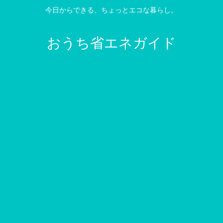
今日からできる、ちょっとエコな暮らし。
おうち省エネガイド