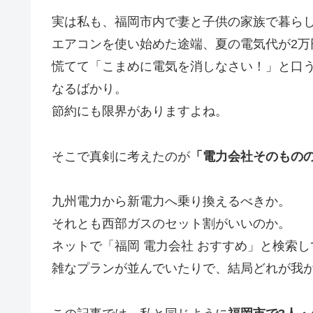
実は私も、福岡市内で妻と子供の家族で暮ら
エアコンを使い始めた途端、夏の電気代が2万
慌てて「こまめに電気を消しなさい！」と口
なるばかり。
節約にも限界がありますよね。
そこで真剣に考えたのが
「電力会社そのもの
九州電力から新電力へ乗り換えるべきか。
それとも西部ガスのセット割がいいのか。
ネットで「福岡 電力会社 おすすめ」と検索
雑なプランが並んでいたりで、結局どれが我