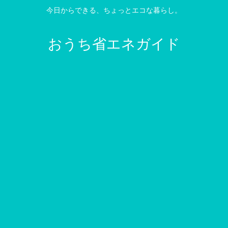
今日からできる、ちょっとエコな暮らし。
おうち省エネガイド