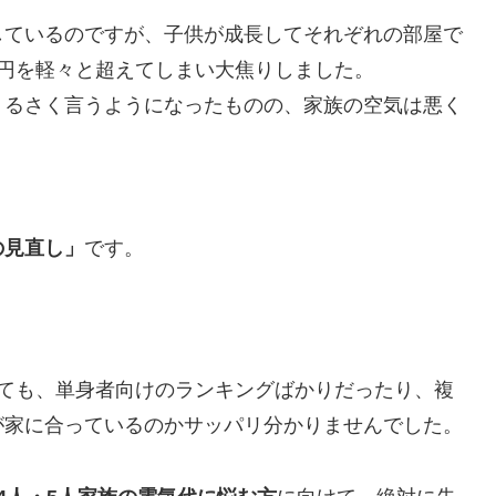
しているのですが、子供が成長してそれぞれの部屋で
円を軽々と超えてしまい大焦りしました。
うるさく言うようになったものの、家族の空気は悪く
の見直し」
です。
しても、単身者向けのランキングばかりだったり、複
が家に合っているのかサッパリ分かりませんでした。