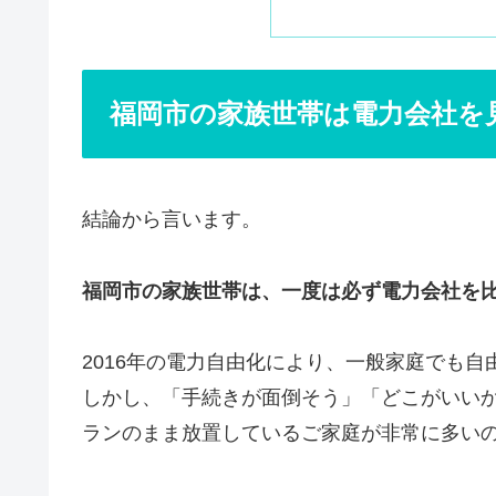
福岡市の家族世帯は電力会社を
結論から言います。
福岡市の家族世帯は、一度は必ず電力会社を
2016年の電力自由化により、一般家庭でも
しかし、「手続きが面倒そう」「どこがいい
ランのまま放置しているご家庭が非常に多い