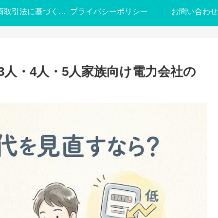
特定商取引法に基づく表記
プライバシーポリシー
お問い合わせ
3人・4人・5人家族向け電力会社の