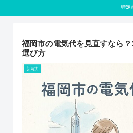
福岡市の電気代を見直すなら？
選び方
新電力