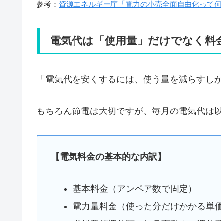
参考：
資源エネルギー庁「電力の小売全面自由化って
電気代は「使用量」だけでなく料
「電気代を安くするには、使う量を減らすし
もちろん節電は大切ですが、毎月の電気代は
【電気料金の基本的な内訳】
基本料金（アンペア数で固定）
電力量料金（使った分だけかかる単