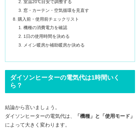
室温20℃目安で調整する
窓・カーテン・空気循環を見直す
購入前・使用前チェックリスト
機種の消費電力を確認
1日の使用時間を決める
メイン暖房か補助暖房か決める
ダイソンヒーターの電気代は1時間いく
ら？
結論から言いましょう。
ダイソンヒーターの電気代は、
「機種」と「使用モード」
によって大きく変わります。