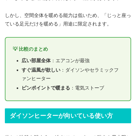
しかし、空間全体を暖める能力は低いため、「じっと座っ
ている足元だけを暖める」用途に限定されます。
💡 比較のまとめ
広い部屋全体
：エアコンが最強
すぐ温風が欲しい
：ダイソンやセラミックフ
ァンヒーター
ピンポイントで暖まる
：電気ストーブ
ダイソンヒーターが向いている使い方