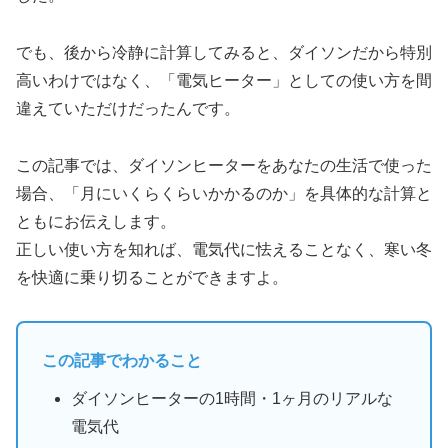
でも、後から冷静に計算してみると、ダイソンだから特別
高いわけではなく、「電気ヒーター」としての使い方を間
違えていただけだったんです。
この記事では、ダイソンヒーターをあなたの生活で使った
場合、「月にいくらくらいかかるのか」を具体的な計算と
ともにお伝えします。
正しい使い方を知れば、電気代に怯えることなく、寒い冬
を快適に乗り切ることができますよ。
この記事でわかること
ダイソンヒーターの1時間・1ヶ月のリアルな
電気代