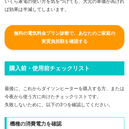
いくら家電の使い方を気をつけても、大元の単価が高けれ
ば効果は半減してしまいます。
無料の電気料金プラン診断で、あなたのご家庭の
実質負担額を確認する
購入前・使用前チェックリスト
最後に、これからダイソンヒーターを購入する方、または
今夜から使う方に向けたチェックリストです。
失敗しないために、以下の3つを確認してください。
機種の消費電力を確認