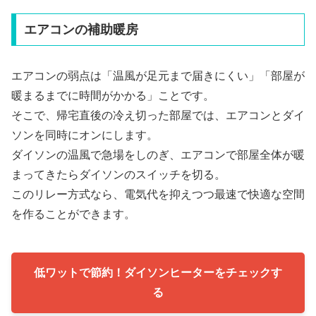
エアコンの補助暖房
エアコンの弱点は「温風が足元まで届きにくい」「部屋が
暖まるまでに時間がかかる」ことです。
そこで、帰宅直後の冷え切った部屋では、エアコンとダイ
ソンを同時にオンにします。
ダイソンの温風で急場をしのぎ、エアコンで部屋全体が暖
まってきたらダイソンのスイッチを切る。
このリレー方式なら、電気代を抑えつつ最速で快適な空間
を作ることができます。
低ワットで節約！ダイソンヒーターをチェックす
る