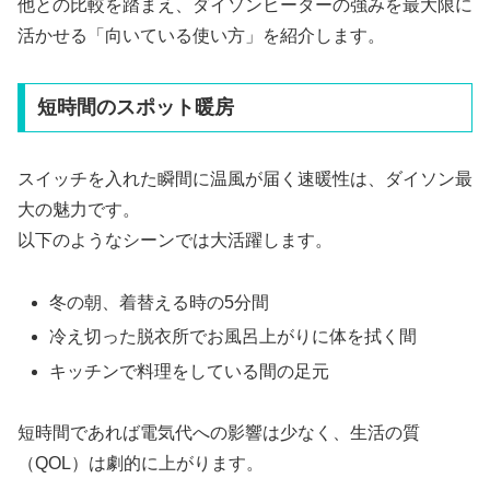
他との比較を踏まえ、ダイソンヒーターの強みを最大限に
活かせる「向いている使い方」を紹介します。
短時間のスポット暖房
スイッチを入れた瞬間に温風が届く速暖性は、ダイソン最
大の魅力です。
以下のようなシーンでは大活躍します。
冬の朝、着替える時の5分間
冷え切った脱衣所でお風呂上がりに体を拭く間
キッチンで料理をしている間の足元
短時間であれば電気代への影響は少なく、生活の質
（QOL）は劇的に上がります。