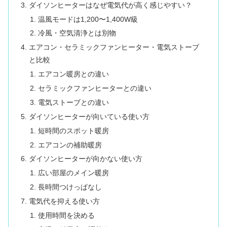
ダイソンヒーターはなぜ電気代が高く感じやすい？
温風モードは1,200〜1,400W級
冷風・空気清浄とは別物
エアコン・セラミックファンヒーター・電気ストーブ
と比較
エアコン暖房との違い
セラミックファンヒーターとの違い
電気ストーブとの違い
ダイソンヒーターが向いている使い方
短時間のスポット暖房
エアコンの補助暖房
ダイソンヒーターが向かない使い方
広い部屋のメイン暖房
長時間つけっぱなし
電気代を抑える使い方
使用時間を決める