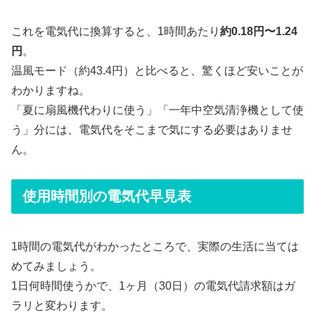
これを電気代に換算すると、1時間あたり
約0.18円〜1.24
円
。
温風モード（約43.4円）と比べると、驚くほど安いことが
わかりますね。
「夏に扇風機代わりに使う」「一年中空気清浄機として使
う」分には、電気代をそこまで気にする必要はありませ
ん。
使用時間別の電気代早見表
1時間の電気代がわかったところで、実際の生活に当ては
めてみましょう。
1日何時間使うかで、1ヶ月（30日）の電気代請求額はガ
ラリと変わります。