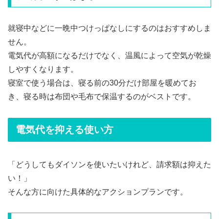
就寝中などに一晩中つけっぱなしにするのはおすすめしま
せん。
電気代が高額になるだけでなく、温風によって空気が乾燥
しやすくなります。
寝室で使う場合は、寝る前の30分だけ部屋を暖めてお
き、寝る時は布団や毛布で保温するのがベストです。
電気代を抑える使い方
「どうしてもダイソンを使いたいけれど、請求額は抑えた
い！」
そんな方に向けた具体的なアクションプランです。