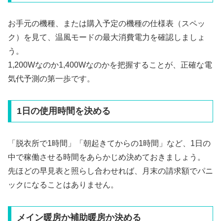
お手元の機種、または購入予定の機種の仕様表（スペッ
ク）を見て、温風モードの最大消費電力を確認しましょ
う。
1,200Wなのか1,400Wなのかを把握することが、正確な電
気代予測の第一歩です。
1日の使用時間を決める
「脱衣所で1時間」「朝起きてからの1時間」など、1日の
中で稼働させる時間をあらかじめ決めておきましょう。
先ほどの早見表と照らし合わせれば、月末の請求額でパニ
ックになることはありません。
メイン暖房か補助暖房か決める