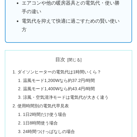
エアコンや他の暖房器具との電気代・使い勝
手の違い
電気代を抑えて快適に過ごすための賢い使い
方
目次
ダイソンヒーターの電気代は1時間いくら？
温風モード1,200Wなら約37.2円/時間
温風モード1,400Wなら約43.4円/時間
涼風・空気清浄モードは電気代が大きく違う
使用時間別の電気代早見表
1日2時間だけ使う場合
1日8時間使う場合
24時間つけっぱなしの場合