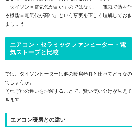
「ダイソン＝電気代が高い」のではなく、「電気で熱を作
る機能＝電気代が高い」という事実を正しく理解しておき
ましょう。
エアコン・セラミックファンヒーター・電
気ストーブと比較
では、ダイソンヒーターは他の暖房器具と比べてどうなの
でしょうか。
それぞれの違いを理解することで、賢い使い分けが見えて
きます。
エアコン暖房との違い