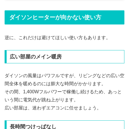
ダイソンヒーターが向かない使い方
逆に、これだけは避けてほしい使い方もあります。
広い部屋のメイン暖房
ダイソンの風量はパワフルですが、リビングなどの広い空
間全体を暖めるのには膨大な時間がかかります。
その間、1,400Wフルパワーで稼働し続けるため、あっと
いう間に電気代が跳ね上がります。
広い部屋は、迷わずエアコンに任せましょう。
長時間つけっぱなし