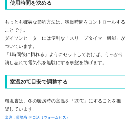
使用時間を決める
もっとも確実な節約方法は、稼働時間をコントロールする
ことです。
ダイソンヒーターには便利な「スリープタイマー機能」が
ついています。
「1時間後に切れる」ようにセットしておけば、うっかり
消し忘れて電気代を無駄にする事態を防げます。
室温20℃目安で調整する
環境省は、冬の暖房時の室温を「20℃」にすることを推
奨しています。
出典：環境省 デコ活（ウォームビズ）