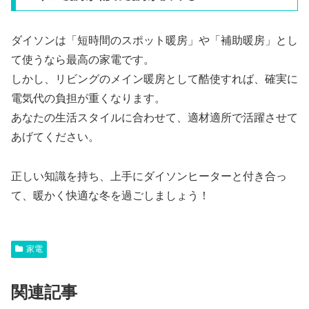
ダイソンは「短時間のスポット暖房」や「補助暖房」とし
て使うなら最高の家電です。
しかし、リビングのメイン暖房として酷使すれば、確実に
電気代の負担が重くなります。
あなたの生活スタイルに合わせて、適材適所で活躍させて
あげてください。
正しい知識を持ち、上手にダイソンヒーターと付き合っ
て、暖かく快適な冬を過ごしましょう！
家電
関連記事