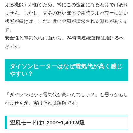
える機能）が働くため、常にこの金額になるわけではあり
ません。しかし、真冬の寒い部屋で常時フルパワーに近い
状態が続けば、これに近い金額が請求される恐れがありま
す。
安全性と電気代の両面から、24時間連続運転は避けるべ
きです。
ダイソンヒーターはなぜ電気代が高く感じ
やすい？
「ダイソンだから電気代が高いんでしょ？」と思うかもし
れませんが、実はそれは誤解です。
温風モードは1,200〜1,400W級