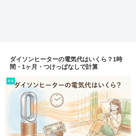
ダイソンヒーターの電気代はいくら？1時
間・1ヶ月・つけっぱなしで計算
家電