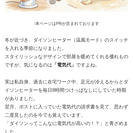
❕本ページはPRが含まれております
冬が近づき、ダイソンヒーター（温風モード）のスイッチ
を入れる季節になりました。
スタイリッシュなデザインで部屋を暖めてくれる優れもの
ですが、気になるのは
「電気代」
ですよね。
実は私自身、過去に在宅ワーク中、足元が冷えるからとダ
イソンヒーターを毎日8時間つけっぱなしにしていた時期
がありました。
翌月、ポストに入っていた電気代の請求書を見て、思わず
二度見したのを今でも覚えています。
「ダイソンってこんなに電気代が高いの！？」と青ざめま
した。