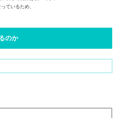
なっているため、
るのか