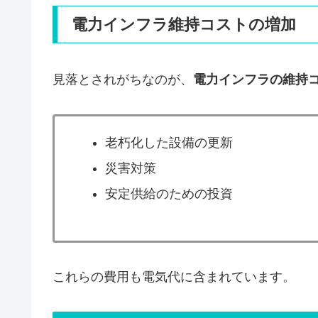
電力インフラ維持コストの増加
見落とされがちなのが、
電力インフラの維持
老朽化した設備の更新
災害対策
安定供給のための投資
これらの費用も電気代に含まれています。