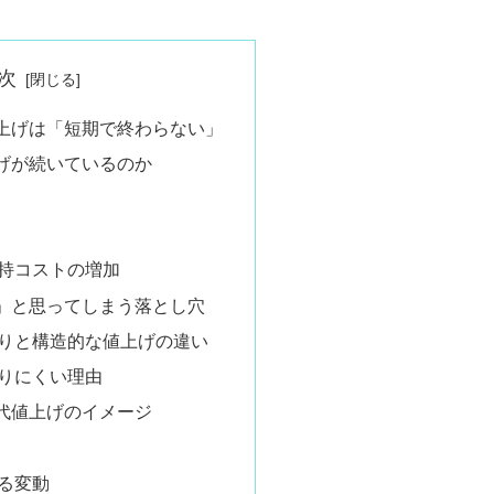
次
上げは「短期で終わらない」
げが続いているのか
持コストの増加
」と思ってしまう落とし穴
りと構造的な値上げの違い
りにくい理由
代値上げのイメージ
る変動