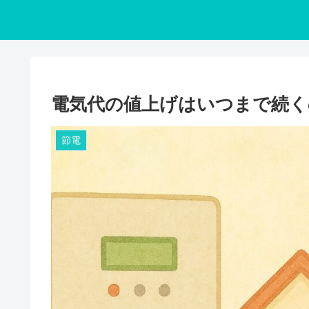
電気代の値上げはいつまで続く
節電