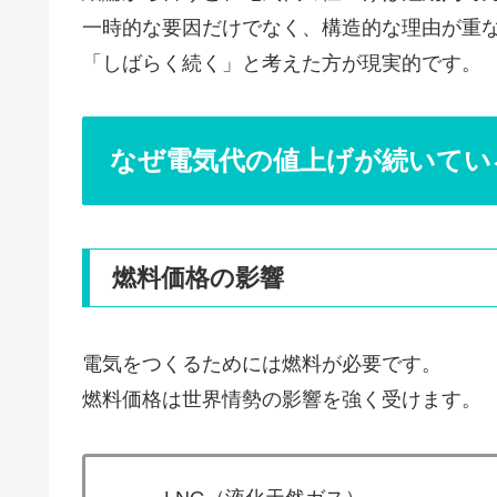
一時的な要因だけでなく、構造的な理由が重
「しばらく続く」と考えた方が現実的です。
なぜ電気代の値上げが続いてい
燃料価格の影響
電気をつくるためには燃料が必要です。
燃料価格は世界情勢の影響を強く受けます。