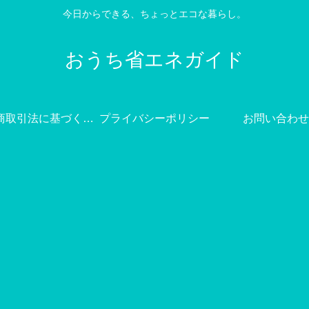
今日からできる、ちょっとエコな暮らし。
おうち省エネガイド
特定商取引法に基づく表記
プライバシーポリシー
お問い合わせ