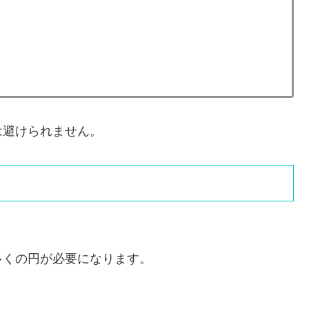
は避けられません。
多くの円が必要になります。