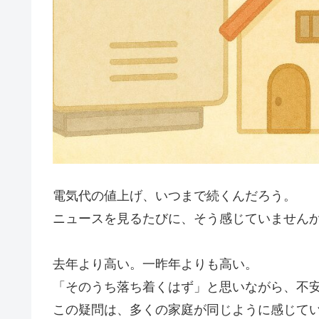
電気代の値上げ、いつまで続くんだろう。
ニュースを見るたびに、そう感じていません
去年より高い。一昨年よりも高い。
「そのうち落ち着くはず」と思いながら、不
この疑問は、多くの家庭が同じように感じて