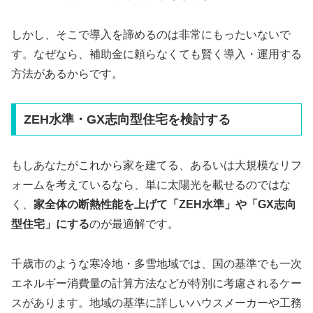
しかし、そこで導入を諦めるのは非常にもったいないで
す。なぜなら、補助金に頼らなくても賢く導入・運用する
方法があるからです。
ZEH水準・GX志向型住宅を検討する
もしあなたがこれから家を建てる、あるいは大規模なリフ
ォームを考えているなら、単に太陽光を載せるのではな
く、
家全体の断熱性能を上げて「ZEH水準」や「GX志向
型住宅」にする
のが最適解です。
千歳市のような寒冷地・多雪地域では、国の基準でも一次
エネルギー消費量の計算方法などが特別に考慮されるケー
スがあります。地域の基準に詳しいハウスメーカーや工務