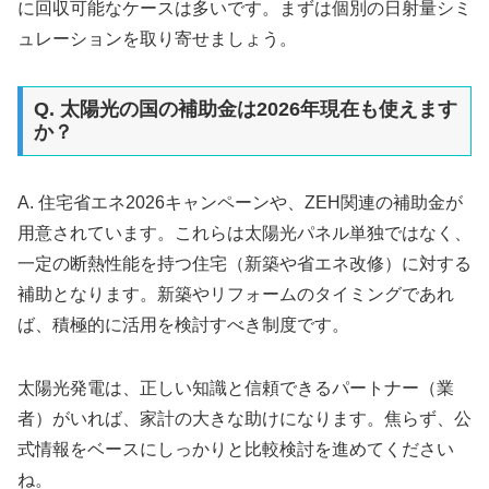
に回収可能なケースは多いです。まずは個別の日射量シミ
ュレーションを取り寄せましょう。
Q. 太陽光の国の補助金は2026年現在も使えます
か？
A. 住宅省エネ2026キャンペーンや、ZEH関連の補助金が
用意されています。これらは太陽光パネル単独ではなく、
一定の断熱性能を持つ住宅（新築や省エネ改修）に対する
補助となります。新築やリフォームのタイミングであれ
ば、積極的に活用を検討すべき制度です。
太陽光発電は、正しい知識と信頼できるパートナー（業
者）がいれば、家計の大きな助けになります。焦らず、公
式情報をベースにしっかりと比較検討を進めてください
ね。