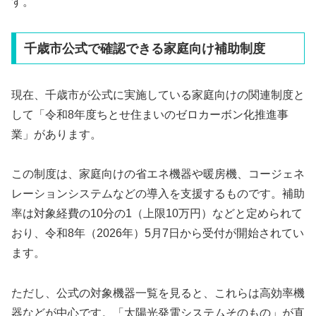
す。
千歳市公式で確認できる家庭向け補助制度
現在、千歳市が公式に実施している家庭向けの関連制度と
して「令和8年度ちとせ住まいのゼロカーボン化推進事
業」があります。
この制度は、家庭向けの省エネ機器や暖房機、コージェネ
レーションシステムなどの導入を支援するものです。補助
率は対象経費の10分の1（上限10万円）などと定められて
おり、令和8年（2026年）5月7日から受付が開始されてい
ます。
ただし、公式の対象機器一覧を見ると、これらは高効率機
器などが中心です。「太陽光発電システムそのもの」が直