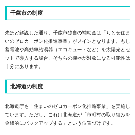
千歳市の制度
先ほど解説した通り、千歳市独自の補助金は「ちとせ住ま
いのゼロカーボン化推進事業」がメインとなります。もし
蓄電池や高効率給湯器（エコキュートなど）を太陽光とセ
ットで導入する場合、そちらの機器が対象になる可能性は
十分にあります。
北海道の制度
北海道庁も「住まいのゼロカーボン化推進事業」を実施し
ています。ただし、これは北海道が「市町村の取り組みを
金銭的にバックアップする」という位置づけです。