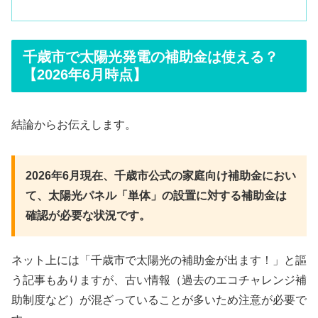
千歳市で太陽光発電の補助金は使える？
【2026年6月時点】
結論からお伝えします。
2026年6月現在、千歳市公式の家庭向け補助金におい
て、太陽光パネル「単体」の設置に対する補助金は
確認が必要な状況です。
ネット上には「千歳市で太陽光の補助金が出ます！」と謳
う記事もありますが、古い情報（過去のエコチャレンジ補
助制度など）が混ざっていることが多いため注意が必要で