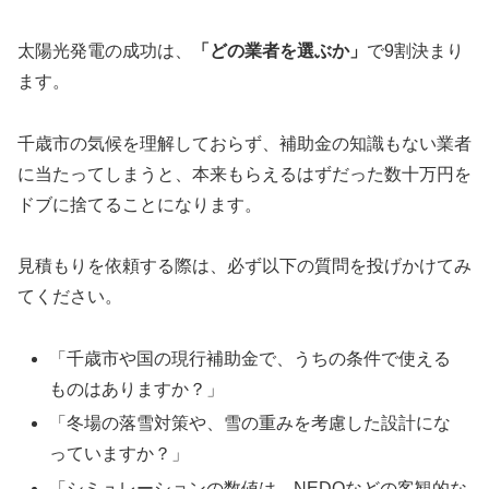
太陽光発電の成功は、
「どの業者を選ぶか」
で9割決まり
ます。
千歳市の気候を理解しておらず、補助金の知識もない業者
に当たってしまうと、本来もらえるはずだった数十万円を
ドブに捨てることになります。
見積もりを依頼する際は、必ず以下の質問を投げかけてみ
てください。
「千歳市や国の現行補助金で、うちの条件で使える
ものはありますか？」
「冬場の落雪対策や、雪の重みを考慮した設計にな
っていますか？」
「シミュレーションの数値は、NEDOなどの客観的な