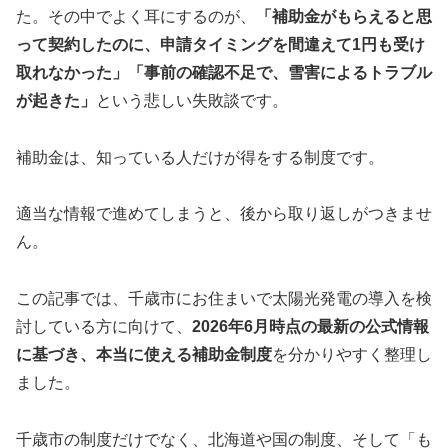
た。その中でよく耳にするのが、
「補助金がもらえると思
って契約したのに、申請タイミングを間違えて1円も受け
取れなかった」「事前の確認不足で、雪害によるトラブル
が起きた」
という悲しい失敗談です。
補助金は、知っている人だけが得をする制度です。
適当な情報で進めてしまうと、後から取り返しがつきませ
ん。
この記事では、千歳市にお住まいで太陽光発電の導入を検
討している方に向けて、
2026年6月時点の最新の公式情報
に基づき、本当に使える補助金制度
を分かりやすく整理し
ました。
千歳市の制度だけでなく、北海道や国の制度、そして「も