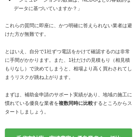
データに基づいていますか？」
これらの質問に即座に、かつ明確に答えられない業者は避
けた方が無難です。
とはいえ、自分で1社ずつ電話をかけて確認するのは非常
に手間がかかります。また、1社だけの見積もり（相見積
もりなし）で決めてしまうと、相場より高く買わされてし
まうリスクが跳ね上がります。
まずは、補助金申請のサポート実績があり、地域の施工に
慣れている優良な業者を
複数同時に比較
するところからス
タートしましょう。