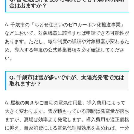
金は出ますか？
A. 千歳市の「ちとせ住まいのゼロカーボン化推進事業」
などにおいて、対象機器に該当すれば申請できる可能性が
あります。ただし、毎年制度の詳細や対象機器が変わるた
め、導入する年度の公式募集要項を必ず確認してくださ
い。
Q. 千歳市は雪が多いですが、太陽光発電で元は
取れますか？
A. 屋根の向きやご自宅の電気使用量、導入費用によって
大きく変わります。雪が積もっている期間は発電量が落ち
ますが、夏場は効率よく発電します。導入費用を適正価格
に抑え、自家消費による電気代削減効果を高めれば、十分