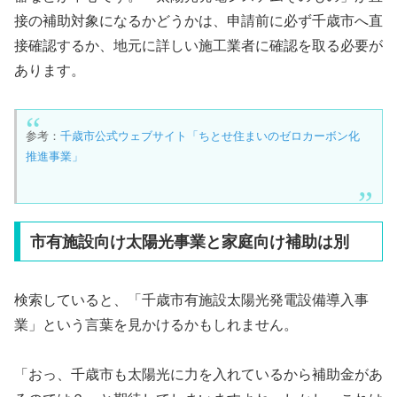
接の補助対象になるかどうかは、申請前に必ず千歳市へ直
接確認するか、地元に詳しい施工業者に確認を取る必要が
あります。
参考：
千歳市公式ウェブサイト「ちとせ住まいのゼロカーボン化
推進事業」
市有施設向け太陽光事業と家庭向け補助は別
検索していると、「千歳市有施設太陽光発電設備導入事
業」という言葉を見かけるかもしれません。
「おっ、千歳市も太陽光に力を入れているから補助金があ