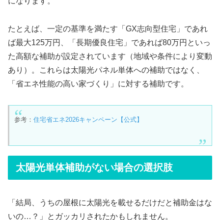
になります。
たとえば、一定の基準を満たす「GX志向型住宅」であれ
ば最大125万円、「長期優良住宅」であれば80万円といっ
た高額な補助が設定されています（地域や条件により変動
あり）。これらは太陽光パネル単体への補助ではなく、
「省エネ性能の高い家づくり」に対する補助です。
参考：
住宅省エネ2026キャンペーン【公式】
太陽光単体補助がない場合の選択肢
「結局、うちの屋根に太陽光を載せるだけだと補助金はな
いの…？」とガッカリされたかもしれません。