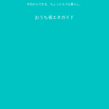
今日からできる、ちょっとエコな暮らし。
おうち省エネガイド