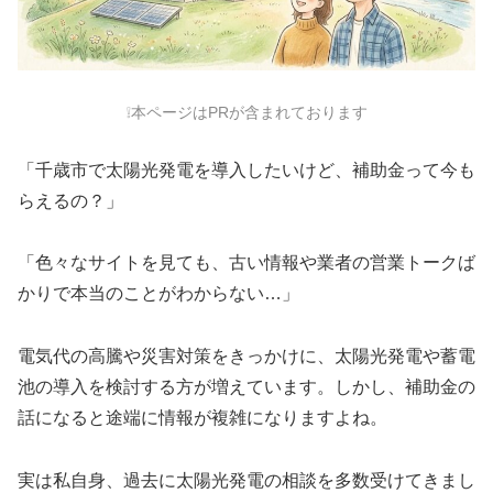
❕本ページはPRが含まれております
「千歳市で太陽光発電を導入したいけど、補助金って今も
らえるの？」
「色々なサイトを見ても、古い情報や業者の営業トークば
かりで本当のことがわからない…」
電気代の高騰や災害対策をきっかけに、太陽光発電や蓄電
池の導入を検討する方が増えています。しかし、補助金の
話になると途端に情報が複雑になりますよね。
実は私自身、過去に太陽光発電の相談を多数受けてきまし