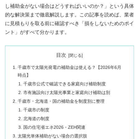
し補助金がない場合はどうすればいいのか？」という具体
的な解決策まで徹底解説します。この記事を読めば、業者
に見積もりを取る前に確認すべき「損をしないためのポイ
ント」がすべて分かります。
目次
千歳市で太陽光発電の補助金は使える？【2026年6月
時点】
千歳市公式で確認できる家庭向け補助制度
市有施設向け太陽光事業と家庭向け補助は別
千歳市・北海道・国の補助金を制度別に整理
千歳市の制度
北海道の制度
国の住宅省エネ2026・ZEH関連
太陽光単体補助がない場合の選択肢