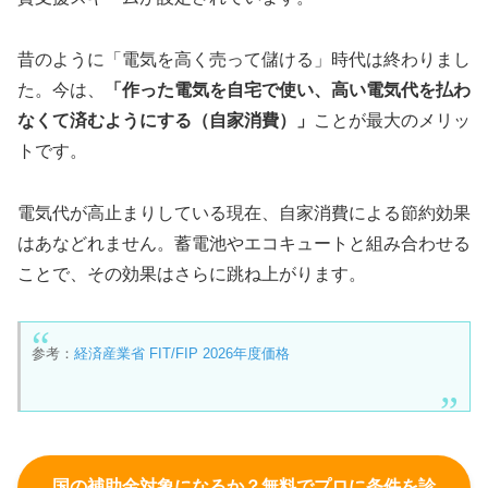
昔のように「電気を高く売って儲ける」時代は終わりまし
た。今は、
「作った電気を自宅で使い、高い電気代を払わ
なくて済むようにする（自家消費）」
ことが最大のメリッ
トです。
電気代が高止まりしている現在、自家消費による節約効果
はあなどれません。蓄電池やエコキュートと組み合わせる
ことで、その効果はさらに跳ね上がります。
参考：
経済産業省 FIT/FIP 2026年度価格
国の補助金対象になるか？無料でプロに条件を診