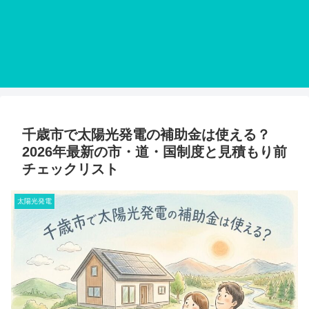
千歳市で太陽光発電の補助金は使える？
2026年最新の市・道・国制度と見積もり前
チェックリスト
太陽光発電