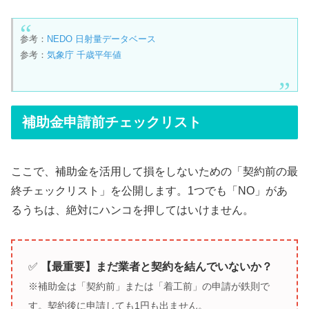
参考：
NEDO 日射量データベース
参考：
気象庁 千歳平年値
補助金申請前チェックリスト
ここで、補助金を活用して損をしないための「契約前の最
終チェックリスト」を公開します。1つでも「NO」があ
るうちは、絶対にハンコを押してはいけません。
✅
【最重要】まだ業者と契約を結んでいないか？
※補助金は「契約前」または「着工前」の申請が鉄則で
す。契約後に申請しても1円も出ません。