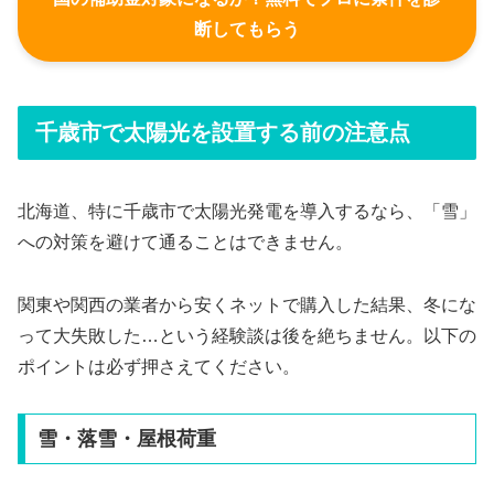
断してもらう
千歳市で太陽光を設置する前の注意点
北海道、特に千歳市で太陽光発電を導入するなら、「雪」
への対策を避けて通ることはできません。
関東や関西の業者から安くネットで購入した結果、冬にな
って大失敗した…という経験談は後を絶ちません。以下の
ポイントは必ず押さえてください。
雪・落雪・屋根荷重