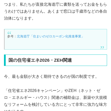
つまり、私たちが直接北海道庁に書類を送ってお金をもら
うわけではありません。あくまで窓口は千歳市などの各自
治体になります。
参考：
北海道庁「住まいのゼロカーボン化推進事業」
国の住宅省エネ2026・ZEH関連
今、最も金額が大きく期待できるのが国の制度です。
「住宅省エネ2026キャンペーン」やZEH（ネット・ゼ
ロ・エネルギー・ハウス）関連の補助金は、新築や大規模
なリフォームを検討している方にとって非常に強力な味方