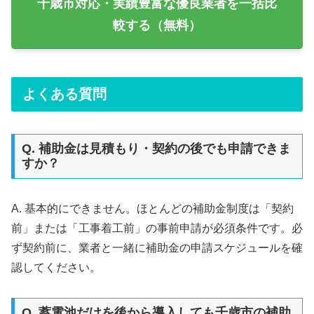
千歳市対応・実績豊富な優良業者を一括比
較する（無料）
よくある質問
Q. 補助金は見積もり・契約の後でも申請できま
すか？
A. 基本的にできません。ほとんどの補助金制度は「契約
前」または「工事着工前」の事前申請が必須条件です。必
ず契約前に、業者と一緒に補助金の申請スケジュールを確
認してください。
Q. 蓄電池だけを後から導入しても千歳市の補助