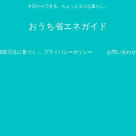
今日からできる、ちょっとエコな暮らし。
おうち省エネガイド
特定商取引法に基づく表記
プライバシーポリシー
お問い合わせ