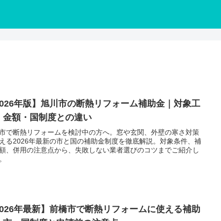
2026年版】旭川市の断熱リフォーム補助金｜対象工
・金額・国制度との違い
市で断熱リフォームを検討中の方へ。窓や玄関、外壁の寒さ対策
える2026年最新の市と国の補助金制度を徹底解説。対象条件、補
額、併用の注意点から、失敗しない業者選びのコツまでご紹介し
。
2026年最新】前橋市で断熱リフォームに使える補助