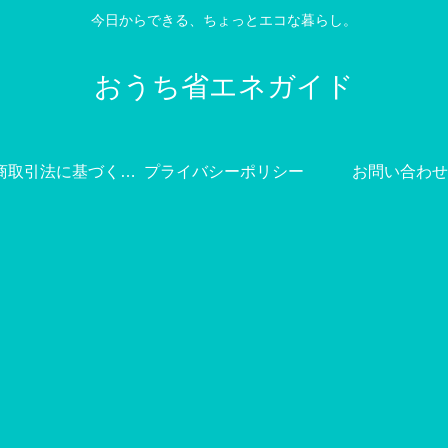
今日からできる、ちょっとエコな暮らし。
おうち省エネガイド
特定商取引法に基づく表記
プライバシーポリシー
お問い合わせ